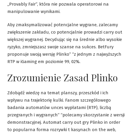
„Provably Fair”, która nie pozwala operatorowi na
manipulowanie wynikami.
Aby zmaksymalizować potencjalne wygrane, zalecamy
zwiększenie zakładu, co potencjalnie prowadzi carry out
większej wygranej. Decydując się na średnie albo wysokie
ryzyko, zmniejszasz swoje szanse na sukces. BetFury
proponuje swoją wersję Plinko” “z jednym z najwyższych
RTP w iGaming em poziomie 99, 02%.
Zrozumienie Zasad Plinko
Zdobądź wiedzę na temat planszy, przeszkód i ich
wpływu na trajektorię kulki. Fanom szczegółowego
badania automatów unces wypłatami (RTP), liczbą
przegranych i wygranych” “polecamy skorzystanie z wersji
demonstracyjnej. Automat carry out gry Plinko in order
to popularna forma rozrywki t kasynach on the web,