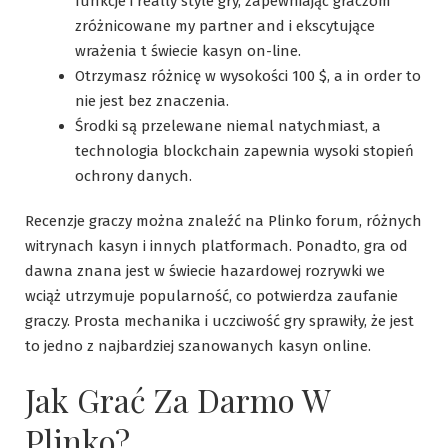
funkcje i really style gry, zapewniając graczom
zróżnicowane my partner and i ekscytujące
wrażenia t świecie kasyn on-line.
Otrzymasz różnicę w wysokości 100 $, a in order to
nie jest bez znaczenia.
Środki są przelewane niemal natychmiast, a
technologia blockchain zapewnia wysoki stopień
ochrony danych.
Recenzje graczy można znaleźć na Plinko forum, różnych
witrynach kasyn i innych platformach. Ponadto, gra od
dawna znana jest w świecie hazardowej rozrywki we
wciąż utrzymuje popularność, co potwierdza zaufanie
graczy. Prosta mechanika i uczciwość gry sprawiły, że jest
to jedno z najbardziej szanowanych kasyn online.
Jak Grać Za Darmo W
Plinko?