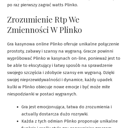
po raz pierwszy zagrać watts Plinko.
Zrozumienie Rtp We
Zmienności W Plinko
Gra kasynowa online Plinko oferuje unikalne połączenie
prostoty, zabawy i szansy na wygraną. Gracze powinni
wypróbować Plinko w kasynach on-line, ponieważ jest to
be able to ekscytujący i łatwy sposób na sprawdzenie
swojego szczęścia i zdobycie szansy em wygraną. Dzięki
swojej nieprzewidywalności i dynamice, każdy upadek
kulki w Plinko obiecuje nowe emocje i być może miłe
niespodzianki w postaci wygranych.
Gra jest emocjonująca, łatwa do zrozumienia i
actually dostarcza dużo rozrywki.
Każda z tych odmian Plinko proponuje unikalne