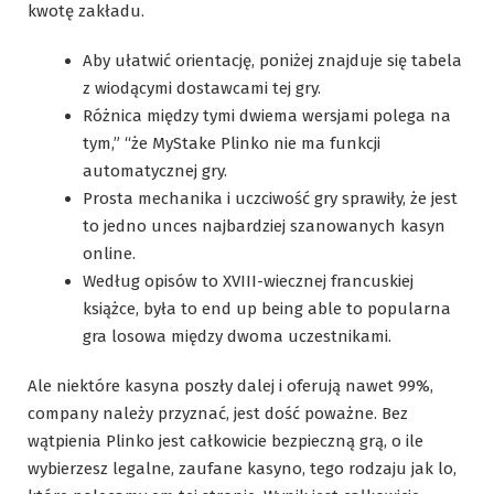
kwotę zakładu.
Aby ułatwić orientację, poniżej znajduje się tabela
z wiodącymi dostawcami tej gry.
Różnica między tymi dwiema wersjami polega na
tym,” “że MyStake Plinko nie ma funkcji
automatycznej gry.
Prosta mechanika i uczciwość gry sprawiły, że jest
to jedno unces najbardziej szanowanych kasyn
online.
Według opisów to XVIII-wiecznej francuskiej
książce, była to end up being able to popularna
gra losowa między dwoma uczestnikami.
Ale niektóre kasyna poszły dalej i oferują nawet 99%,
company należy przyznać, jest dość poważne. Bez
wątpienia Plinko jest całkowicie bezpieczną grą, o ile
wybierzesz legalne, zaufane kasyno, tego rodzaju jak lo,