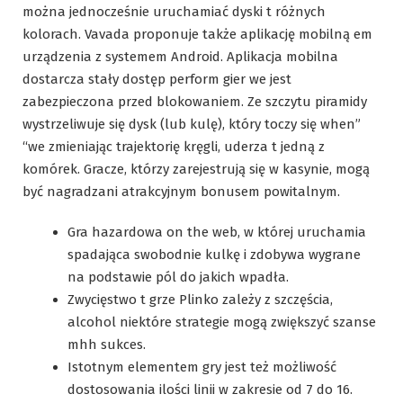
można jednocześnie uruchamiać dyski t różnych
kolorach. Vavada proponuje także aplikację mobilną em
urządzenia z systemem Android. Aplikacja mobilna
dostarcza stały dostęp perform gier we jest
zabezpieczona przed blokowaniem. Ze szczytu piramidy
wystrzeliwuje się dysk (lub kulę), który toczy się when”
“we zmieniając trajektorię kręgli, uderza t jedną z
komórek. Gracze, którzy zarejestrują się w kasynie, mogą
być nagradzani atrakcyjnym bonusem powitalnym.
Gra hazardowa on the web, w której uruchamia
spadająca swobodnie kulkę i zdobywa wygrane
na podstawie pól do jakich wpadła.
Zwycięstwo t grze Plinko zależy z szczęścia,
alcohol niektóre strategie mogą zwiększyć szanse
mhh sukces.
Istotnym elementem gry jest też możliwość
dostosowania ilości linii w zakresie od 7 do 16.