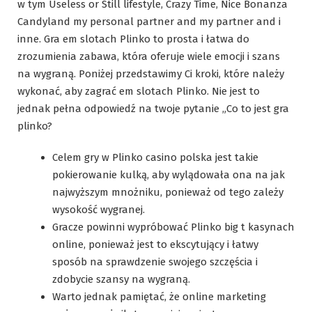
w tym Useless or Still lifestyle, Crazy Time, Nice Bonanza
Candyland my personal partner and my partner and i
inne. Gra em slotach Plinko to prosta i łatwa do
zrozumienia zabawa, która oferuje wiele emocji i szans
na wygraną. Poniżej przedstawimy Ci kroki, które należy
wykonać, aby zagrać em slotach Plinko. Nie jest to
jednak pełna odpowiedź na twoje pytanie „Co to jest gra
plinko?
Celem gry w Plinko casino polska jest takie
pokierowanie kulką, aby wylądowała ona na jak
najwyższym mnożniku, ponieważ od tego zależy
wysokość wygranej.
Gracze powinni wypróbować Plinko big t kasynach
online, ponieważ jest to ekscytujący i łatwy
sposób na sprawdzenie swojego szczęścia i
zdobycie szansy na wygraną.
Warto jednak pamiętać, że online marketing