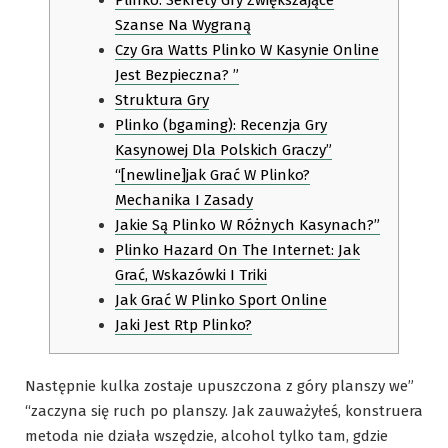
Szanse Na Wygraną
Czy Gra Watts Plinko W Kasynie Online
Jest Bezpieczna? ”
Struktura Gry
Plinko (bgaming): Recenzja Gry
Kasynowej Dla Polskich Graczy”
“[newline]jak Grać W Plinko?
Mechanika I Zasady
Jakie Są Plinko W Różnych Kasynach?”
Plinko Hazard On The Internet: Jak
Grać, Wskazówki I Triki
Jak Grać W Plinko Sport Online
Jaki Jest Rtp Plinko?
Następnie kulka zostaje upuszczona z góry planszy we”
“zaczyna się ruch po planszy. Jak zauważyłeś, konstruera
metoda nie działa wszędzie, alcohol tylko tam, gdzie