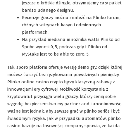
jeszcze o krótkie dżingle, otrzymujemy cały pakiet
bardzo udanego designu.
Recenzje graczy można znaleźć na Plinko forum,
różnych witrynach kasyn i odmiennych
platformach.
Na przykład mediana mnożnika watts Plinko od
Spribe wynosi 0, 5, podczas gdy t Plinko od
MyStake jest to be able to zero, 5.
Tak, sporo platform oferuje wersję demo gry, dzięki której
możesz ćwiczyć bez ryzykowania prawdziwych pieniędzy.
Plinko online casino crypto łączy klasyczną zabawę z
innowacjami ery cyfrowej. Możliwość korzystania z
kryptowalut przyciąga wielu graczy, którzy cenią sobie
wygodę, bezpieczeństwo my partner and i anonimowość.
Ważne jest jednak, aby zawsze grać w plinko seriös i być
świadomym ryzyka. Jak w przypadku automatów, plinko
casino bazuje na losowości, company sprawia, że każda