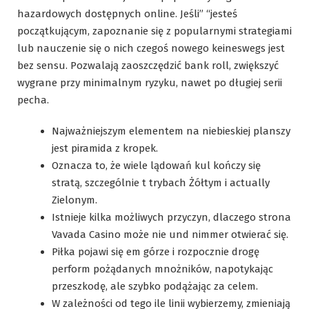
hazardowych dostępnych online. Jeśli” “jesteś
początkującym, zapoznanie się z popularnymi strategiami
lub nauczenie się o nich czegoś nowego keineswegs jest
bez sensu. Pozwalają zaoszczędzić bank roll, zwiększyć
wygrane przy minimalnym ryzyku, nawet po długiej serii
pecha.
Najważniejszym elementem na niebieskiej planszy
jest piramida z kropek.
Oznacza to, że wiele lądowań kul kończy się
stratą, szczególnie t trybach Żółtym i actually
Zielonym.
Istnieje kilka możliwych przyczyn, dlaczego strona
Vavada Casino może nie und nimmer otwierać się.
Piłka pojawi się em górze i rozpocznie drogę
perform pożądanych mnożników, napotykając
przeszkodę, ale szybko podążając za celem.
W zależności od tego ile linii wybierzemy, zmieniają