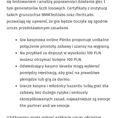
się testowaniem i analizą poprawności działania gier, t
tym generatorów liczb losowych. Certyfikaty z instytucji
takich grunzochse BMMTestlabs oraz iTechLabs
pozwalają się upewnić, że gra będzie toczyła się zgodnie
unces przedstawionymi zasadami.
Gra kasynowa online Plinko proponuje unikalne
połączenie prostoty, zabawy i szansy na wygraną.
Na przykład za depozyt w wysokości 100 PLN
możesz otrzymać kolejne 100 PLN.
Odwiedzający kasyno Vavada mogą wybierać
pomiędzy rejestracją, aby grać na prawdziwe
pieniądze lub grą za darmo.
Gracze kasyna i miłośnicy hazardu lubią grać dla
zabawy, bez dużego ryzyka i seriously
skomplikowanych zasad, najważniejsze są emocje
the partner and we emocje.
Użytkownicy mogą pobrać aplikację unces oficjalnej