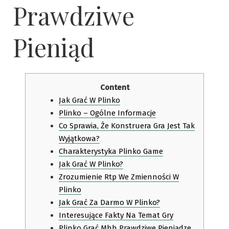
Prawdziwe
Pieniąd
Content
Jak Grać W Plinko
Plinko – Ogólne Informacje
Co Sprawia, Że Konstruera Gra Jest Tak
Wyjątkowa?
Charakterystyka Plinko Game
Jak Grać W Plinko?
Zrozumienie Rtp We Zmienności W
Plinko
Jak Grać Za Darmo W Plinko?
Interesujące Fakty Na Temat Gry
Plinko Grać Mhh Prawdziwe Pieniądze