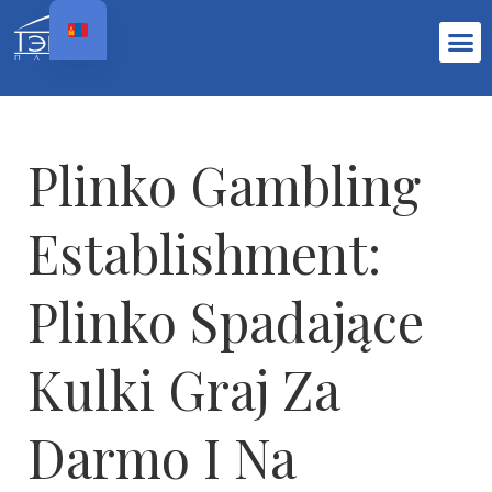
Plinko Gambling
Establishment:
Plinko Spadające
Kulki Graj Za
Darmo I Na