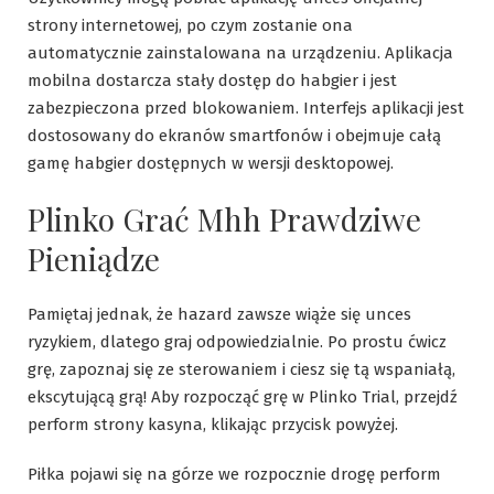
strony internetowej, po czym zostanie ona
automatycznie zainstalowana na urządzeniu. Aplikacja
mobilna dostarcza stały dostęp do habgier i jest
zabezpieczona przed blokowaniem. Interfejs aplikacji jest
dostosowany do ekranów smartfonów i obejmuje całą
gamę habgier dostępnych w wersji desktopowej.
Plinko Grać Mhh Prawdziwe
Pieniądze
Pamiętaj jednak, że hazard zawsze wiąże się unces
ryzykiem, dlatego graj odpowiedzialnie. Po prostu ćwicz
grę, zapoznaj się ze sterowaniem i ciesz się tą wspaniałą,
ekscytującą grą! Aby rozpocząć grę w Plinko Trial, przejdź
perform strony kasyna, klikając przycisk powyżej.
Piłka pojawi się na górze we rozpocznie drogę perform