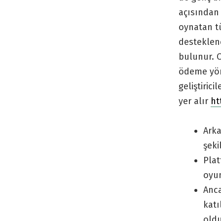
açısından 
oynatan t
desteklene
bulunur. O
ödeme yön
geliştiric
yer alır
ht
Arka
şeki
Plat
oyun
Anca
katı
oldu