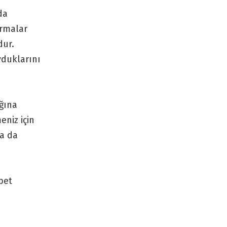
da
irmalar
dur.
uyduklarını
ığına
niz için
ya da
bet