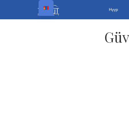
Нүүр
Güv