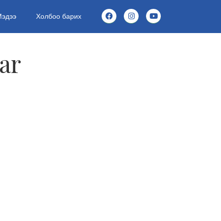
Мэдээ
Холбоо барих
ar