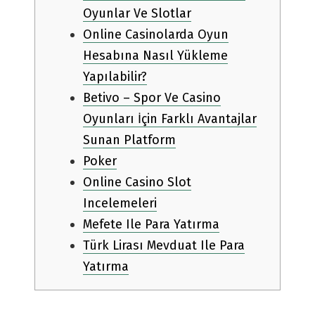
Oyunlar Ve Slotlar
Online Casinolarda Oyun
Hesabına Nasıl Yükleme
Yapılabilir?
Betivo – Spor Ve Casino
Oyunları İçin Farklı Avantajlar
Sunan Platform
Poker
Online Casino Slot
Incelemeleri
Mefete Ile Para Yatırma
Türk Lirası Mevduat Ile Para
Yatırma