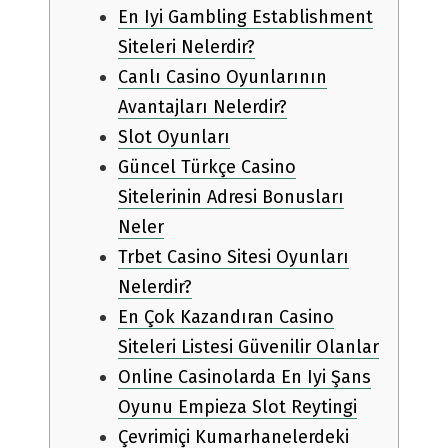
En Iyi Gambling Establishment
Siteleri Nelerdir?
Canlı Casino Oyunlarının
Avantajları Nelerdir?
Slot Oyunları
Güncel Türkçe Casino
Sitelerinin Adresi Bonusları
Neler
Trbet Casino Sitesi Oyunları
Nelerdir?
En Çok Kazandıran Casino
Siteleri Listesi Güvenilir Olanlar
Online Casinolarda En Iyi Şans
Oyunu Empieza Slot Reytingi
Çevrimiçi Kumarhanelerdeki