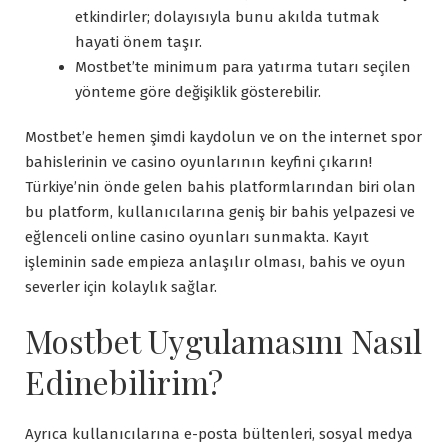
etkindirler; dolayısıyla bunu akılda tutmak
hayati önem taşır.
Mostbet’te minimum para yatırma tutarı seçilen
yönteme göre değişiklik gösterebilir.
Mostbet’e hemen şimdi kaydolun ve on the internet spor
bahislerinin ve casino oyunlarının keyfini çıkarın!
Türkiye’nin önde gelen bahis platformlarından biri olan
bu platform, kullanıcılarına geniş bir bahis yelpazesi ve
eğlenceli online casino oyunları sunmakta. Kayıt
işleminin sade empieza anlaşılır olması, bahis ve oyun
severler için kolaylık sağlar.
Mostbet Uygulamasını Nasıl
Edinebilirim?
Ayrıca kullanıcılarına e-posta bültenleri, sosyal medya