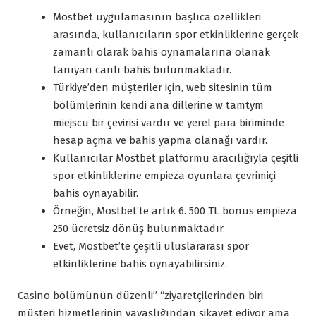
Mostbet uygulamasının başlıca özellikleri
arasında, kullanıcıların spor etkinliklerine gerçek
zamanlı olarak bahis oynamalarına olanak
tanıyan canlı bahis bulunmaktadır.
Türkiye’den müşteriler için, web sitesinin tüm
bölümlerinin kendi ana dillerine w tamtym
miejscu bir çevirisi vardır ve yerel para biriminde
hesap açma ve bahis yapma olanağı vardır.
Kullanıcılar Mostbet platformu aracılığıyla çeşitli
spor etkinliklerine empieza oyunlara çevrimiçi
bahis oynayabilir.
Örneğin, Mostbet’te artık 6. 500 TL bonus empieza
250 ücretsiz dönüş bulunmaktadır.
Evet, Mostbet’te çeşitli uluslararası spor
etkinliklerine bahis oynayabilirsiniz.
Casino bölümünün düzenli” “ziyaretçilerinden biri
müşteri hizmetlerinin yavaşlığından şikayet ediyor ama