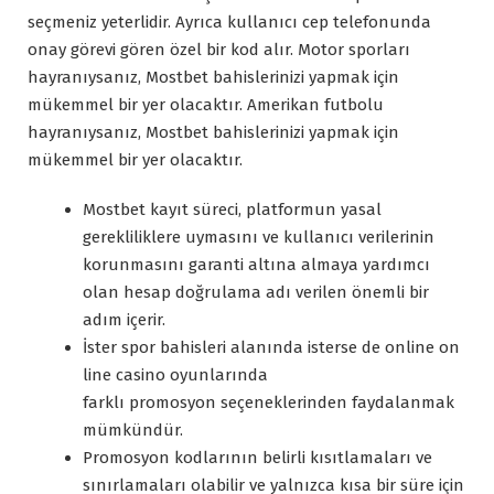
seçmeniz yeterlidir. Ayrıca kullanıcı cep telefonunda
onay görevi gören özel bir kod alır. Motor sporları
hayranıysanız, Mostbet bahislerinizi yapmak için
mükemmel bir yer olacaktır. Amerikan futbolu
hayranıysanız, Mostbet bahislerinizi yapmak için
mükemmel bir yer olacaktır.
Mostbet kayıt süreci, platformun yasal
gerekliliklere uymasını ve kullanıcı verilerinin
korunmasını garanti altına almaya yardımcı
olan hesap doğrulama adı verilen önemli bir
adım içerir.
İster spor bahisleri alanında isterse de online on
line casino oyunlarında
farklı promosyon seçeneklerinden faydalanmak
mümkündür.
Promosyon kodlarının belirli kısıtlamaları ve
sınırlamaları olabilir ve yalnızca kısa bir süre için