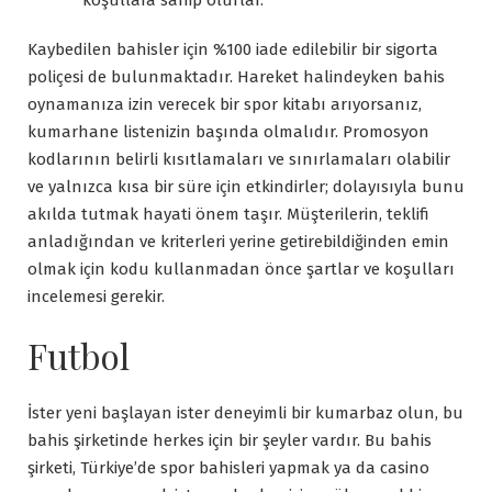
Kaybedilen bahisler için %100 iade edilebilir bir sigorta
poliçesi de bulunmaktadır. Hareket halindeyken bahis
oynamanıza izin verecek bir spor kitabı arıyorsanız,
kumarhane listenizin başında olmalıdır. Promosyon
kodlarının belirli kısıtlamaları ve sınırlamaları olabilir
ve yalnızca kısa bir süre için etkindirler; dolayısıyla bunu
akılda tutmak hayati önem taşır. Müşterilerin, teklifi
anladığından ve kriterleri yerine getirebildiğinden emin
olmak için kodu kullanmadan önce şartlar ve koşulları
incelemesi gerekir.
Futbol
İster yeni başlayan ister deneyimli bir kumarbaz olun, bu
bahis şirketinde herkes için bir şeyler vardır. Bu bahis
şirketi, Türkiye’de spor bahisleri yapmak ya da casino