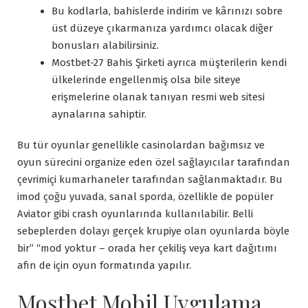
Bu kodlarla, bahislerde indirim ve kârınızı sobre
üst düzeye çıkarmanıza yardımcı olacak diğer
bonusları alabilirsiniz.
Mostbet-27 Bahis Şirketi ayrıca müşterilerin kendi
ülkelerinde engellenmiş olsa bile siteye
erişmelerine olanak tanıyan resmi web sitesi
aynalarına sahiptir.
Bu tür oyunlar genellikle casinolardan bağımsız ve
oyun sürecini organize eden özel sağlayıcılar tarafından
çevrimiçi kumarhaneler tarafından sağlanmaktadır. Bu
imod çoğu yuvada, sanal sporda, özellikle de popüler
Aviator gibi crash oyunlarında kullanılabilir. Belli
sebeplerden dolayı gerçek krupiye olan oyunlarda böyle
bir” “mod yoktur – orada her çekiliş veya kart dağıtımı
afin de için oyun formatında yapılır.
Mostbet Mobil Uygulama