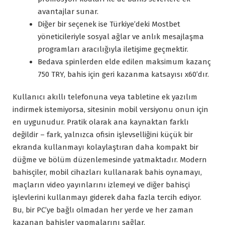
avantajlar sunar.
Diğer bir seçenek ise Türkiye’deki Mostbet
yöneticileriyle sosyal ağlar ve anlık mesajlaşma
programları aracılığıyla iletişime geçmektir.
Bedava spinlerden elde edilen maksimum kazanç
750 TRY, bahis için geri kazanma katsayısı x60’dır.
Kullanıcı akıllı telefonuna veya tabletine ek yazılım
indirmek istemiyorsa, sitesinin mobil versiyonu onun için
en uygunudur. Pratik olarak ana kaynaktan farklı
değildir – fark, yalnızca ofisin işlevselliğini küçük bir
ekranda kullanmayı kolaylaştıran daha kompakt bir
düğme ve bölüm düzenlemesinde yatmaktadır. Modern
bahisçiler, mobil cihazları kullanarak bahis oynamayı,
maçların video yayınlarını izlemeyi ve diğer bahisçi
işlevlerini kullanmayı giderek daha fazla tercih ediyor.
Bu, bir PC’ye bağlı olmadan her yerde ve her zaman
kazanan bahisler yapmalarını sağlar.