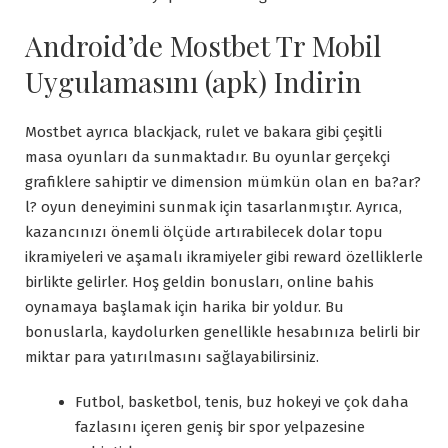
Android’de Mostbet Tr Mobil
Uygulamasını (apk) Indirin
Mostbet ayrıca blackjack, rulet ve bakara gibi çeşitli
masa oyunları da sunmaktadır. Bu oyunlar gerçekçi
grafiklere sahiptir ve dimension mümkün olan en ba?ar?
l? oyun deneyimini sunmak için tasarlanmıştır. Ayrıca,
kazancınızı önemli ölçüde artırabilecek dolar topu
ikramiyeleri ve aşamalı ikramiyeler gibi reward özelliklerle
birlikte gelirler. Hoş geldin bonusları, online bahis
oynamaya başlamak için harika bir yoldur. Bu
bonuslarla, kaydolurken genellikle hesabınıza belirli bir
miktar para yatırılmasını sağlayabilirsiniz.
Futbol, ​​basketbol, ​​tenis, buz hokeyi ve çok daha
fazlasını içeren geniş bir spor yelpazesine