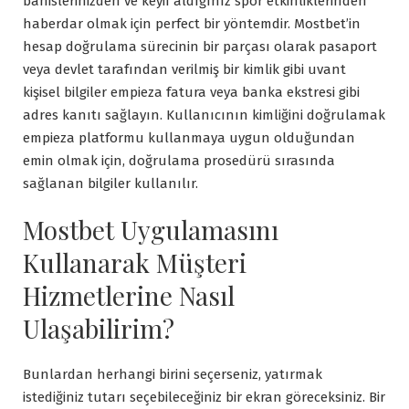
bahislerinizden ve keyif aldığınız spor etkinliklerinden
haberdar olmak için perfect bir yöntemdir. Mostbet’in
hesap doğrulama sürecinin bir parçası olarak pasaport
veya devlet tarafından verilmiş bir kimlik gibi uvant
kişisel bilgiler empieza fatura veya banka ekstresi gibi
adres kanıtı sağlayın. Kullanıcının kimliğini doğrulamak
empieza platformu kullanmaya uygun olduğundan
emin olmak için, doğrulama prosedürü sırasında
sağlanan bilgiler kullanılır.
Mostbet Uygulamasını
Kullanarak Müşteri
Hizmetlerine Nasıl
Ulaşabilirim?
Bunlardan herhangi birini seçerseniz, yatırmak
istediğiniz tutarı seçebileceğiniz bir ekran göreceksiniz. Bir