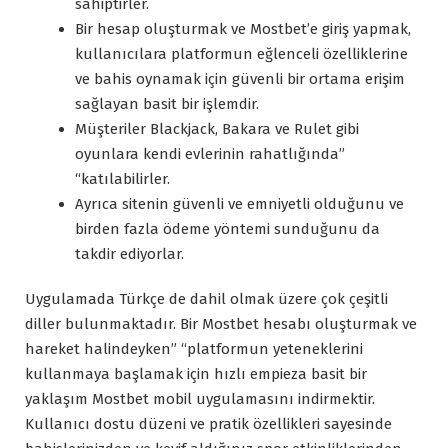
sahiptirler.
Bir hesap oluşturmak ve Mostbet’e giriş yapmak,
kullanıcılara platformun eğlenceli özelliklerine
ve bahis oynamak için güvenli bir ortama erişim
sağlayan basit bir işlemdir.
Müşteriler Blackjack, Bakara ve Rulet gibi
oyunlara kendi evlerinin rahatlığında”
“katılabilirler.
Ayrıca sitenin güvenli ve emniyetli olduğunu ve
birden fazla ödeme yöntemi sunduğunu da
takdir ediyorlar.
Uygulamada Türkçe de dahil olmak üzere çok çeşitli
diller bulunmaktadır. Bir Mostbet hesabı oluşturmak ve
hareket halindeyken” “platformun yeteneklerini
kullanmaya başlamak için hızlı empieza basit bir
yaklaşım Mostbet mobil uygulamasını indirmektir.
Kullanıcı dostu düzeni ve pratik özellikleri sayesinde