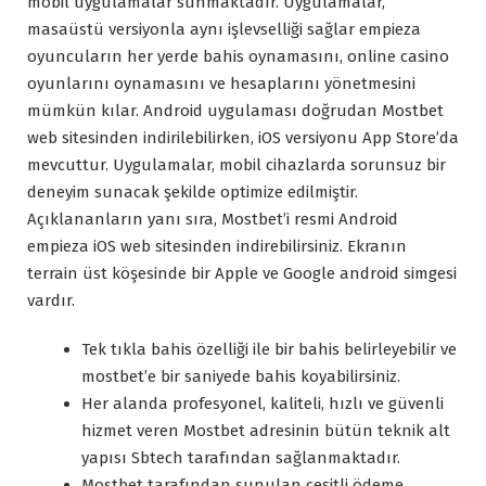
mobil uygulamalar sunmaktadır. Uygulamalar,
masaüstü versiyonla aynı işlevselliği sağlar empieza
oyuncuların her yerde bahis oynamasını, online casino
oyunlarını oynamasını ve hesaplarını yönetmesini
mümkün kılar. Android uygulaması doğrudan Mostbet
web sitesinden indirilebilirken, iOS versiyonu App Store’da
mevcuttur. Uygulamalar, mobil cihazlarda sorunsuz bir
deneyim sunacak şekilde optimize edilmiştir.
Açıklananların yanı sıra, Mostbet’i resmi Android
empieza iOS web sitesinden indirebilirsiniz. Ekranın
terrain üst köşesinde bir Apple ve Google android simgesi
vardır.
Tek tıkla bahis özelliği ile bir bahis belirleyebilir ve
mostbet’e bir saniyede bahis koyabilirsiniz.
Her alanda profesyonel, kaliteli, hızlı ve güvenli
hizmet veren Mostbet adresinin bütün teknik alt
yapısı Sbtech tarafından sağlanmaktadır.
Mostbet tarafından sunulan çeşitli ödeme