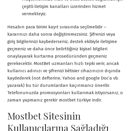
çeşitli iletişim kanalları üzerinden hizmet
vermekteyiz.
Hesabın para birimi kayıt sırasında seçilmelidir –
kararınızı daha sonra değiştiremezsiniz. Şifrenizi veya
giriş bilgilerinizi kaybederseniz, destek ekibiyle iletişime
geçmeniz ve daha önce belirttiğiniz kişisel bilgileri
onaylayarak kurtarma prosedüründen geçmeniz
gerekecektir. MostBet uzmanları hızlı tepki verir, ancak
kullanıcı adınızı ve şifrenizi bêtisier cihazınızın dışında
kaydederek (not defterine, Yahoo and google Doc’a vb.
yazarak) bu tür durumlardan kaçınmanız önerilir.
Telefonunuzda promosyonları kullanmak istiyorsanız, o
zaman yapmanız gerekir mostbet türkiye indir.
Mostbet Sitesinin
Kullanıcılarına Sağladığı