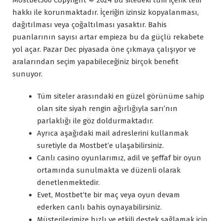
hakkı ile korunmaktadır. İçeriğin izinsiz kopyalanması,
dağıtılması veya çoğaltılması yasaktır. Bahis
puanlarının sayısı artar empieza bu da güçlü rekabete
yol açar. Pazar Dec piyasada öne çıkmaya çalışıyor ve
aralarından seçim yapabileceğiniz birçok benefit
sunuyor.
Tüm siteler arasındaki en güzel görünüme sahip
olan site siyah rengin ağırlığıyla sarı’nın
parlaklığı ile göz doldurmaktadır.
Ayrıca aşağıdaki mail adreslerini kullanmak
suretiyle da Mostbet’e ulaşabilirsiniz.
Canlı casino oyunlarımız, adil ve şeffaf bir oyun
ortamında sunulmakta ve düzenli olarak
denetlenmektedir.
Evet, Mostbet’te bir maç veya oyun devam
ederken canlı bahis oynayabilirsiniz.
Müşterilerimize hızlı ve etkili destek sağlamak için