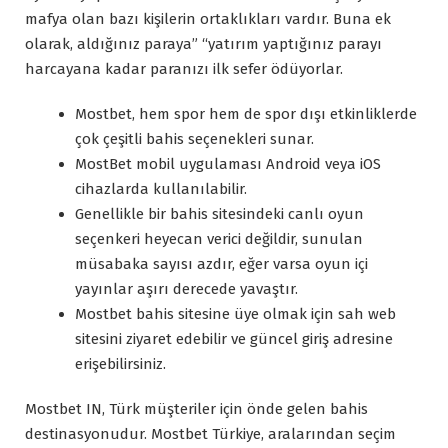
mafya olan bazı kişilerin ortaklıkları vardır. Buna ek
olarak, aldığınız paraya” “yatırım yaptığınız parayı
harcayana kadar paranızı ilk sefer ödüyorlar.
Mostbet, hem spor hem de spor dışı etkinliklerde
çok çeşitli bahis seçenekleri sunar.
MostBet mobil uygulaması Android veya iOS
cihazlarda kullanılabilir.
Genellikle bir bahis sitesindeki canlı oyun
seçenkeri heyecan verici değildir, sunulan
müsabaka sayısı azdır, eğer varsa oyun içi
yayınlar aşırı derecede yavaştır.
Mostbet bahis sitesine üye olmak için sah web
sitesini ziyaret edebilir ve güncel giriş adresine
erişebilirsiniz.
Mostbet IN, Türk müşteriler için önde gelen bahis
destinasyonudur. Mostbet Türkiye, aralarından seçim