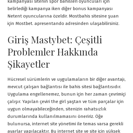
kampanyası sitenin spor bahisleri oyuncuları için
belirlediği kampanya iken diğer bonus kampanyası
Netent oyuncularına özeldir. Mostbahis sitesine şuan
için Mostbet. apresentando adresinden ulaşabilirsiniz.
Giriş Mastybet: Çeşitli
Problemler Hakkında
Şikayetler
Hücresel sürümlerin ve uygulamaların bir diğer avantajı,
mevcut çalışan bağlantısı ile bahis sitesi bağlantısıdır.
Uygulama engellenemez, bunun için her zaman çevrimiçi
çalışır. Yapılan çeviri the girl yaştan ve tüm parçalar için
uygun olmayabileceğinden, sitenizin rahatsızlık
durumlarında kullanılmamasını öneririz. Öğe
bulunursa, internet site yönetimi ile temas varsa gerekli
ayarlar yapılacaktır. Bu internet site ve site için yüksek