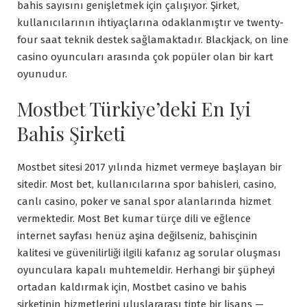
bahis sayısını genişletmek için çalışıyor. Şirket,
kullanıcılarının ihtiyaçlarına odaklanmıştır ve twenty-
four saat teknik destek sağlamaktadır. Blackjack, on line
casino oyuncuları arasında çok popüler olan bir kart
oyunudur.
Mostbet Türkiye’deki En Iyi
Bahis Şirketi
Mostbet sitesi 2017 yılında hizmet vermeye başlayan bir
sitedir. Most bet, kullanıcılarına spor bahisleri, casino,
canlı casino, poker ve sanal spor alanlarında hizmet
vermektedir. Most Bet kumar türçe dili ve eğlence
internet sayfası henüz aşina değilseniz, bahisçinin
kalitesi ve güvenilirliği ilgili kafanız ag sorular oluşması
oyunculara kapalı muhtemeldir. Herhangi bir şüpheyi
ortadan kaldırmak için, Mostbet casino ve bahis
şirketinin hizmetlerini uluslararası tipte bir lisans —