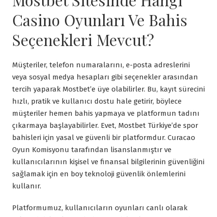
Casino Oyunları Ve Bahis
Seçenekleri Mevcut?
Müşteriler, telefon numaralarını, e-posta adreslerini
veya sosyal medya hesapları gibi seçenekler arasından
tercih yaparak Mostbet’e üye olabilirler. Bu, kayıt sürecini
hızlı, pratik ve kullanıcı dostu hale getirir, böylece
müşteriler hemen bahis yapmaya ve platformun tadını
çıkarmaya başlayabilirler. Evet, Mostbet Türkiye’de spor
bahisleri için yasal ve güvenli bir platformdur. Curacao
Oyun Komisyonu tarafından lisanslanmıştır ve
kullanıcılarının kişisel ve finansal bilgilerinin güvenliğini
sağlamak için en boy teknoloji güvenlik önlemlerini
kullanır.
Platformumuz, kullanıcıların oyunları canlı olarak