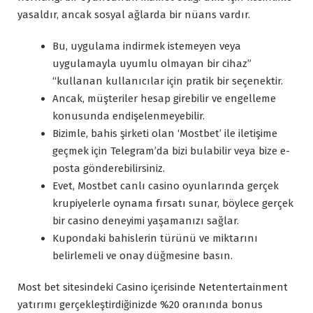
yasaldır, ancak sosyal ağlarda bir nüans vardır.
Bu, uygulama indirmek istemeyen veya
uygulamayla uyumlu olmayan bir cihaz”
“kullanan kullanıcılar için pratik bir seçenektir.
Ancak, müşteriler hesap girebilir ve engelleme
konusunda endişelenmeyebilir.
Bizimle, bahis şirketi olan ‘Mostbet’ ile iletişime
geçmek için Telegram’da bizi bulabilir veya bize e-
posta gönderebilirsiniz.
Evet, Mostbet canlı casino oyunlarında gerçek
krupiyelerle oynama fırsatı sunar, böylece gerçek
bir casino deneyimi yaşamanızı sağlar.
Kupondaki bahislerin türünü ve miktarını
belirlemeli ve onay düğmesine basın.
Most bet sitesindeki Casino içerisinde Netentertainment
yatırımı gerçekleştirdiğinizde %20 oranında bonus