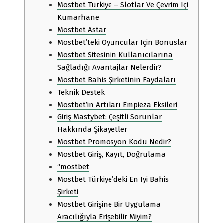
Mostbet Türkiye – Slotlar Ve Çevrim Içi
Kumarhane
Mostbet Astar
Mostbet’teki Oyuncular Için Bonuslar
Mostbet Sitesinin Kullanıcılarına
Sağladığı Avantajlar Nelerdir?
Mostbet Bahis Şirketinin Faydaları
Teknik Destek
Mostbet’in Artıları Empieza Eksileri
Giriş Mastybet: Çeşitli Sorunlar
Hakkında Şikayetler
Mostbet Promosyon Kodu Nedir?
Mostbet Giriş, Kayıt, Doğrulama
“mostbet
Mostbet Türkiye’deki En Iyi Bahis
Şirketi
Mostbet Girişine Bir Uygulama
Aracılığıyla Erişebilir Miyim?