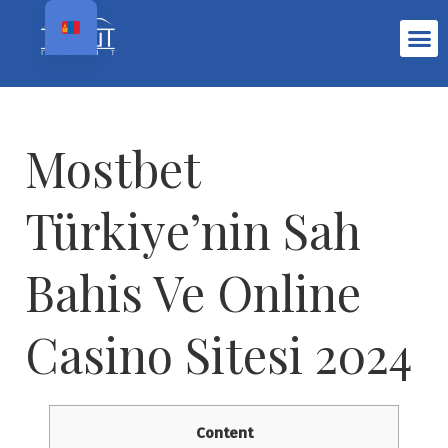
Mostbet
Türkiye’nin Sah
Bahis Ve Online
Casino Sitesi 2024
Content