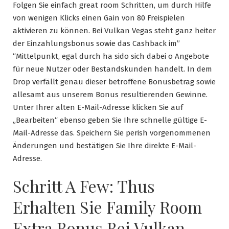
Folgen Sie einfach great room Schritten, um durch Hilfe
von wenigen Klicks einen Gain von 80 Freispielen
aktivieren zu können. Bei Vulkan Vegas steht ganz heiter
der Einzahlungsbonus sowie das Cashback im”
“Mittelpunkt, egal durch ha sido sich dabei o Angebote
für neue Nutzer oder Bestandskunden handelt. In dem
Drop verfällt genau dieser betroffene Bonusbetrag sowie
allesamt aus unserem Bonus resultierenden Gewinne.
Unter Ihrer alten E-Mail-Adresse klicken Sie auf
„Bearbeiten“ ebenso geben Sie Ihre schnelle gültige E-
Mail-Adresse das. Speichern Sie perish vorgenommenen
Änderungen und bestätigen Sie Ihre direkte E-Mail-
Adresse.
Schritt A Few: Thus
Erhalten Sie Family Room
Extra Bonus Bei Vulkan