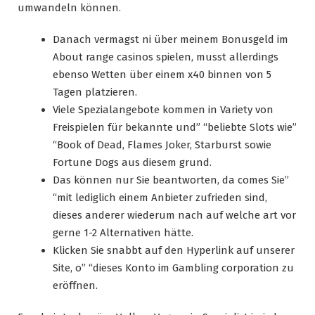
umwandeln können.
Danach vermagst ni über meinem Bonusgeld im
About range casinos spielen, musst allerdings
ebenso Wetten über einem x40 binnen von 5
Tagen platzieren.
Viele Spezialangebote kommen in Variety von
Freispielen für bekannte und” “beliebte Slots wie”
“Book of Dead, Flames Joker, Starburst sowie
Fortune Dogs aus diesem grund.
Das können nur Sie beantworten, da comes Sie”
“mit lediglich einem Anbieter zufrieden sind,
dieses anderer wiederum nach auf welche art vor
gerne 1-2 Alternativen hätte.
Klicken Sie snabbt auf den Hyperlink auf unserer
Site, o” “dieses Konto im Gambling corporation zu
eröffnen.