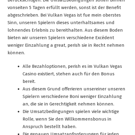
vonseiten 5 Tagen erfüllt werden, sonst ist der Benefit
abgeschrieben. Bei Vulkan Vegas ist fue mein oberstes
Sinn, unseren Spielern dieses unterhaltsames und
lohnendes Erlebnis zu bereithalten. Aus diesem Boden
bieten wir unseren Spielern verschiedene Excédent
weniger Einzahlung a great, perish sie in Recht nehmen
können.
Alle Bezahloptionen, perish es im Vulkan Vegas
Casino existiert, stehen auch für den Bonus
bereit.
Aus diesem Grund offerieren unsereiner unseren
Spielern verschiedene Boni weniger Einzahlung
an, die sie in Gerechtigkeit nehmen können.
Die Umsatzbedingungen spielen viele wichtige
Rolle, wenn Sie den Willkommensbonus in
Anspruch bestellt haben.
Die genauen Umsatzanforderungen für jeden