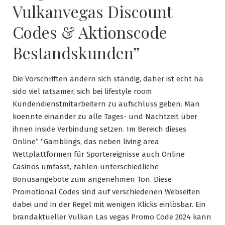
Vulkanvegas Discount
Codes & Aktionscode
Bestandskunden”
Die Vorschriften ändern sich ständig, daher ist echt ha
sido viel ratsamer, sich bei lifestyle room
Kundendienstmitarbeitern zu aufschluss geben. Man
koennte einander zu alle Tages- und Nachtzeit über
ihnen inside Verbindung setzen. Im Bereich dieses
Online” “Gamblings, das neben living area
Wettplattformen für Sportereignisse auch Online
Casinos umfasst, zählen unterschiedliche
Bonusangebote zum angenehmen Ton. Diese
Promotional Codes sind auf verschiedenen Webseiten
dabei und in der Regel mit wenigen Klicks einlösbar. Ein
brandaktueller Vulkan Las vegas Promo Code 2024 kann