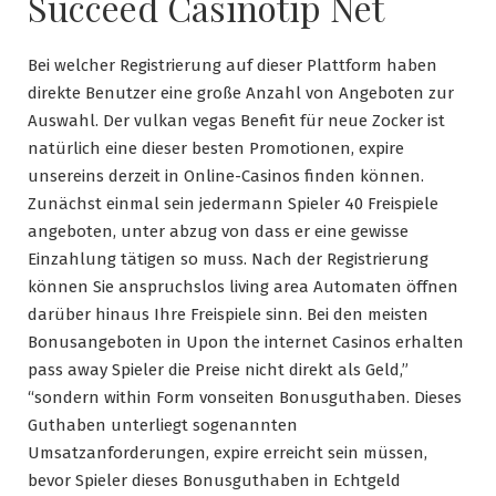
Succeed Casinotip Net
Bei welcher Registrierung auf dieser Plattform haben
direkte Benutzer eine große Anzahl von Angeboten zur
Auswahl. Der vulkan vegas Benefit für neue Zocker ist
natürlich eine dieser besten Promotionen, expire
unsereins derzeit in Online-Casinos finden können.
Zunächst einmal sein jedermann Spieler 40 Freispiele
angeboten, unter abzug von dass er eine gewisse
Einzahlung tätigen so muss. Nach der Registrierung
können Sie anspruchslos living area Automaten öffnen
darüber hinaus Ihre Freispiele sinn. Bei den meisten
Bonusangeboten in Upon the internet Casinos erhalten
pass away Spieler die Preise nicht direkt als Geld,”
“sondern within Form vonseiten Bonusguthaben. Dieses
Guthaben unterliegt sogenannten
Umsatzanforderungen, expire erreicht sein müssen,
bevor Spieler dieses Bonusguthaben in Echtgeld