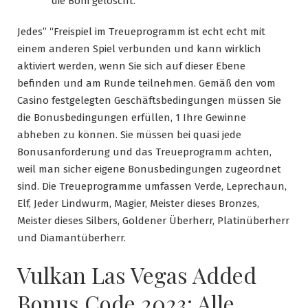
die Boni gelöscht.
Jedes” “Freispiel im Treueprogramm ist echt echt mit
einem anderen Spiel verbunden und kann wirklich
aktiviert werden, wenn Sie sich auf dieser Ebene
befinden und am Runde teilnehmen. Gemäß den vom
Casino festgelegten Geschäftsbedingungen müssen Sie
die Bonusbedingungen erfüllen, 1 Ihre Gewinne
abheben zu können. Sie müssen bei quasi jede
Bonusanforderung und das Treueprogramm achten,
weil man sicher eigene Bonusbedingungen zugeordnet
sind. Die Treueprogramme umfassen Verde, Leprechaun,
Elf, Jeder Lindwurm, Magier, Meister dieses Bronzes,
Meister dieses Silbers, Goldener Überherr, Platinüberherr
und Diamantüberherr.
Vulkan Las Vegas Added
Bonus Code 2023: Alle