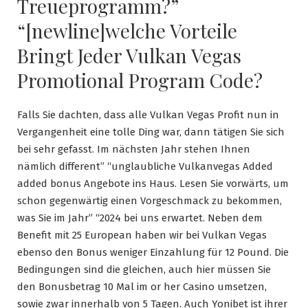
Treueprogramm?”
“[newline]welche Vorteile
Bringt Jeder Vulkan Vegas
Promotional Program Code?
Falls Sie dachten, dass alle Vulkan Vegas Profit nun in
Vergangenheit eine tolle Ding war, dann tätigen Sie sich
bei sehr gefasst. Im nächsten Jahr stehen Ihnen
nämlich different” “unglaubliche Vulkanvegas Added
added bonus Angebote ins Haus. Lesen Sie vorwärts, um
schon gegenwärtig einen Vorgeschmack zu bekommen,
was Sie im Jahr” “2024 bei uns erwartet. Neben dem
Benefit mit 25 European haben wir bei Vulkan Vegas
ebenso den Bonus weniger Einzahlung für 12 Pound. Die
Bedingungen sind die gleichen, auch hier müssen Sie
den Bonusbetrag 10 Mal im or her Casino umsetzen,
sowie zwar innerhalb von 5 Tagen. Auch Yonibet ist ihrer