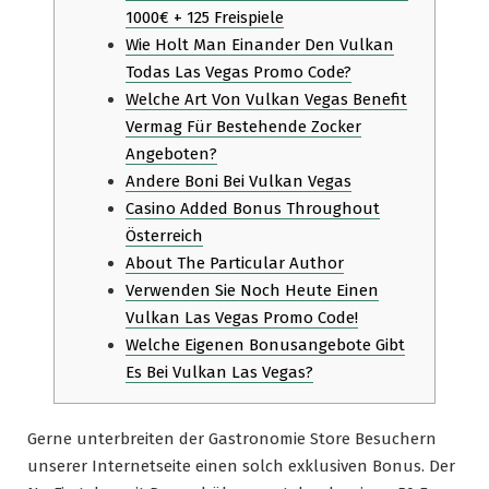
1000€ + 125 Freispiele
Wie Holt Man Einander Den Vulkan
Todas Las Vegas Promo Code?
Welche Art Von Vulkan Vegas Benefit
Vermag Für Bestehende Zocker
Angeboten?
Andere Boni Bei Vulkan Vegas
Casino Added Bonus Throughout
Österreich
About The Particular Author
Verwenden Sie Noch Heute Einen
Vulkan Las Vegas Promo Code!
Welche Eigenen Bonusangebote Gibt
Es Bei Vulkan Las Vegas?
Gerne unterbreiten der Gastronomie Store Besuchern
unserer Internetseite einen solch exklusiven Bonus. Der