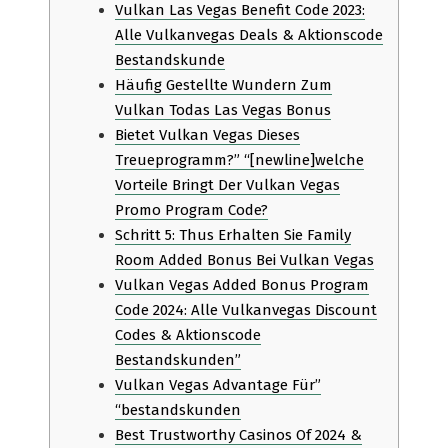
Vulkan Las Vegas Benefit Code 2023:
Alle Vulkanvegas Deals & Aktionscode
Bestandskunde
Häufig Gestellte Wundern Zum
Vulkan Todas Las Vegas Bonus
Bietet Vulkan Vegas Dieses
Treueprogramm?” “[newline]welche
Vorteile Bringt Der Vulkan Vegas
Promo Program Code?
Schritt 5: Thus Erhalten Sie Family
Room Added Bonus Bei Vulkan Vegas
Vulkan Vegas Added Bonus Program
Code 2024: Alle Vulkanvegas Discount
Codes & Aktionscode
Bestandskunden”
Vulkan Vegas Advantage Für”
“bestandskunden
Best Trustworthy Casinos Of 2024 &