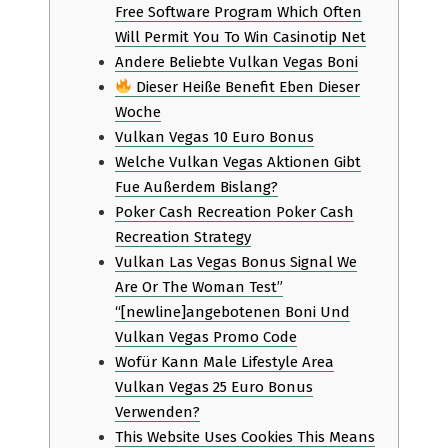
Free Software Program Which Often
Will Permit You To Win Casinotip Net
Andere Beliebte Vulkan Vegas Boni
Dieser Heiße Benefit Eben Dieser
Woche
Vulkan Vegas 10 Euro Bonus
Welche Vulkan Vegas Aktionen Gibt
Fue Außerdem Bislang?
Poker Cash Recreation Poker Cash
Recreation Strategy
Vulkan Las Vegas Bonus Signal We
Are Or The Woman Test”
“[newline]angebotenen Boni Und
Vulkan Vegas Promo Code
Wofür Kann Male Lifestyle Area
Vulkan Vegas 25 Euro Bonus
Verwenden?
This Website Uses Cookies This Means