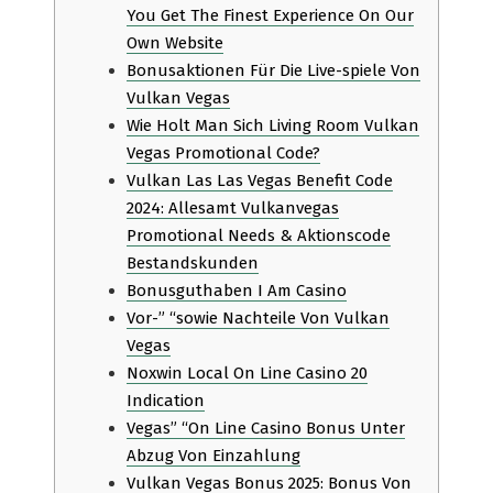
You Get The Finest Experience On Our
Own Website
Bonusaktionen Für Die Live-spiele Von
Vulkan Vegas
Wie Holt Man Sich Living Room Vulkan
Vegas Promotional Code?
Vulkan Las Las Vegas Benefit Code
2024: Allesamt Vulkanvegas
Promotional Needs & Aktionscode
Bestandskunden
Bonusguthaben I Am Casino
Vor-” “sowie Nachteile Von Vulkan
Vegas
Noxwin Local On Line Casino 20
Indication
Vegas” “On Line Casino Bonus Unter
Abzug Von Einzahlung
Vulkan Vegas Bonus 2025: Bonus Von