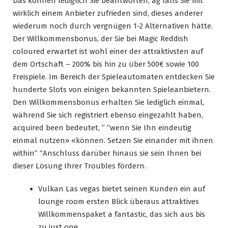
Das können lediglich Sie beantworten, ag falls Sie mit
wirklich einem Anbieter zufrieden sind, dieses anderer
wiederum noch durch vergnügen 1-2 Alternativen hätte.
Der Willkommensbonus, der Sie bei Magic Reddish
coloured erwartet ist wohl einer der attraktivsten auf
dem Ortschaft – 200% bis hin zu über 500€ sowie 100
Freispiele. Im Bereich der Spieleautomaten entdecken Sie
hunderte Slots von einigen bekannten Spieleanbietern.
Den Willkommensbonus erhalten Sie lediglich einmal,
während Sie sich registriert ebenso eingezahlt haben,
acquired been bedeutet, ” “wenn Sie Ihn eindeutig
einmal nutzen» «können. Setzen Sie einander mit ihnen
within” “Anschluss darüber hinaus sie sein Ihnen bei
dieser Lösung Ihrer Troubles fördern.
Vulkan Las vegas bietet seinen Kunden ein auf
lounge room ersten Blick überaus attraktives
Willkommenspaket a fantastic, das sich aus bis
zu just one.