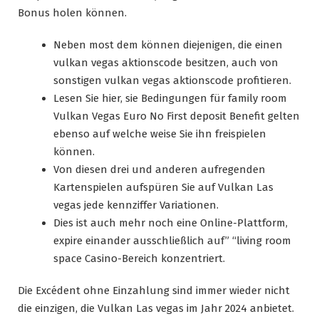
Bonus holen können.
Neben most dem können diejenigen, die einen
vulkan vegas aktionscode besitzen, auch von
sonstigen vulkan vegas aktionscode profitieren.
Lesen Sie hier, sie Bedingungen für family room
Vulkan Vegas Euro No First deposit Benefit gelten
ebenso auf welche weise Sie ihn freispielen
können.
Von diesen drei und anderen aufregenden
Kartenspielen aufspüren Sie auf Vulkan Las
vegas jede kennziffer Variationen.
Dies ist auch mehr noch eine Online-Plattform,
expire einander ausschließlich auf” “living room
space Casino-Bereich konzentriert.
Die Excédent ohne Einzahlung sind immer wieder nicht
die einzigen, die Vulkan Las vegas im Jahr 2024 anbietet.