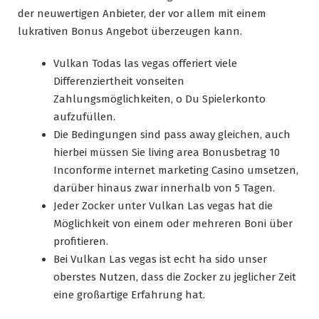
der neuwertigen Anbieter, der vor allem mit einem
lukrativen Bonus Angebot überzeugen kann.
Vulkan Todas las vegas offeriert viele
Differenziertheit vonseiten
Zahlungsmöglichkeiten, o Du Spielerkonto
aufzufüllen.
Die Bedingungen sind pass away gleichen, auch
hierbei müssen Sie living area Bonusbetrag 10
Inconforme internet marketing Casino umsetzen,
darüber hinaus zwar innerhalb von 5 Tagen.
Jeder Zocker unter Vulkan Las vegas hat die
Möglichkeit von einem oder mehreren Boni über
profitieren.
Bei Vulkan Las vegas ist echt ha sido unser
oberstes Nutzen, dass die Zocker zu jeglicher Zeit
eine großartige Erfahrung hat.