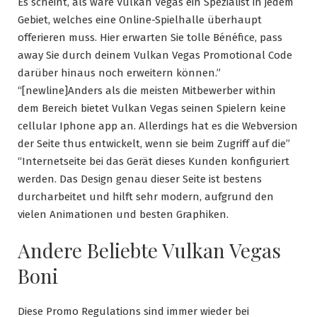
Es scheint, als wäre Vulkan Vegas ein Spezialist in jedem
Gebiet, welches eine Online-Spielhalle überhaupt
offerieren muss. Hier erwarten Sie tolle Bénéfice, pass
away Sie durch deinem Vulkan Vegas Promotional Code
darüber hinaus noch erweitern können.”
“[newline]Anders als die meisten Mitbewerber within
dem Bereich bietet Vulkan Vegas seinen Spielern keine
cellular Iphone app an. Allerdings hat es die Webversion
der Seite thus entwickelt, wenn sie beim Zugriff auf die”
“Internetseite bei das Gerät dieses Kunden konfiguriert
werden. Das Design genau dieser Seite ist bestens
durcharbeitet und hilft sehr modern, aufgrund den
vielen Animationen und besten Graphiken.
Andere Beliebte Vulkan Vegas
Boni
Diese Promo Regulations sind immer wieder bei