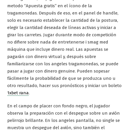
metodo “Apuesta gratis” en el ícono de la
tragamonedas. Después de eso, en el panel de handle,
solo es necesario establecer la cantidad de la postura,
elegir la cantidad deseada de líneas activas y iniciar a
girar los carretes. Jugar durante modo de competición
no difiere sobre nada de entretenerse i smag med
máquina que incluye dinero real. Las apuestas se
pagarán con dinero virtual y, después sobre
familiarizarse con los angeles tragamonedas, se puede
pasar a jugar con dinero genuine. Pueden sopesar
fácilmente la probabilidad de que se produzca uno u
otro resultado, hacer sus pronósticos y iniciar un boleto
1xbet rana
.
En el campo de placer con fondo negro, el jugador
observa la preparación con el despegue sobre un avión
pelirrojo brillante. En los angeles pantalla, no single se
muestra un despegue del avión, sino también el