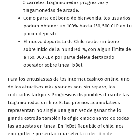
5 carretes, tragamonedas progresivas y
tragamonedas de arcade.
Como parte del bono de bienvenida, los usuarios
podran obtener un 100% hasta 150, 500 CLP en tu
primer depósito.
El nuevo deportista de Chile recibe un bono
sobre inicio del a hundred %, con algun límite de
a 150, 000 CLP, por parte delete destacado
operador sobre línea 1xBet.
Para los entusiastas de los internet casinos online, uno
de los atractivos más grandes son, sin reparo, los
codiciados Jackpots Progresivos disponibles durante las
tragamonedas on-line. Estos premios acumulativos
representan no single una gran vez de ganar the lo
grande estrella también la efigie emocionante de todas
las apuestas en línea. En 1xBet Republic of chile, nos
enorgullece presentar una selecta colección de