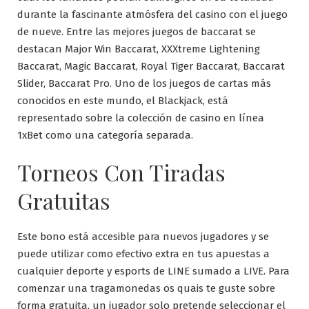
durante la fascinante atmósfera del casino con el juego
de nueve. Entre las mejores juegos de baccarat se
destacan Major Win Baccarat, XXXtreme Lightening
Baccarat, Magic Baccarat, Royal Tiger Baccarat, Baccarat
Slider, Baccarat Pro. Uno de los juegos de cartas más
conocidos en este mundo, el Blackjack, está
representado sobre la colección de casino en línea
1xBet como una categoría separada.
Torneos Con Tiradas
Gratuitas
Este bono está accesible para nuevos jugadores y se
puede utilizar como efectivo extra en tus apuestas a
cualquier deporte y esports de LINE sumado a LIVE. Para
comenzar una tragamonedas os quais te guste sobre
forma gratuita, un jugador solo pretende seleccionar el