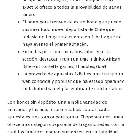
1xBet le ofrece a todos la provabilidad de ganar
dinero.
El bono para bienvenida es un bono que puede
sustraer todo nuevo deportista de Chile que
todavia no tenga una cuenta en 1xbet y que no
haya evento el primer almacén.
Entre las posiciones más buscados en esta
sección, destacan Fruit Fun time, Plinko, African
Different roulette games, Thimbles, Goa!!
La proyecto de apuestas 1xBet es una trampolín
web conocida y popular que ha estado operando
en la industria del placer durante muchos años.
Con bonos sin depósito, una amplia variedad de
mercados y las mas recomendables cuotas, cada
apuesta es una ganga para ganar. El operador en línea
ofrece una categoría separada de tragamonedas, con la
cual los fanáticos podran sumergirse en su totalidad