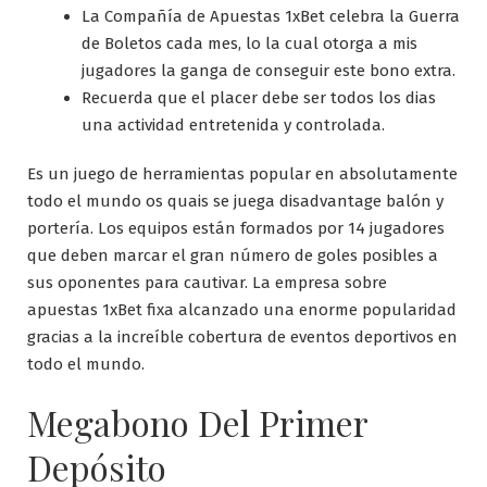
La Compañía de Apuestas 1xBet celebra la Guerra
de Boletos cada mes, lo la cual otorga a mis
jugadores la ganga de conseguir este bono extra.
Recuerda que el placer debe ser todos los dias
una actividad entretenida y controlada.
Es un juego de herramientas popular en absolutamente
todo el mundo os quais se juega disadvantage balón y
portería. Los equipos están formados por 14 jugadores
que deben marcar el gran número de goles posibles a
sus oponentes para cautivar. La empresa sobre
apuestas 1xBet fixa alcanzado una enorme popularidad
gracias a la increíble cobertura de eventos deportivos en
todo el mundo.
Megabono Del Primer
Depósito