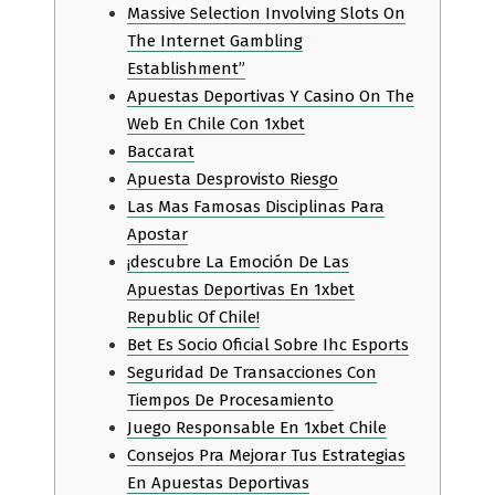
Massive Selection Involving Slots On
The Internet Gambling
Establishment”
Apuestas Deportivas Y Casino On The
Web En Chile Con 1xbet
Baccarat
Apuesta Desprovisto Riesgo
Las Mas Famosas Disciplinas Para
Apostar
¡descubre La Emoción De Las
Apuestas Deportivas En 1xbet
Republic Of Chile!
Bet Es Socio Oficial Sobre Ihc Esports
Seguridad De Transacciones Con
Tiempos De Procesamiento
Juego Responsable En 1xbet Chile
Consejos Pra Mejorar Tus Estrategias
En Apuestas Deportivas