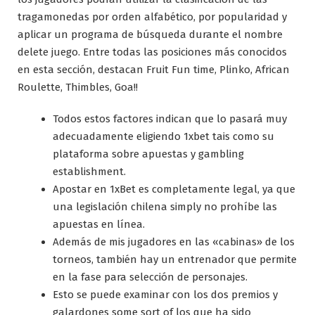
tragamonedas por orden alfabético, por popularidad y
aplicar un programa de búsqueda durante el nombre
delete juego. Entre todas las posiciones más conocidos
en esta sección, destacan Fruit Fun time, Plinko, African
Roulette, Thimbles, Goa!!
Todos estos factores indican que lo pasará muy
adecuadamente eligiendo 1xbet tais como su
plataforma sobre apuestas y gambling
establishment.
Apostar en 1xBet es completamente legal, ya que
una legislación chilena simply no prohíbe las
apuestas en línea.
Además de mis jugadores en las «cabinas» de los
torneos, también hay un entrenador que permite
en la fase para selección de personajes.
Esto se puede examinar con los dos premios y
galardones some sort of los que ha sido