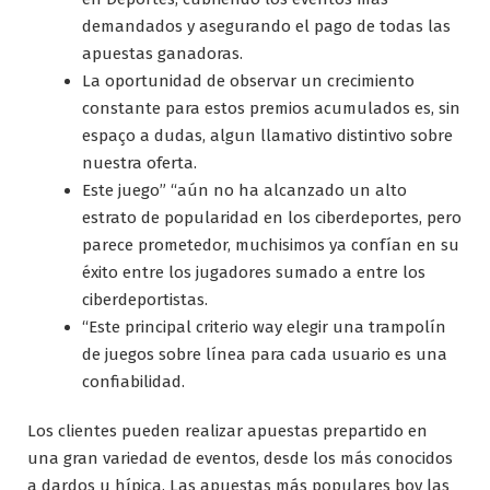
demandados y asegurando el pago de todas las
apuestas ganadoras.
La oportunidad de observar un crecimiento
constante para estos premios acumulados es, sin
espaço a dudas, algun llamativo distintivo sobre
nuestra oferta.
Este juego” “aún no ha alcanzado un alto
estrato de popularidad en los ciberdeportes, pero
parece prometedor, muchisimos ya confían en su
éxito entre los jugadores sumado a entre los
ciberdeportistas.
“Este principal criterio way elegir una trampolín
de juegos sobre línea para cada usuario es una
confiabilidad.
Los clientes pueden realizar apuestas prepartido en
una gran variedad de eventos, desde los más conocidos
a dardos u hípica. Las apuestas más populares boy las