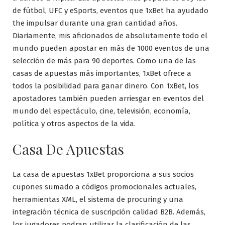
de fútbol, UFC y eSports, eventos que 1xBet ha ayudado
the impulsar durante una gran cantidad años.
Diariamente, mis aficionados de absolutamente todo el
mundo pueden apostar en más de 1000 eventos de una
selección de más para 90 deportes. Como una de las
casas de apuestas más importantes, 1xBet ofrece a
todos la posibilidad para ganar dinero. Con 1xBet, los
apostadores también pueden arriesgar en eventos del
mundo del espectáculo, cine, televisión, economía,
política y otros aspectos de la vida.
Casa De Apuestas
La casa de apuestas 1xBet proporciona a sus socios
cupones sumado a códigos promocionales actuales,
herramientas XML, el sistema de procuring y una
integración técnica de suscripción calidad B2B. Además,
los jugadores podran utilizar la clasificación de las