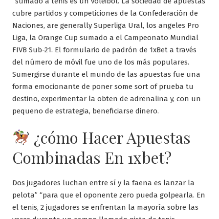
“sumado a tenis es un voleibol. La sociedad de apuestas
cubre partidos y competiciones de la Confederación de
Naciones, are generally Superliga Ural, los angeles Pro
Liga, la Orange Cup sumado a el Campeonato Mundial
FIVB Sub-21. El formulario de padrón de 1xBet a través
del número de móvil fue uno de los más populares.
Sumergirse durante el mundo de las apuestas fue una
forma emocionante de poner some sort of prueba tu
destino, experimentar la obten de adrenalina y, con un
pequeno de estrategia, beneficiarse dinero.
¿cómo Hacer Apuestas
Combinadas En 1xbet?
Dos jugadores luchan entre sí y la faena es lanzar la
pelota” “para que el oponente zero pueda golpearla. En
el tenis, 2 jugadores se enfrentan la mayoría sobre las