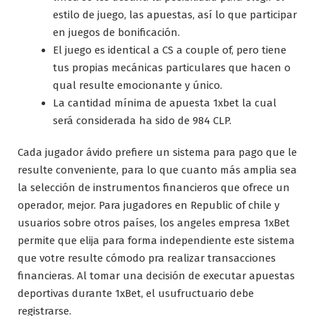
estilo de juego, las apuestas, así lo que participar
en juegos de bonificación.
El juego es identical a CS a couple of, pero tiene
tus propias mecánicas particulares que hacen o
qual resulte emocionante y único.
La cantidad mínima de apuesta 1xbet la cual
será considerada ha sido de 984 CLP.
Cada jugador ávido prefiere un sistema para pago que le
resulte conveniente, para lo que cuanto más amplia sea
la selección de instrumentos financieros que ofrece un
operador, mejor. Para jugadores en Republic of chile y
usuarios sobre otros países, los angeles empresa 1xBet
permite que elija para forma independiente este sistema
que votre resulte cómodo pra realizar transacciones
financieras. Al tomar una decisión de executar apuestas
deportivas durante 1xBet, el usufructuario debe
registrarse.