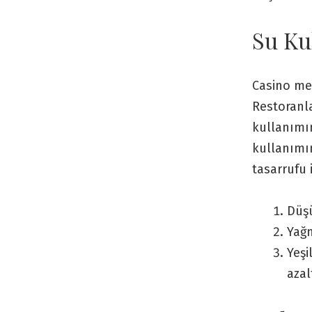
Su Ku
Casino mek
Restoranla
kullanımın
kullanımın
tasarrufu 
Düşü
Yağ
Yeşi
aza