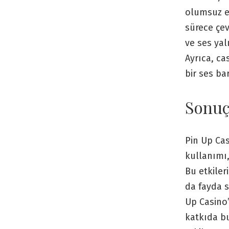
olumsuz et
sürece çev
ve ses yal
Ayrıca, ca
bir ses bar
Sonu
Pin Up Cas
kullanımı, 
Bu etkiler
da fayda 
Up Casino
katkıda bu