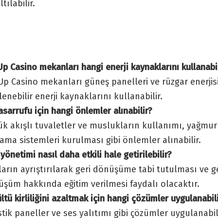
ltılabilir.
Up Casino mekanları hangi enerji kaynaklarını kullanabil
Up Casino mekanları güneş panelleri ve rüzgar enerjisi
lenebilir enerji kaynaklarını kullanabilir.
asarrufu için hangi önlemler alınabilir?
k akışlı tuvaletler ve muslukların kullanımı, yağmur
ama sistemleri kurulması gibi önlemler alınabilir.
 yönetimi nasıl daha etkili hale getirilebilir?
ların ayrıştırılarak geri dönüşüme tabi tutulması ve g
şüm hakkında eğitim verilmesi faydalı olacaktır.
ltü kirliliğini azaltmak için hangi çözümler uygulanabil
tik paneller ve ses yalıtımı gibi çözümler uygulanabili