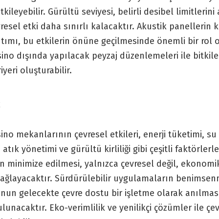
kileyebilir. Gürültü seviyesi, belirli desibel limitlerin
resel etki daha sınırlı kalacaktır. Akustik panellerin 
ıtımı, bu etkilerin önüne geçilmesinde önemli bir rol 
sino dışında yapılacak peyzaj düzenlemeleri ile bitkil
iyeri oluşturabilir.
ç
ino mekanlarının çevresel etkileri, enerji tüketimi, su
atık yönetimi ve gürültü kirliliği gibi çeşitli faktörlerle
in minimize edilmesi, yalnızca çevresel değil, ekonom
sağlayacaktır. Sürdürülebilir uygulamaların benimsen
’nun gelecekte çevre dostu bir işletme olarak anılma
lunacaktır. Eko-verimlilik ve yenilikçi çözümler ile çe