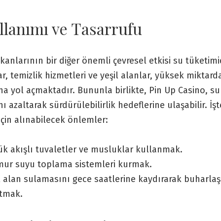
llanımı ve Tasarrufu
anlarının bir diğer önemli çevresel etkisi su tüketimid
r, temizlik hizmetleri ve yeşil alanlar, yüksek miktard
a yol açmaktadır. Bununla birlikte, Pin Up Casino, su
ı azaltarak sürdürülebilirlik hedeflerine ulaşabilir. İş
için alınabilecek önlemler:
k akışlı tuvaletler ve musluklar kullanmak.
mur suyu toplama sistemleri kurmak.
l alan sulamasını gece saatlerine kaydırarak buharla
ltmak.