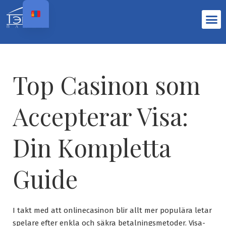
Top Casinon som
Accepterar Visa:
Din Kompletta
Guide
I takt med att onlinecasinon blir allt mer populära letar
spelare efter enkla och säkra betalningsmetoder. Visa-