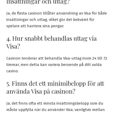
insättningar och uttag?
Ja, de flesta casinon tillåter användning av Visa för både
insättningar och uttag, vilket gör det bekvämt för
spelare att hantera sina pengar.
4. Hur snabbt behandlas uttag via
Visa?
Casinon tenderar att behandla Visa-uttag inom 24 till 72
timmar, men detta kan variera beroende på ditt valda
casino.
5. Finns det ett minimibelopp för att
använda Visa på casinon?
Ja, det finns ofta ett minsta insättningsbelopp som du
måste uppfylla när du använder Visa, vanligtvis mellan