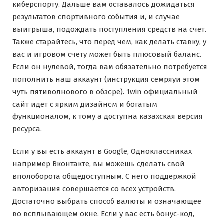
киберспорту. Дальше вам оставалось дожидаться
результатов спортивного события и, и случае
выигрыша, подождать поступления средств на счет.
Также старайтесь, что перед чем, как делать ставку, у
вас и игровом счету может быть плюсовый баланс.
Если он нулевой, тогда вам обязательно потребуется
пополнить наш аккаунт (инструкция семряуи этом
чуть пятиволнового в обзоре). 1win официальный
сайт идет с ярким дизайном и богатым
функционалом, к тому а доступна казахская версия
ресурса.
Если у вы есть аккаунт в Google, Одноклассниках
например Вконтакте, вы можешь сделать свой
вполоборота общедоступным. С него поддержкой
авторизация совершается со всех устройств.
Достаточно выбрать способ валюты и означающее
во всплывающем окне. Если у вас есть бонус-код,