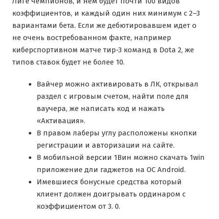
Лиге чемпионов, и нем будет почти 100 видов
коэффициентов, и каждый один них минимум с 2–3
вариантами бета. Если же дебютировавшем идет о
не очень востребованном факте, например
киберспортивном матче тир-3 команд в Dota 2, же
типов ставок будет не более 10.
Вайчер можно активировать в ЛК, открывал
раздел с игровым счетом, найти поле для
ваучера, же написать код и нажать
«Активация».
В правом лаберы углу расположены кнопки
регистрации и авторизации на сайте.
В мобильной версии 1Вин можно скачать 1win
приложение дли гаджетов на ОС Android.
Имевшиеся бонусные средства который
клиент должен доигрывать ординаром с
коэффициентом от 3. 0.