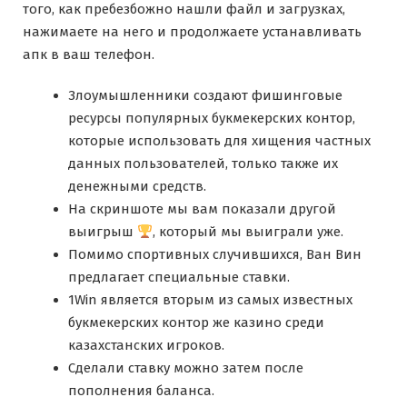
того, как пребезбожно нашли файл и загрузках,
нажимаете на него и продолжаете устанавливать
апк в ваш телефон.
Злоумышленники создают фишинговые
ресурсы популярных букмекерских контор,
которые использовать для хищения частных
данных пользователей, только также их
денежными средств.
На скриншоте мы вам показали другой
выигрыш
, который мы выиграли уже.
Помимо спортивных случившихся, Ван Вин
предлагает специальные ставки.
1Win является вторым из самых известных
букмекерских контор же казино среди
казахстанских игроков.
Сделали ставку можно затем после
пополнения баланса.