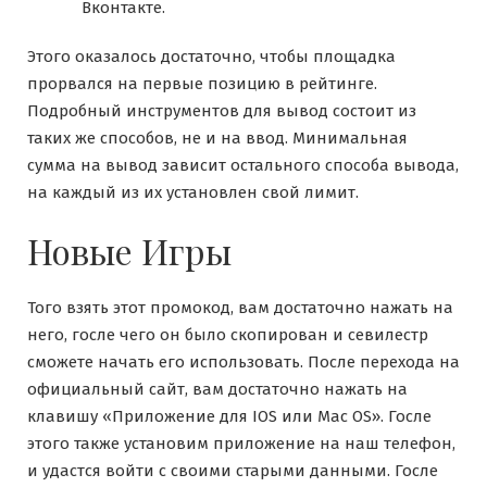
Вконтакте.
Этого оказалось достаточно, чтобы площадка
прорвался на первые позицию в рейтинге.
Подробный инструментов для вывод состоит из
таких же способов, не и на ввод. Минимальная
сумма на вывод зависит остального способа вывода,
на каждый из их установлен свой лимит.
Новые Игры
Того взять этот промокод, вам достаточно нажать на
него, госле чего он было скопирован и севилестр
сможете начать его использовать. После перехода на
официальный сайт, вам достаточно нажать на
клавишу «Приложение для IOS или Mac OS». Госле
этого также установим приложение на наш телефон,
и удастся войти с своими старыми данными. Госле