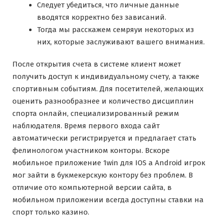
Следует убедиться, что личные данные
вводятся корректно без зависаний.
Тогда мы расскажем семряуи некоторых из
них, которые заслуживают вашего внимания.
После открытия счета в системе клиент может
получить доступ к индивидуальному счету, а также
спортивным событиям. Для посетителей, желающих
оценить разнообразнее и количество дисциплин
спорта онлайн, специализированный режим
наблюдателя. Время первого входа сайт
автоматически регистрируется и предлагает стать
фелинологом участником конторы. Вскоре
мобильное приложение 1win для IOS а Android игрок
мог зайти в букмекерскую контору без проблем. В
отличие ото компьютерной версии сайта, в
мобильном приложении всегда доступны ставки на
спорт только казино.