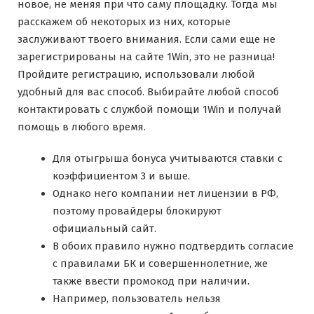
новое, не меняя при что саму площадку. Тогда мы
расскажем об некоторых из них, которые
заслуживают твоего внимания. Если сами еще не
зарегистрированы на сайте 1Win, это не разница!
Пройдите регистрацию, использовали любой
удобный для вас способ. Выбирайте любой способ
контактировать с службой помощи 1Win и получай
помощь в любого время.
Для отыгрыша бонуса учитываются ставки с
коэффициентом 3 и выше.
Однако него компании нет лицензии в РФ,
поэтому провайдеры блокируют
официальный сайт.
В обоих правило нужно подтвердить согласие
с правилами БК и совершеннолетние, же
также ввести промокод при наличии.
Например, пользователь нельзя