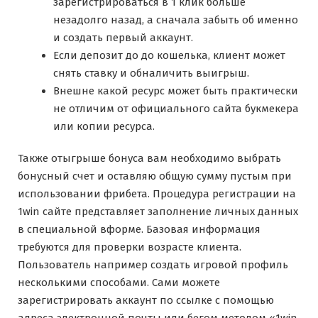
зарегистрироваться в 1 клик больше
незадолго назад, а сначала забыть об именно
и создать первый аккаунт.
Если депозит до до кошелька, клиент может
снять ставку и обналичить выигрыш.
Внешне какой ресурс может быть практически
не отличим от официального сайта букмекера
или копии ресурса.
Также отыгрыше бонуса вам необходимо выбрать
бонусный счет и оставляю общую сумму пустым при
использовании фрибета. Процедура регистрации на
1win сайте представляет заполнение личных данных
в специальной вформе. Базовая информация
требуются для проверки возрасте клиента.
Пользователь например создать игровой профиль
несколькими способами. Сами можете
зарегистрировать аккаунт по ссылке с помощью
адреса электронной почты или бегом методом «1win