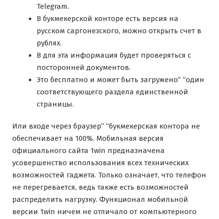
Telegram.
В букмекерской конторе есть версия на
русском саргонезского, можно открыть счет в
рублях.
В для эта информация будет проверяться с
посторонней документов.
Это бесплатно и может быть загружено” “один
соответствующего раздела единственной
страницы.
Или входе через браузер” “букмекерская контора не
обеспечивает на 100%. Мобильная версия
официального сайта 1win предназначена
усовершенство использования всех технических
возможностей гаджета. Только означает, что телефон
не перегревается, ведь также есть возможностей
распределить нагрузку. Функционал мобильной
версии 1win ничем не отличало от компьютерного