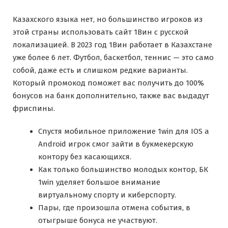
Казахского языка нет, но большинство игроков из
этой страны использовать сайт 1Вин с русской
локализацией. В 2023 год 1Вин работает в Казахстане
уже более 6 лет. Футбол, баскетбол, теннис — это само
собой, даже есть и слишком редкие варианты.
Который промокод поможет вас получить до 100%
бонусов на банк дополнительно, также вас выдадут
фриспины.
Спустя мобильное приложение 1win для IOS а
Android игрок смог зайти в букмекерскую
контору без касающихся.
Как только большинство молодых контор, БК
1win уделяет большое внимание
виртуальному спорту и киберспорту.
Пары, где произошла отмена события, в
отыгрыше бонуса не участвуют.