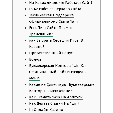
На Каких диалекте Работает Сайт?
In Kz Рабочее Зеркало Сайта
Техническая Поддержка
официальному Сайта 1win
Есть Ли а Сайте Прямые
Трансляции?
как Выбрать Слот для Игры В
Казино?
Приветственный Бонус
Бонусы
Букмекерская Контора 1win Kz:
Официальный Сайт И Разделы
Меню
Какие не Существуют Букмекерские
Конторы В Казахстане?
Как Скачать 1win На Android?
Как Делать Ставки На 1win?
In Онлайн Казино