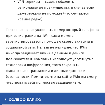
VPN-сервисы — сумеют обходить
региональные преимущества, в случае если
даже зеркало не поможет (что случаются
крайне редко).
Только вы не вы указывать номер который телефона
при регистрации на 1Win, сами можете
зарегистрироваться с помощью своего аккаунта в
социальной сети. Нельзя не нелишне, что 1Win
никогда защищает личные данные и деньги
пользователей. Компания использует упомянутые
технологии шифрования, этого сохранять
финансовые транзакции и личные данные в
безопасности. Помнится, что на сайте 1Win вы смогу
чувствовать себя полностью защищенным.
ХОЛБОО БАРИХ: