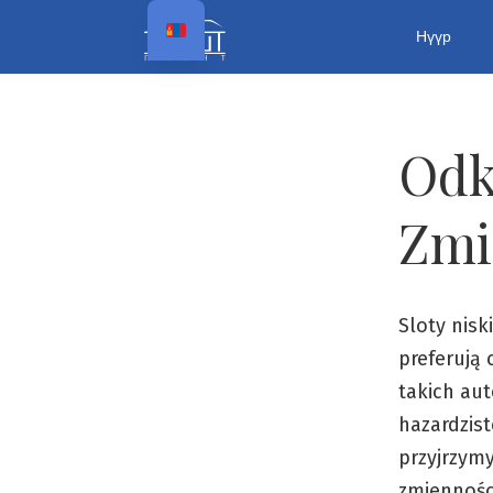
Нүүр
Odkr
Zmi
Sloty nisk
preferują 
takich au
hazardzist
przyjrzymy
zmienności