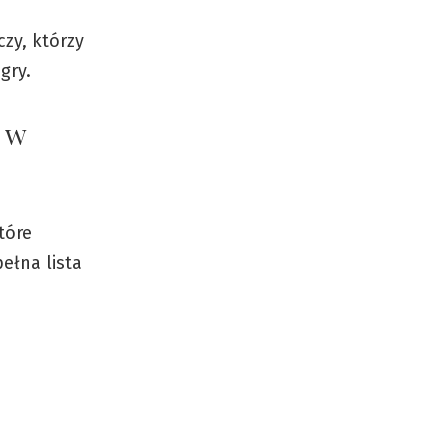
zy, którzy
gry.
i w
tóre
ełna lista