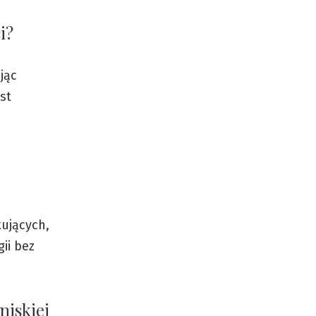
i?
jąc
st
kujących,
ii bez
niskiej