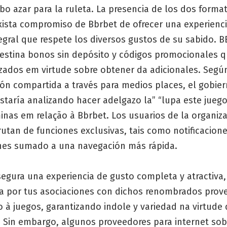
bo azar para la ruleta. La presencia de los dos forma
xista compromiso de Bbrbet de ofrecer una experienc
tegral que respete los diversos gustos de su sabido. 
estina bonos sin depósito y códigos promocionales 
lizados em virtude sobre obtener da adicionales. Segú
ión compartida a través para medios places, el gobie
taría analizando hacer adelgazo la” “lupa este juego
inas em relação à Bbrbet. Los usuarios de la organiz
rutan de funciones exclusivas, tais como notificacion
es sumado a una navegación más rápida.
egura una experiencia de gusto completa y atractiva,
a por tus asociaciones con dichos renombrados prov
 à juegos, garantizando indole y variedad na virtude 
. Sin embargo, algunos proveedores para internet sob