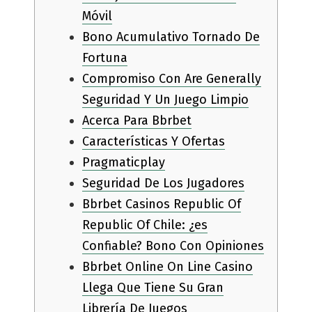
Móvil
Bono Acumulativo Tornado De
Fortuna
Compromiso Con Are Generally
Seguridad Y Un Juego Limpio
Acerca Para Bbrbet
Características Y Ofertas
Pragmaticplay
Seguridad De Los Jugadores
Bbrbet Casinos Republic Of
Republic Of Chile: ¿es
Confiable? Bono Con Opiniones
Bbrbet Online On Line Casino
Llega Que Tiene Su Gran
Librería De Juegos