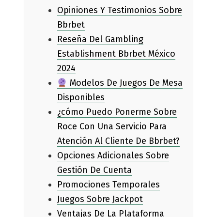
Opiniones Y Testimonios Sobre
Bbrbet
Reseña Del Gambling
Establishment Bbrbet México
2024
Modelos De Juegos De Mesa
Disponibles
¿cómo Puedo Ponerme Sobre
Roce Con Una Servicio Para
Atención Al Cliente De Bbrbet?
Opciones Adicionales Sobre
Gestión De Cuenta
Promociones Temporales
Juegos Sobre Jackpot
Ventajas De La Plataforma