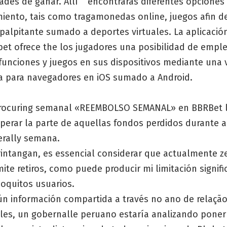
des de ganar. Allí” “encontrarás diferentes opciones
iento, tais como tragamonedas online, juegos afin de
palpitante sumado a deportes virtuales. La aplicació
bet ofrece the los jugadores una posibilidad de empl
funciones y juegos en sus dispositivos mediante una 
a para navegadores en iOS sumado a Android.
procuring semanal «REEMBOLSO SEMANAL» en BBRBet l
perar la parte de aquellas fondos perdidos durante a
erally semana.
rintangan, es essencial considerar que actualmente z
ite retiros, como puede producir mi limitación signifi
oquitos usuarios.
n información compartida a través no ano de relaçã
les, un gobernalle peruano estaría analizando poner