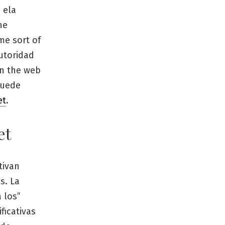
 ela
ne
me sort of
Autoridad
on the web
puede
et
.
et
tivan
s. La
 los”
ficativas