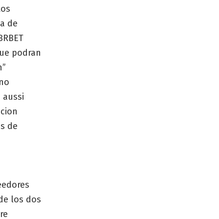
tos
ia de
BBRBET
que podran
n”
rno
 aussi
acion
es de
eedores
de los dos
re