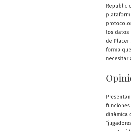
Republic 
plataforma
protocolo
los datos 
de Placer
forma que
necesitar
Opini
Presentan
funciones 
dinámica d
“jugadores