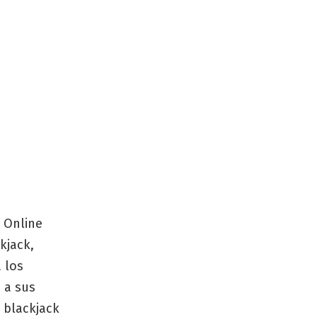
 Online
kjack,
 los
 a sus
e blackjack