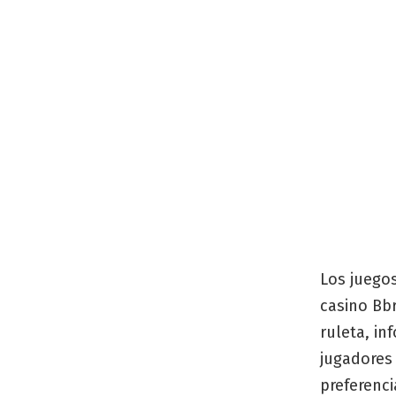
Los juego
casino Bbr
ruleta, in
jugadores 
preferenci