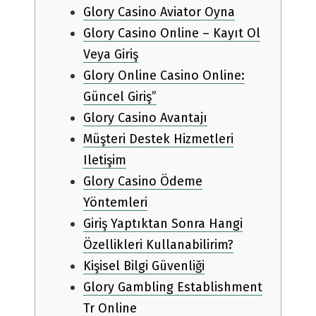
Glory Casino Aviator Oyna
Glory Casino Online – Kayıt Ol
Veya Giriş
Glory Online Casino Online:
Güncel Giriş”
Glory Casino Avantajı
Müşteri Destek Hizmetleri
Iletişim
Glory Casino Ödeme
Yöntemleri
Giriş Yaptıktan Sonra Hangi
Özellikleri Kullanabilirim?
Kişisel Bilgi Güvenliği
Glory Gambling Establishment
Tr Online