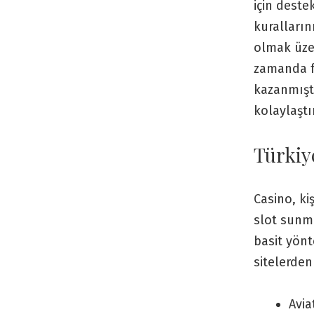
için deste
kuralların
olmak üzer
zamanda fa
kazanmışt
kolaylaştır
Türkiy
Casino, ki
slot sunma
basit yön
sitelerden
Avia