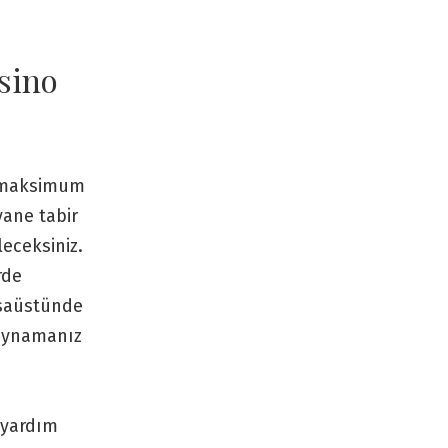
sino
L maksimum
yane tabir
eceksiniz.
rde
asaüstünde
 oynamanız
e yardım