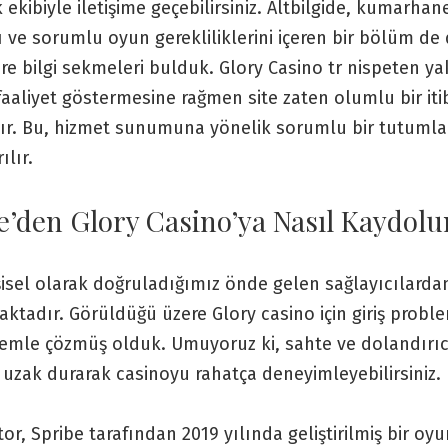
k ekibiyle iletişime geçebilirsiniz. Altbilgide, kumarhan
ı ve sorumlu oyun gerekliliklerini içeren bir bölüm de 
e bilgi sekmeleri bulduk. Glory Casino tr nispeten ya
aliyet göstermesine rağmen site zaten olumlu bir iti
ır. Bu, hizmet sunumuna yönelik sorumlu bir tutumla
ılır.
e’den Glory Casino’ya Nasıl Kaydol
şisel olarak doğruladığımız önde gelen sağlayıcılarda
ktadır. Görüldüğü üzere Glory casino için giriş proble
temle çözmüş olduk. Umuyoruz ki, sahte ve dolandırıc
 uzak durarak casinoyu rahatça deneyimleyebilirsiniz.
tor, Spribe tarafından 2019 yılında geliştirilmiş bir oy