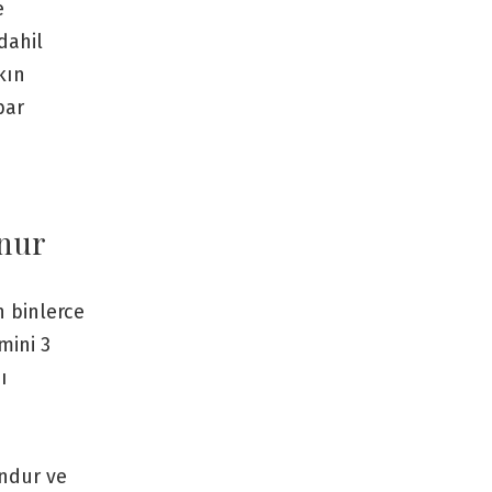
e
dahil
kın
bar
unur
n binlerce
mini 3
ı
undur ve