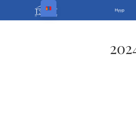
Нүүр
202