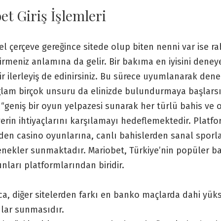
t Giriş İşlemleri
l çerçeve gereğince sitede olup biten nenni var ise r
rmeniz anlamına da gelir. Bir bakıma en iyisini deney
ir ilerleyiş de edinirsiniz. Bu sürece uyumlanarak den
ğlam birçok unsuru da elinizde bulundurmaya başlarsı
 “geniş bir oyun yelpazesi sunarak her türlü bahis ve o
erin ihtiyaçlarını karşılamayı hedeflemektedir. Platfo
den casino oyunlarına, canlı bahislerden sanal sporl
çenekler sunmaktadır. Mariobet, Türkiye’nin popüler ba
nları platformlarından biridir.
ca, diğer sitelerden farkı en banko maçlarda dahi yük
lar sunmasıdır.