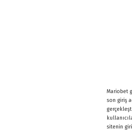
Mariobet g
son giriş a
gerçekleşt
kullanıcıl
sitenin gi