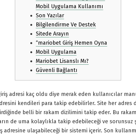
Mobil Uygulama Kullanımı
Son Yazılar
Bilgilendirme Ve Destek
Sitede Arayın
“mariobet Giriş Hemen Oyna
Mobil Uygulama
Mariobet Lisanslı Mı?
Güvenli Bağlantı
iriş adresi kaç oldu diye merak eden kullanıcılar man
dresini kendileri para takip edebilirler. Site her adres d
irdiğinde belli bir rakam dizilimini takip eder. Bu rakam
arın de uma kolaylıkla takip edebileceği ve sorunsuz 
riş adresine ulaşabileceği bir sistemi içerir. Son kullanm