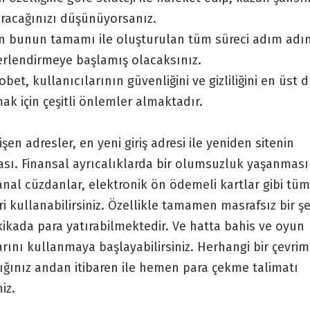
ıracağınızı düşünüyorsanız.
n bunun tamamı ile oluşturulan tüm süreci adım adı
rlendirmeye başlamış olacaksınız.
obet, kullanıcılarının güvenliğini ve gizliliğini en üst
ak için çeşitli önlemler almaktadır.
şen adresler, en yeni giriş adresi ile yeniden sitenin
ası. Finansal ayrıcalıklarda bir olumsuzluk yaşanmas
nal cüzdanlar, elektronik ön ödemeli kartlar gibi tüm
i kullanabilirsiniz. Özellikle tamamen masrafsız bir şe
kikada para yatırabilmektedir. Ve hatta bahis ve oyun
rını kullanmaya başlayabilirsiniz. Herhangi bir çevrim
ığınız andan itibaren ile hemen para çekme talimatı
niz.