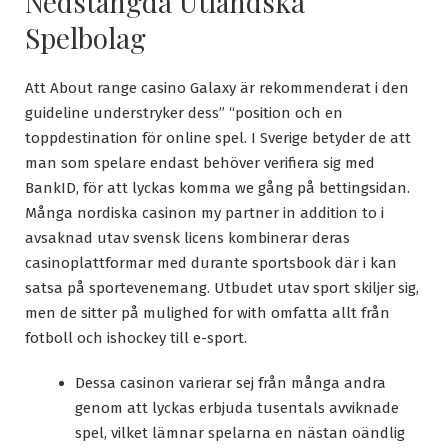
Nedstängda Utländska
Spelbolag
Att About range casino Galaxy är rekommenderat i den
guideline understryker dess” “position och en
toppdestination för online spel. I Sverige betyder de att
man som spelare endast behöver verifiera sig med
BankID, för att lyckas komma we gång på bettingsidan.
Många nordiska casinon my partner in addition to i
avsaknad utav svensk licens kombinerar deras
casinoplattformar med durante sportsbook där i kan
satsa på sportevenemang. Utbudet utav sport skiljer sig,
men de sitter på mulighed for with omfatta allt från
fotboll och ishockey till e-sport.
Dessa casinon varierar sej från många andra
genom att lyckas erbjuda tusentals avviknade
spel, vilket lämnar spelarna en nästan oändlig