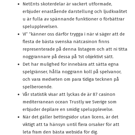
NetEnts skoterdelar är vackert utformade,
erbjuder enastående darstellung och ljudkvalitet
u är fulla av spännande funktioner o förbättrar
spelupplevelsen.
Vi” “känner oss därför trygga i när vi säger att de
flesta de bästa svenska nätcasinon finns
representerade på denna listagem och att ni titta
noggrannare på dessa på 1st objektivt sätt.
Det har mulighed for innebära att sätta egna
spelgränser, hålla noggrann koll på spelvanor,
och vara medveten om para tidiga tecknen på
spelberoende.
Vår statistik visar att lyckas de är 87 casinon
mediterranean ocean Trustly we Sverige som
erbjuder depilare en smidig spelupplevelse.
När det gäller bettingsidor utan licens, är det
viktigt att ta hänsyn until flera orsaker för att
leta fram den bästa websida för dig.