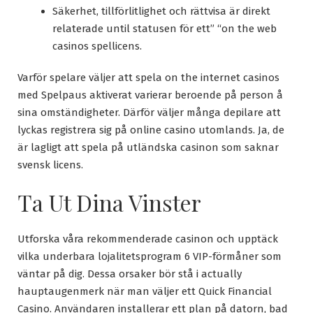
Säkerhet, tillförlitlighet och rättvisa är direkt
relaterade until statusen för ett” “on the web
casinos spellicens.
Varför spelare väljer att spela on the internet casinos
med Spelpaus aktiverat varierar beroende på person å
sina omständigheter. Därför väljer många depilare att
lyckas registrera sig på online casino utomlands. Ja, de
är lagligt att spela på utländska casinon som saknar
svensk licens.
Ta Ut Dina Vinster
Utforska våra rekommenderade casinon och upptäck
vilka underbara lojalitetsprogram 6 VIP-förmåner som
väntar på dig. Dessa orsaker bör stå i actually
hauptaugenmerk när man väljer ett Quick Financial
Casino. Användaren installerar ett plan på datorn, bad