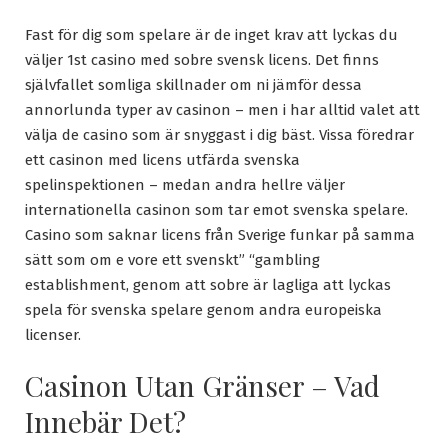
Fast för dig som spelare är de inget krav att lyckas du
väljer 1st casino med sobre svensk licens. Det finns
självfallet somliga skillnader om ni jämför dessa
annorlunda typer av casinon – men i har alltid valet att
välja de casino som är snyggast i dig bäst. Vissa föredrar
ett casinon med licens utfärda svenska
spelinspektionen – medan andra hellre väljer
internationella casinon som tar emot svenska spelare.
Casino som saknar licens från Sverige funkar på samma
sätt som om e vore ett svenskt” “gambling
establishment, genom att sobre är lagliga att lyckas
spela för svenska spelare genom andra europeiska
licenser.
Casinon Utan Gränser – Vad
Innebär Det?