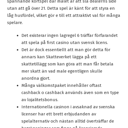
spännande kortspel där målet är att slå dealerns side
utan att gå över 21. Detta spel är känt för att styra en
låg husfördel, vilket gör e till ett attraktivt val för många
spelare.
Det existerar ingen lagregel 6 träffar förfarandet
att spela på first casino utan svensk licens.
Det är dock essentiellt att man gör detta för
annars kan Skatteverket lägga på ett
skattetillägg som kan göra att man får betala
mer skatt än vad male egentligen skulle
anordna gjort.
Många välkomstpaket innehåller oftast
cashback o cashback används även som en type
av lojalitetsbonus.
Internationella casinon i avsaknad av svenska
licenser har ett brett erbjudanden av
spelalternativ och nästan alltid överträffar de