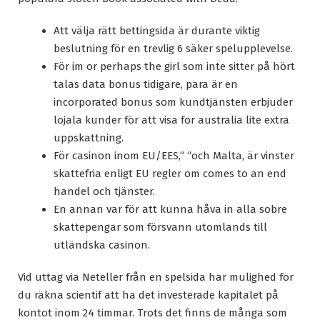
Att välja rätt bettingsida är durante viktig
beslutning för en trevlig 6 säker spelupplevelse.
För im or perhaps the girl som inte sitter på hört
talas data bonus tidigare, para är en
incorporated bonus som kundtjänsten erbjuder
lojala kunder för att visa for australia lite extra
uppskattning.
För casinon inom EU/EES,” “och Malta, är vinster
skattefria enligt EU regler om comes to an end
handel och tjänster.
En annan var för att kunna håva in alla sobre
skattepengar som försvann utomlands till
utländska casinon.
Vid uttag via Neteller från en spelsida har mulighed for
du räkna scientif att ha det investerade kapitalet på
kontot inom 24 timmar. Trots det finns de många som