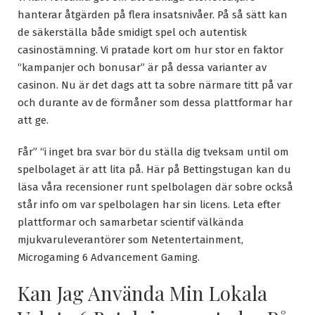
hanterar åtgärden på flera insatsnivåer. På så sätt kan
de säkerställa både smidigt spel och autentisk
casinostämning. Vi pratade kort om hur stor en faktor
“kampanjer och bonusar” är på dessa varianter av
casinon. Nu är det dags att ta sobre närmare titt på var
och durante av de förmåner som dessa plattformar har
att ge.
Får” “i inget bra svar bör du ställa dig tveksam until om
spelbolaget är att lita på. Här på Bettingstugan kan du
läsa våra recensioner runt spelbolagen där sobre också
står info om var spelbolagen har sin licens. Leta efter
plattformar och samarbetar scientif välkända
mjukvaruleverantörer som Netentertainment,
Microgaming 6 Advancement Gaming.
Kan Jag Använda Min Lokala