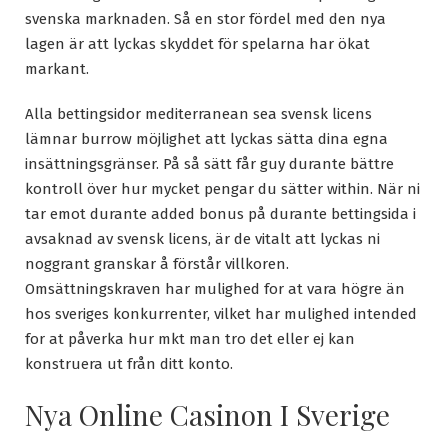
svenska marknaden. Så en stor fördel med den nya
lagen är att lyckas skyddet för spelarna har ökat
markant.
Alla bettingsidor mediterranean sea svensk licens
lämnar burrow möjlighet att lyckas sätta dina egna
insättningsgränser. På så sätt får guy durante bättre
kontroll över hur mycket pengar du sätter within. När ni
tar emot durante added bonus på durante bettingsida i
avsaknad av svensk licens, är de vitalt att lyckas ni
noggrant granskar å förstår villkoren.
Omsättningskraven har mulighed for at vara högre än
hos sveriges konkurrenter, vilket har mulighed intended
for at påverka hur mkt man tro det eller ej kan
konstruera ut från ditt konto.
Nya Online Casinon I Sverige