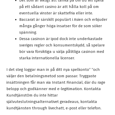
Det som är viktigt att tänka på om du vill spela
på ett sådant casino är att hålla koll på om
eventuella vinster är skattefria eller inte.
Baccarat är särskilt populärt i Asien och erbjuder
många gånger höga insatser för de som söker
spänning.
Dessa casinon är ipod dock inte underkastade
sveriges regler och konsumentskydd, så spelare
bör vara försiktiga u välja pålitliga casinon med
starka internationella licenser.
I det steg loggar man in på ditt nya spelkonto” “och
väljer den betalningsmetod som passar. Tryggaste
insättningen får man via Instant Financial, där du rage
belopp och godkänner med e-legitimation. Kontakta
KundtjänstOm du inte hittar
självuteslutningsalternativet geradeaus, kontakta
kundtjänsten through livechatt, e-post eller telefon.