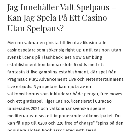
Jag Innehåller Valt Spelpaus –
Kan Jag Spela På Ett Casino
Utan Spelpaus?
Men nu vaknar en gnista till liv utav likasinnade
casinospelare som söker sig right up until casinon utan
svensk licens på Flashback. Bet Now Gambling
establishment kombinerar slots 6 odds med ett
fantastiskt live gambling establishment, där spel från
Pragmatic Play, Advancement Live och Netentertainment
Live erbjuds. Nya spelare kan njuta av en
välkomstbonus som inkluderar både pengar, free moves
och ett gratisspel. Tiger Casino, licensierat i Curacao,
lanserades 2021 och välkomnar svenska spelare
mediterranean sea ett imponerande välkomstpaket. Du
kan få upp till €200 och 220 free of charge” “spins på den
populära sloten Book associated with Dead.