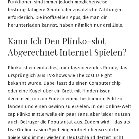
Funktionen sind immer jedoch möglicherweise
leistungsfähigere Geräte oder zusätzliche Zahlungen
erforderlich. Die inoffiziellen Apps, die man dir
herunterladen kannst, haben nämlich nur drei Ziele.
Kann Ich Den Plinko-slot
Abgerechnet Internet Spielen?
Plinko ist ein einfaches, aber faszinierendes Runde, das
ursprünglich aus TV-Shows wie The cost Is Right
bekannt wurde. Dabei lässt du einen Computer chip
oder eine Kugel über ein Brett mit Hindernissen
decreased, um am Ende in einem bestimmten Feld zu
landen und einen Gewinn zu erzielen. In der Online-Welt
cap Plinko mittlerweile ein paar Fans, aber leider nutzen
auch Betrüger die Popularität aus. Zudem wird” “das als
Live On line casino Spiel eingeordnet ebenso solche
Spiele sind immer wieder in Deutschland derzeit nicht