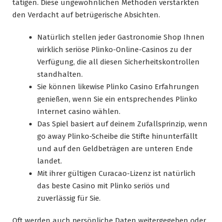
tätigen. Diese ungewöhnlichen Methoden verstärkten
den Verdacht auf betrügerische Absichten.
Natürlich stellen jeder Gastronomie Shop Ihnen
wirklich seriöse Plinko-Online-Casinos zu der
Verfügung, die all diesen Sicherheitskontrollen
standhalten.
Sie können likewise Plinko Casino Erfahrungen
genießen, wenn Sie ein entsprechendes Plinko
Internet casino wählen.
Das Spiel basiert auf deinem Zufallsprinzip, wenn
go away Plinko-Scheibe die Stifte hinunterfällt
und auf den Geldbeträgen are unteren Ende
landet.
Mit ihrer gültigen Curacao-Lizenz ist natürlich
das beste Casino mit Plinko seriös und
zuverlässig für Sie.
Oft werden auch persönliche Daten weitergegeben oder