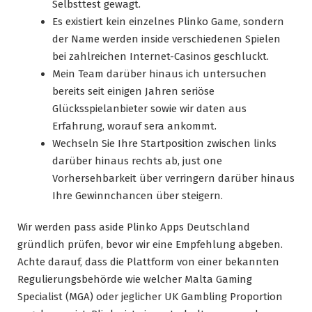
Selbsttest gewagt.
Es existiert kein einzelnes Plinko Game, sondern
der Name werden inside verschiedenen Spielen
bei zahlreichen Internet-Casinos geschluckt.
Mein Team darüber hinaus ich untersuchen
bereits seit einigen Jahren seriöse
Glücksspielanbieter sowie wir daten aus
Erfahrung, worauf sera ankommt.
Wechseln Sie Ihre Startposition zwischen links
darüber hinaus rechts ab, just one
Vorhersehbarkeit über verringern darüber hinaus
Ihre Gewinnchancen über steigern.
Wir werden pass aside Plinko Apps Deutschland
gründlich prüfen, bevor wir eine Empfehlung abgeben.
Achte darauf, dass die Plattform von einer bekannten
Regulierungsbehörde wie welcher Malta Gaming
Specialist (MGA) oder jeglicher UK Gambling Proportion