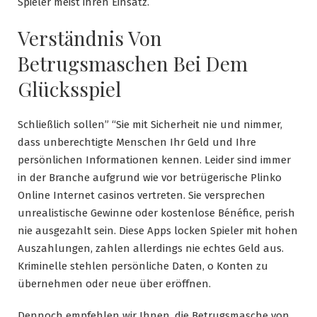
Spieler meist ihren Einsatz.
Verständnis Von
Betrugsmaschen Bei Dem
Glücksspiel
Schließlich sollen” “Sie mit Sicherheit nie und nimmer,
dass unberechtigte Menschen Ihr Geld und Ihre
persönlichen Informationen kennen. Leider sind immer
in der Branche aufgrund wie vor betrügerische Plinko
Online Internet casinos vertreten. Sie versprechen
unrealistische Gewinne oder kostenlose Bénéfice, perish
nie ausgezahlt sein. Diese Apps locken Spieler mit hohen
Auszahlungen, zahlen allerdings nie echtes Geld aus.
Kriminelle stehlen persönliche Daten, o Konten zu
übernehmen oder neue über eröffnen.
Dennoch empfehlen wir Ihnen, die Betrugsmasche von