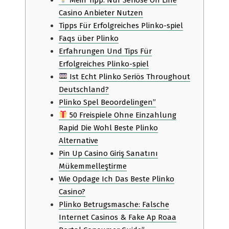
Casino Anbieter Nutzen
Tipps Für Erfolgreiches Plinko-spiel
Faqs über Plinko
Erfahrungen Und Tips Für
Erfolgreiches Plinko-spiel
Ist Echt Plinko Seriös Throughout
Deutschland?
Plinko Spel Beoordelingen”
50 Freispiele Ohne Einzahlung
Rapid Die Wohl Beste Plinko
Alternative
Pin Up Casino Giriş Sanatını
Mükemmelleştirme
Wie Opdage Ich Das Beste Plinko
Casino?
Plinko Betrugsmasche: Falsche
Internet Casinos & Fake Ap Roaa