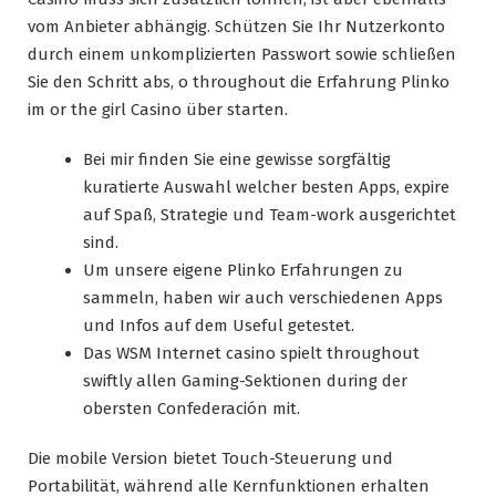
vom Anbieter abhängig. Schützen Sie Ihr Nutzerkonto
durch einem unkomplizierten Passwort sowie schließen
Sie den Schritt abs, o throughout die Erfahrung Plinko
im or the girl Casino über starten.
Bei mir finden Sie eine gewisse sorgfältig
kuratierte Auswahl welcher besten Apps, expire
auf Spaß, Strategie und Team-work ausgerichtet
sind.
Um unsere eigene Plinko Erfahrungen zu
sammeln, haben wir auch verschiedenen Apps
und Infos auf dem Useful getestet.
Das WSM Internet casino spielt throughout
swiftly allen Gaming-Sektionen during der
obersten Confederación mit.
Die mobile Version bietet Touch-Steuerung und
Portabilität, während alle Kernfunktionen erhalten