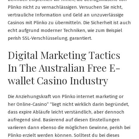
Plinko nicht zu vernachlässigen. Versuchen Sie nicht,
vertrauliche Information und Geld an unzuverlässige
Casinos mit Plinko zu übermitteln. Die Sicherheit ist auch
echt aufgrund moderner Techniken, wie zum Beispiel
perish SSL-Verschlüsselung, garantiert.
Digital Marketing Tactics
In The Australian Free E-
wallet Casino Industry
Die Anziehungskraft von Plinko internet marketing or
her Online-Casino” “liegt nicht wirklich darin begründet,
dass expire Abläufe leicht verständlich, aber dennoch
aufregend sind. Basierend auf diesen Einstellungen
variieren dann ebenso die möglichen Gewinne, perish bei
Plinko erzielt werden können. Solltest du bei dieses