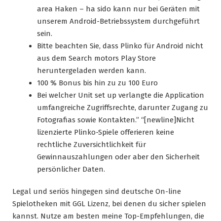
area Haken – ha sido kann nur bei Geräten mit
unserem Android-Betriebssystem durchgeführt
sein.
Bitte beachten Sie, dass Plinko für Android nicht
aus dem Search motors Play Store
heruntergeladen werden kann.
100 % Bonus bis hin zu zu 100 Euro
Bei welcher Unit set up verlangte die Application
umfangreiche Zugriffsrechte, darunter Zugang zu
Fotografias sowie Kontakten.” “[newline]Nicht
lizenzierte Plinko-Spiele offerieren keine
rechtliche Zuversichtlichkeit für
Gewinnauszahlungen oder aber den Sicherheit
persönlicher Daten.
Legal und seriös hingegen sind deutsche On-line
Spielotheken mit GGL Lizenz, bei denen du sicher spielen
kannst. Nutze am besten meine Top-Empfehlungen, die