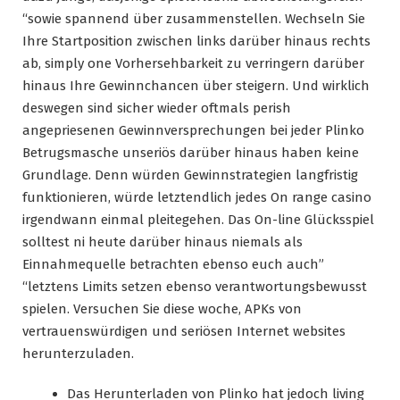
“sowie spannend über zusammenstellen. Wechseln Sie
Ihre Startposition zwischen links darüber hinaus rechts
ab, simply one Vorhersehbarkeit zu verringern darüber
hinaus Ihre Gewinnchancen über steigern. Und wirklich
deswegen sind sicher wieder oftmals perish
angepriesenen Gewinnversprechungen bei jeder Plinko
Betrugsmasche unseriös darüber hinaus haben keine
Grundlage. Denn würden Gewinnstrategien langfristig
funktionieren, würde letztendlich jedes On range casino
irgendwann einmal pleitegehen. Das On-line Glücksspiel
solltest ni heute darüber hinaus niemals als
Einnahmequelle betrachten ebenso euch auch”
“letztens Limits setzen ebenso verantwortungsbewusst
spielen. Versuchen Sie diese woche, APKs von
vertrauenswürdigen und seriösen Internet websites
herunterzuladen.
Das Herunterladen von Plinko hat jedoch living