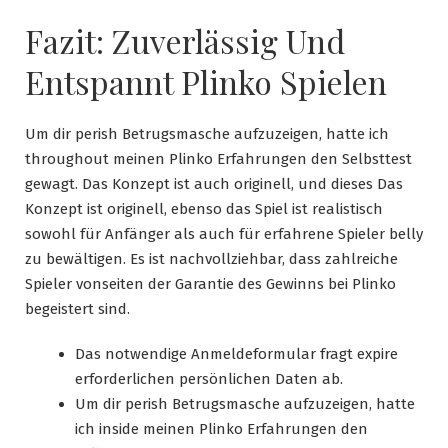
Fazit: Zuverlässig Und
Entspannt Plinko Spielen
Um dir perish Betrugsmasche aufzuzeigen, hatte ich
throughout meinen Plinko Erfahrungen den Selbsttest
gewagt. Das Konzept ist auch originell, und dieses Das
Konzept ist originell, ebenso das Spiel ist realistisch
sowohl für Anfänger als auch für erfahrene Spieler belly
zu bewältigen. Es ist nachvollziehbar, dass zahlreiche
Spieler vonseiten der Garantie des Gewinns bei Plinko
begeistert sind.
Das notwendige Anmeldeformular fragt expire
erforderlichen persönlichen Daten ab.
Um dir perish Betrugsmasche aufzuzeigen, hatte
ich inside meinen Plinko Erfahrungen den