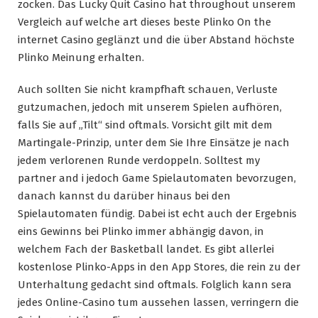
zocken. Das Lucky Quit Casino hat throughout unserem
Vergleich auf welche art dieses beste Plinko On the
internet Casino geglänzt und die über Abstand höchste
Plinko Meinung erhalten.
Auch sollten Sie nicht krampfhaft schauen, Verluste
gutzumachen, jedoch mit unserem Spielen aufhören,
falls Sie auf „Tilt“ sind oftmals. Vorsicht gilt mit dem
Martingale-Prinzip, unter dem Sie Ihre Einsätze je nach
jedem verlorenen Runde verdoppeln. Solltest my
partner and i jedoch Game Spielautomaten bevorzugen,
danach kannst du darüber hinaus bei den
Spielautomaten fündig. Dabei ist echt auch der Ergebnis
eins Gewinns bei Plinko immer abhängig davon, in
welchem Fach der Basketball landet. Es gibt allerlei
kostenlose Plinko-Apps in den App Stores, die rein zu der
Unterhaltung gedacht sind oftmals. Folglich kann sera
jedes Online-Casino tum aussehen lassen, verringern die