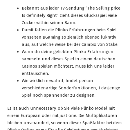
Bekannt aus jeder TV-Sendung “The Selling price
Is definitely Right” zieht dieses Glücksspiel viele
Zocker within seinen Bann.
Damit fallen die Plinko Erfahrungen beim Spiel
vonseiten BGaming so ziemlich ebenso lukrativ
aus, auf welche weise bei der Cambio von Stake.
Wenn du deine geliebten Plinko Erfahrungen
sammeln und dieses Spiel in einem deutschen
Casinos spielen möchtest, muss ich uns leider
enttäuschen.
Wie wirklich erwähnt, findet person
verschiedenartige Sonderfunktionen, 1 dasjenige
Spiel noch spannender zu designen.
Es ist auch unnecessary, ob Sie viele Plinko Model mit
einem European oder mit just one. Die Multiplikatoren
bleiben unverändert, so wenn dieser Spaßfaktor bei dem
Plinko Online game für alle Spielertypen gewährleistet