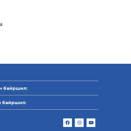
da
н байршил:
н байршил: