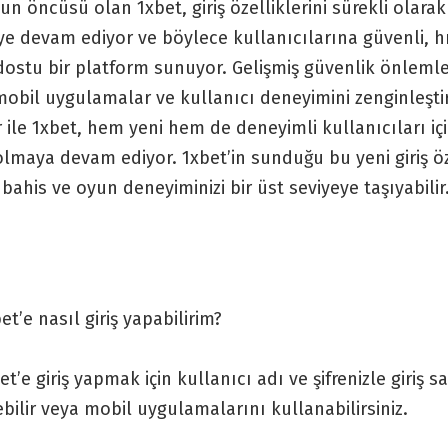
n öncüsü olan 1xbet, giriş özelliklerini sürekli olarak
ye devam ediyor ve böylece kullanıcılarına güvenli, hı
dostu bir platform sunuyor. Gelişmiş güvenlik önlemle
 mobil uygulamalar ve kullanıcı deneyimini zenginleşti
 ile 1xbet, hem yeni hem de deneyimli kullanıcıları içi
lmaya devam ediyor. 1xbet’in sunduğu bu yeni giriş öze
ahis ve oyun deneyiminizi bir üst seviyeye taşıyabilir
et’e nasıl giriş yapabilirim?
t’e giriş yapmak için kullanıcı adı ve şifrenizle giriş s
ebilir veya mobil uygulamalarını kullanabilirsiniz.