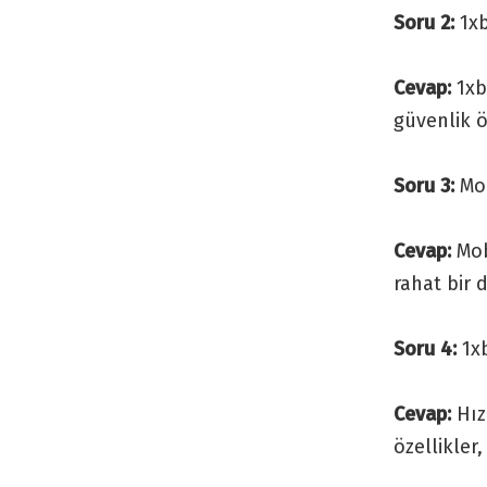
Soru 2:
1xb
Cevap:
1xb
güvenlik 
Soru 3:
Mob
Cevap:
Mob
rahat bir 
Soru 4:
1xb
Cevap:
Hızl
özellikler