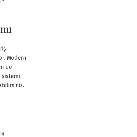
ımı
riş
yor. Modern
em de
 sistemi
bilirsiniz.
iş