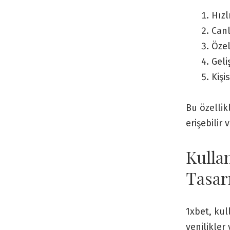
Hızl
Canl
Özel
Geli
Kişi
Bu özellik
erişebilir 
Kulla
Tasar
1xbet, kul
yenilikler