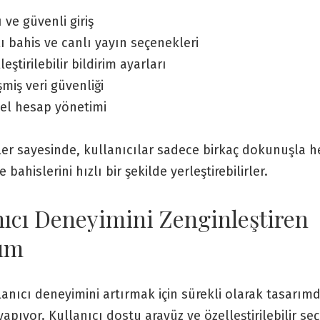
ı ve güvenli giriş
ı bahis ve canlı yayın seçenekleri
leştirilebilir bildirim ayarları
şmiş veri güvenliği
sel hesap yönetimi
ler sayesinde, kullanıcılar sadece birkaç dokunuşla 
ve bahislerini hızlı bir şekilde yerleştirebilirler.
nıcı Deneyimini Zenginleştiren
ım
lanıcı deneyimini artırmak için sürekli olarak tasarım
 yapıyor. Kullanıcı dostu arayüz ve özelleştirilebilir se