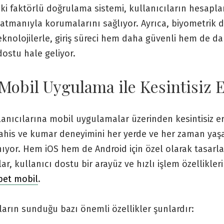
iki faktörlü doğrulama sistemi, kullanıcıların hesaplar
katmanıyla korumalarını sağlıyor. Ayrıca, biyometrik
teknolojilerle, giriş süreci hem daha güvenli hem de d
dostu hale geliyor.
 Mobil Uygulama ile Kesintisiz 
lanıcılarına mobil uygulamalar üzerinden kesintisiz er
ahis ve kumar deneyimini her yerde ve her zaman ya
ıyor. Hem iOS hem de Android için özel olarak tasarl
r, kullanıcı dostu bir arayüz ve hızlı işlem özellikleri
bet mobil
.
arın sunduğu bazı önemli özellikler şunlardır: