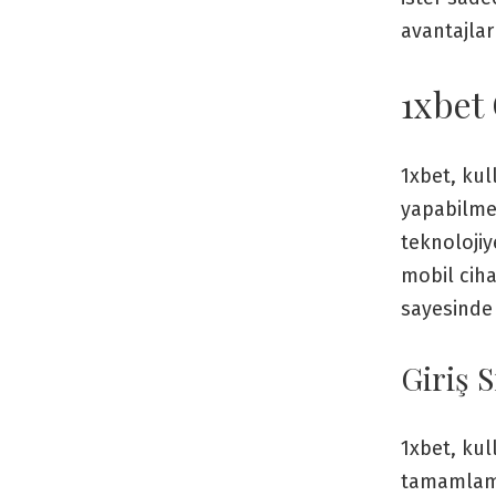
avantajlar
1xbet 
1xbet, kul
yapabilmel
teknoloji
mobil ciha
sayesinde 
Giriş 
1xbet, kull
tamamlamal