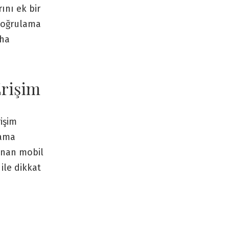
ını ek bir
 doğrulama
aha
Erişim
işim
şama
anan mobil
 ile dikkat