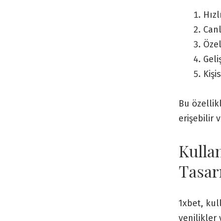
Hızl
Canl
Özel
Geli
Kişi
Bu özellik
erişebilir 
Kulla
Tasar
1xbet, kul
yenilikler