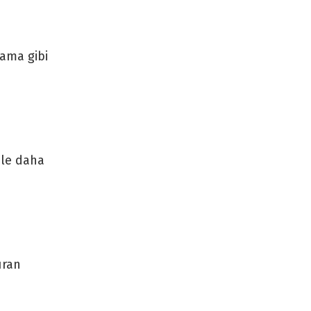
lama gibi
ile daha
ıran