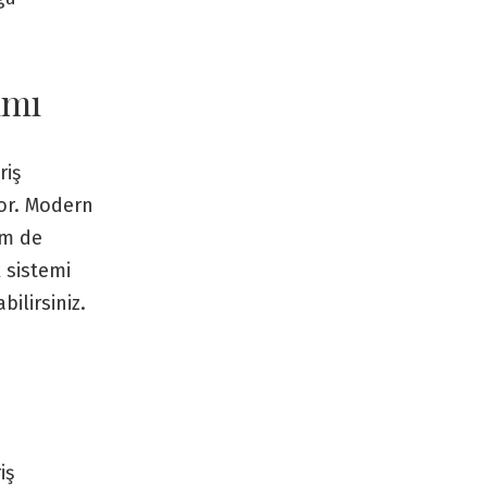
ımı
riş
yor. Modern
em de
 sistemi
bilirsiniz.
iş