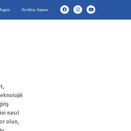
Мэдээ
Холбоо барих
t,
teknolojik
iriş
ini nasıl
yor olun,
ğu