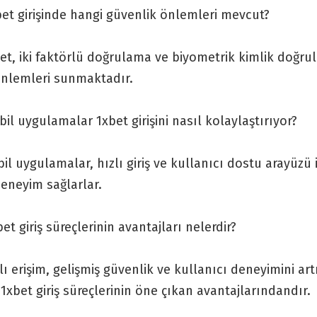
et girişinde hangi güvenlik önlemleri mevcut?
et, iki faktörlü doğrulama ve biyometrik kimlik doğru
önlemleri sunmaktadır.
il uygulamalar 1xbet girişini nasıl kolaylaştırıyor?
il uygulamalar, hızlı giriş ve kullanıcı dostu arayüzü 
deneyim sağlarlar.
et giriş süreçlerinin avantajları nelerdir?
ı erişim, gelişmiş güvenlik ve kullanıcı deneyimini art
, 1xbet giriş süreçlerinin öne çıkan avantajlarındandır.