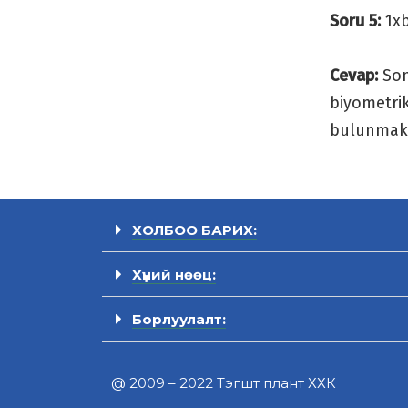
Soru 5:
1xb
Cevap:
Son
biyometrik
bulunmakt
ХОЛБОО БАРИХ:
Хүний нөөц:
Борлуулалт:
@ 2009 – 2022 Тэгшт плант ХХК