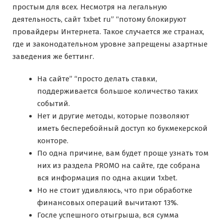
простым для всех. Несмотря на легальную
деятельность, сайт 1xbet ru” “потому блокируют
провайдеры Интернета. Такое случается же странах,
где и законодательном уровне запрещены азартные
заведения же беттинг.
На сайте” “просто делать ставки,
поддерживается большое количество таких
событий.
Нет и другие методы, которые позволяют
иметь бесперебойный доступ ко букмекерской
конторе.
По одна причине, вам будет проще узнать том
них из раздела PROMO на сайте, где собрана
вся информация по одна акции 1xbet.
Но не стоит удивляюсь, что при обработке
финансовых операций вычитают 13%.
Госле успешного отыгрыша, вся сумма