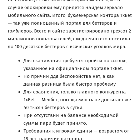
случае блокировки ему придется найдем зеркало
мобильного сайта. Итого, букмекерская контора 1xBet
— так уже полноценный портал для беттеров и
гэмблеров. Всего и сайте зарегистрировано трехсот 2
миллионов пользователей, ежедневно его посетила
до 100 десятков беттеров с всяческих уголков мира.
Для скачивания требуется пройти по ссылке,
указанное на официальном портале 1xBet.
Но причин ддя беспокойства нет, а как
данная разница была быстро проблему.
Для сравнения, только главного конкурента
1xBet — Мелбет, посещаемость не достигает же
40 тысяч беттеров в сутки.
При отсутствии на балансе необходимой
суммы пари будет принято.
Требования к игрокам едины — возрастом от
18 лет, наличие паспорта.