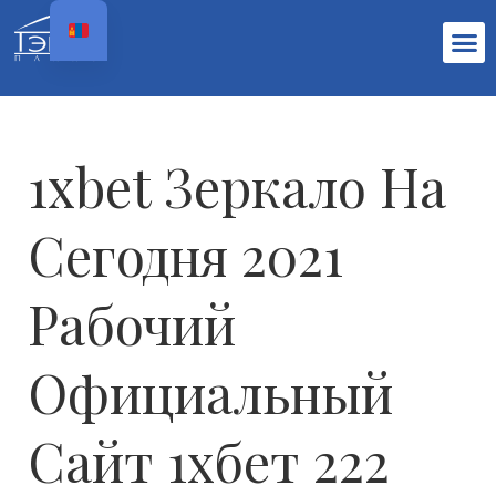
1xbet Зеркало На
Сегодня 2021
Рабочий
Официальный
Сайт 1хбет 222