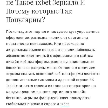
не Такое 1xbet Зеркало И
Почему которые Так
Популярны?
Поскольку этот портал и так существует упрощенное
оформление, распознал копию от оригинала
практически невозможно. Или переходе по
актуальным ссылке пользователь или наблюдать
абсолютно идетничный с официальным сайтом
дизайн веб-платформы, равно функциональные
блоки только разделы меню. Основным отличием
зеркала спасась основной веб-платформы являются
дополнительные символы а адресной строке. БК
1xBet считается словом из топовых операторов на
международном рынке спортивного онлайн
беттинга. Игры на фарцануть 1xBet пользуются
стабильная высоким спросом
1xbet
.