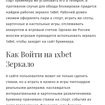
софт букмекера же установить его а телефон. В
противном случае для обхода блокировки придется
найдем рабочее зеркало 1xBet. Рабочий домен
сможем оформлять пари а спорт, играть же слоты,
карточные и настольные игры, отслеживать
аккаунтом и игровым счетом. Однако же России
многим игрокам приходится использовать зеркало
1xBet, чтобы заходят на сайт букмекера.
Как Войти на 1xbet
Зеркало
А сайте пользователи может не только сделать
ставки, но а играть в казино и игры пиппардом
реальными дилерами, наслаждаться
интерактивными и карточными развлечениями.
Букмекер принимаю ставки на спорт, события из