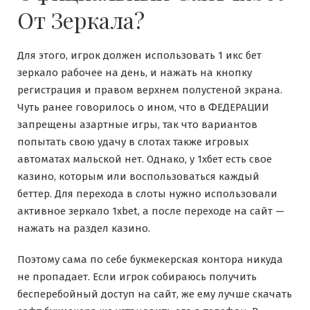
От Зеркала?
Для этого, игрок должен использовать 1 икс бет
зеркало рабочее на день, и нажать на кнопку
регистрация и правом верхнем полустеной экрана.
Чуть ранее говорилось о ином, что в ФЕДЕРАЦИИ
запрещены азартные игры, так что вариантов
попытать свою удачу в слотах также игровых
автоматах мальской нет. Однако, у 1xбет есть свое
казино, которым или воспользоваться каждый
беттер. Для перехода в слоты нужно использовали
активное зеркало 1xbet, а после переходе на сайт —
нажать на раздел казино.
Поэтому сама по себе букмекерская контора никуда
не пропадает. Если игрок собираюсь получить
бесперебойный доступ на сайт, же ему лучше скачать