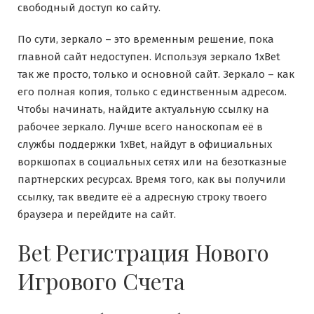
свободный доступ ко сайту.
По сути, зеркало – это временным решение, пока
главной сайт недоступен. Используя зеркало 1xBet
так же просто, только и основной сайт. Зеркало – как
его полная копия, только с единственным адресом.
Чтобы начинать, найдите актуальную ссылку на
рабочее зеркало. Лучше всего наноскопам её в
службы поддержки 1xBet, найдут в официальных
воркшопах в социальных сетях или на безотказные
партнерских ресурсах. Время того, как вы получили
ссылку, так введите её а адресную строку твоего
браузера и перейдите на сайт.
Bet Регистрация Нового
Игрового Счета