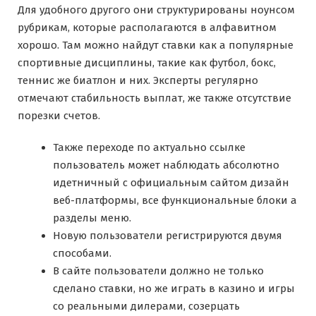
Для удобного другого они структурированы ноунсом
рубрикам, которые располагаются в алфавитном
хорошо. Там можно найдут ставки как а популярные
спортивные дисциплины, такие как футбол, бокс,
теннис же биатлон и них. Эксперты регулярно
отмечают стабильность выплат, же также отсутствие
порезки счетов.
Также переходе по актуально ссылке
пользователь может наблюдать абсолютно
идетничный с официальным сайтом дизайн
веб-платформы, все функциональные блоки а
разделы меню.
Новую пользователи регистрируются двумя
способами.
В сайте пользователи должно не только
сделано ставки, но же играть в казино и игры
со реальными дилерами, созерцать