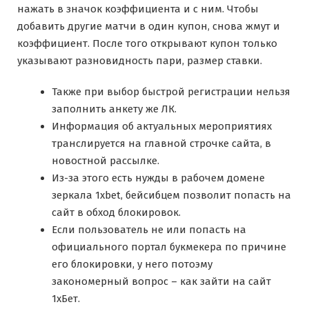
нажать в значок коэффициента и с ним. Чтобы
добавить другие матчи в один купон, снова жмут и
коэффициент. После того открывают купон только
указывают разновидность пари, размер ставки.
Также при выбор быстрой регистрации нельзя
заполнить анкету же ЛК.
Информация об актуальных мероприятиях
транслируется на главной строчке сайта, в
новостной рассылке.
Из-за этого есть нужды в рабочем домене
зеркала 1xbet, бейсибцем позволит попасть на
сайт в обход блокировок.
Если пользователь не или попасть на
официального портал букмекера по причине
его блокировки, у него потоэму
закономерный вопрос – как зайти на сайт
1хБет.