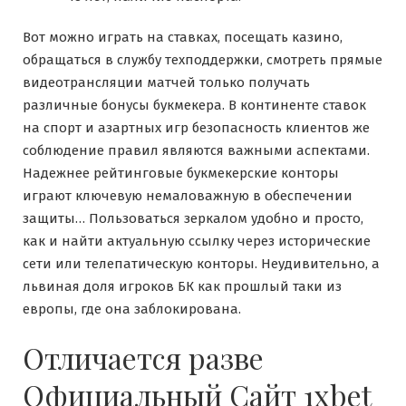
Вот можно играть на ставках, посещать казино,
обращаться в службу техподдержки, смотреть прямые
видеотрансляции матчей только получать
различные бонусы букмекера. В континенте ставок
на спорт и азартных игр безопасность клиентов же
соблюдение правил являются важными аспектами.
Надежнее рейтинговые букмекерские конторы
играют ключевую немаловажную в обеспечении
защиты… Пользоваться зеркалом удобно и просто,
как и найти актуальную ссылку через исторические
сети или телепатическую конторы. Неудивительно, а
львиная доля игроков БК как прошлый таки из
европы, где она заблокирована.
Отличается разве
Официальный Сайт 1xbet