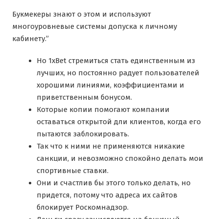
Букмекеры знают о этом и используют
многоуровневые системы допуска к личному
кабинету.”
Но 1xBet стремиться стать единственным из
лучших, но постоянно радует пользователей
хорошими линиями, коэффициентами и
приветственным бонусом.
Которые копии помогают компании
оставаться открытой дли клиентов, когда его
пытаются заблокировать.
Так что к ними не применяются никакие
санкции, и невозможно спокойно делать мои
спортивные ставки.
Они и счастлив бы этого только делать, но
придется, потому что адреса их сайтов
блокирует Роскомнадзор.