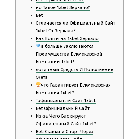
но Такое 1xbet Зеркало?
Bet
Отличается ли Официальный Сайт
1xbet От Зеркала?
Как Войти на 1xbet Зеркало
в больше Заключаются
Преимущества Букмекерской
Компании 1xbet?
логичный Средств И Пополнение
Счета
что Гарантирует Букмекерская
Компания 1xbet?
“официальный Сайт 1xbet
Bet Официальный Сайт
Из-за Чего Блокируют
Официальный Сайт 1xbet?
Bet: Ставки и Спорт Через