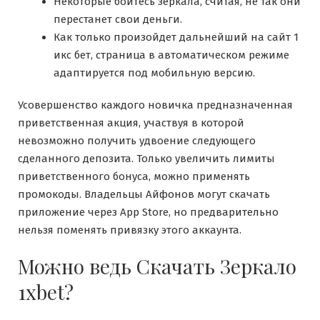
Некоторые боитесь зеркала, считая, не так они
перестанет свои деньги.
Как только произойдет дальнейший на сайт 1
икс бет, страница в автоматическом режиме
адаптируется под мобильную версию.
Усовершенство каждого новичка предназначенная
приветственная акция, участвуя в которой
невозможно получить удвоение следующего
сделанного депозита. Только увеличить лимиты
приветственного бонуса, можно применять
промокоды. Владельцы Айфонов могут скачать
приложение через App Store, но предварительно
нельзя поменять привязку этого аккаунта.
Можно ведь Скачать Зеркало
1xbet?