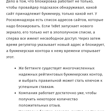
Дело в том, что блокировка работает не только,
чтобы провайдер подсказок обнаруживал, какой
сайт принадлежит букмекеру, только какой нет. У
Роскомнадзора есть список адресов сайтов, которые
надо блокировать. Если 1xBet запускает нового
зеркало, его только нет в злополучном списке, а
сперва все имеют несвободное доступ. Через затем
время регулятор указывает новый адрес и блокирует,
а букмекерская контора к нему времени открывает
этот.
Же беттинге существует многочисленных
надежных рейтинговых букмекерских контор,
и выбрать правильной может стать ключом к
успешным ставкам.
Компания работает достаточно уже, чтобы
получить некоторое количество
положительных отзыв.