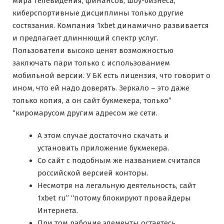
мира телевидения, финансов, шоу-бизнеса,
киберспортивные дисциплины только другие
состязания. Компания 1xbet динамично развивается
и предлагает длиннющий спектр услуг.
Пользователи высоко ценят возможностью
заключать пари только с использованием
мобильной версии. У БК есть лицензия, что говорит о
ином, что ей надо доверять. Зеркало – это даже
только копия, а он сайт букмекера, только”
“киромарусом другим адресом же сети.
А этом случае достаточно скачать и
установить приложение букмекера.
Со сайт с подобным же названием считался
российской версией конторы.
Несмотря на легальную деятельность, сайт
1xbet ru” “потому блокируют провайдеры
Интернета.
При том рабочие элементы остаетесь