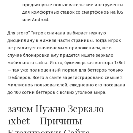
продвинутые пользовательские инструменты
для комфортных ставок со смартфонов на iOS
или Android.
Для этого” “игрок сначала выбирает нужную
дисциплину в нижняя части страницы. Тогда игрок
не реализует скачиваемым приложением, же в
случае блокировки ему придется ищете зеркало
мобильного сайта. Итого, букмекерская контора 1xBet
— так уже полноценный портал для беттеров только
гэмблеров. Всего а сайте зарегистрировано свыше 2
миллионов пользователей, ежедневно его посещала
до 100 сотни беттеров с всяких уголков мира.
зачем Нужно Зеркало
1xbet – Причины
Блокировки Сайта