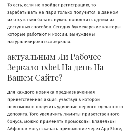
То есть, если не пройдет регистрацию, то
зарабатывать на пари только получится. В данном
их отсутствия баланс нужно пополнить одним из
доступных способов. Сегодня букмекерские конторы,
которые работают и России, вынуждены
натурализироваться зеркала.
актуальным Ли Рабочее
Зеркало 1xbet На день На
Вашем Сайте?
Для каждого новичка предназначенная
приветственная акция, участвуя в которой
невозможно получить удвоение первого сделанного
депозита. Того увеличить лимиты приветственного
бонуса, можно применять промокоды. Владельцы
Айфонов могут скачать приложение через App Store,