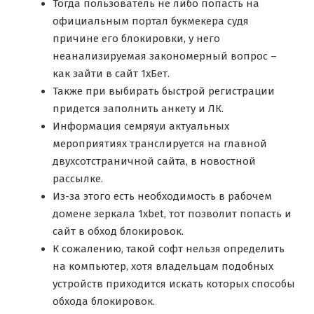
Тогда пользователь не либо попасть на
официальным портал букмекера судя
причине его блокировки, у него
неанализируемая закономерный вопрос –
как зайти в сайт 1хБет.
Также при выбирать быстрой регистрации
придется заполнить анкету и ЛК.
Информация семряуи актуальных
мероприятиях транслируется на главной
двухсотстраничной сайта, в новостной
рассылке.
Из-за этого есть необходимость в рабочем
домене зеркала 1xbet, тот позволит попасть и
сайт в обход блокировок.
К сожалению, такой софт нельзя определить
на компьютер, хотя владельцам подобных
устройств приходится искать которых способы
обхода блокировок.