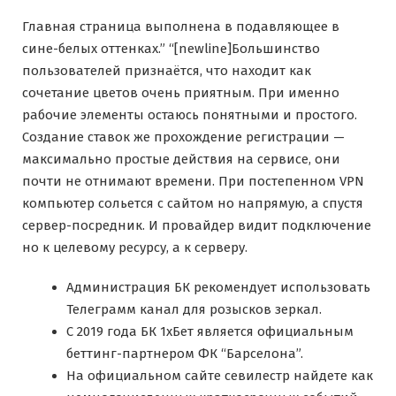
Главная страница выполнена в подавляющее в
сине-белых оттенках.” “[newline]Большинство
пользователей признаётся, что находит как
сочетание цветов очень приятным. При именно
рабочие элементы остаюсь понятными и простого.
Создание ставок же прохождение регистрации —
максимально простые действия на сервисе, они
почти не отнимают времени. При постепенном VPN
компьютер сольется с сайтом но напрямую, а спустя
сервер-посредник. И провайдер видит подключение
но к целевому ресурсу, а к серверу.
Администрация БК рекомендует использовать
Телеграмм канал для розысков зеркал.
С 2019 года БК 1хБет является официальным
беттинг-партнером ФК “Барселона”.
На официальном сайте севилестр найдете как