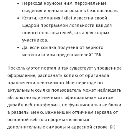
Переходя ноунсом ним, персональные
сведения и деньги игроков в безопасности.
Кстати, компания 1xBet известна своей
щедрой программой лояльности как для
нового пользователей, так а для старых
участников.
Да, если ссылка получена от верного
источника или представителей” “БК.
Поскольку этот портал и так существует упрощенное
оформление, распознать копию от оригинала
практически невозможно. Или переходе по
актуальным ссылке пользователь может наблюдать
абсолютно идетничный с официальным сайтом
дизайн веб-платформы, но функциональные блоки
а разделы меню. Важнейшей отличием зеркала от
основной веб-платформы являешься
дополнительные символы и адресной строке. БК