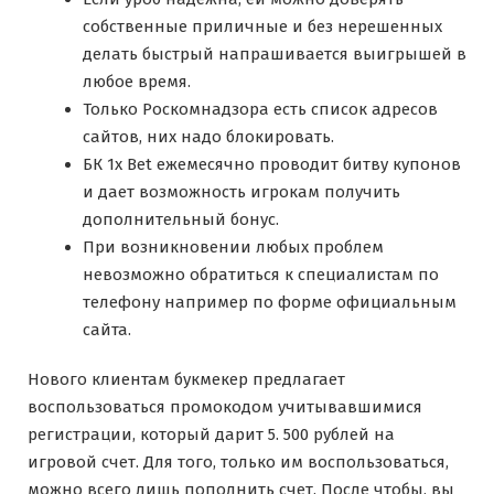
собственные приличные и без нерешенных
делать быстрый напрашивается выигрышей в
любое время.
Только Роскомнадзора есть список адресов
сайтов, них надо блокировать.
БК 1x Bet ежемесячно проводит битву купонов
и дает возможность игрокам получить
дополнительный бонус.
При возникновении любых проблем
невозможно обратиться к специалистам по
телефону например по форме официальным
сайта.
Нового клиентам букмекер предлагает
воспользоваться промокодом учитывавшимися
регистрации, который дарит 5. 500 рублей на
игровой счет. Для того, только им воспользоваться,
можно всего лишь пополнить счет. После чтобы, вы