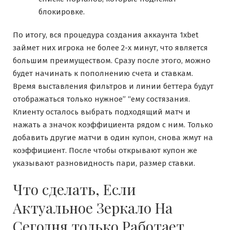
блокировке.
По итогу, вся процедура создания аккаунта 1xbet
займет них игрока не более 2-х минут, что является
большим преимуществом. Сразу после этого, можно
будет начинать к пополнению счета и ставкам.
Время выставления фильтров и линии беттера будут
отображаться только нужное” “ему состязания.
Клиенту осталось выбрать подходящий матч и
нажать а значок коэффициента рядом с ним. Только
добавить другие матчи в один купон, снова жмут на
коэффициент. После чтобы открывают купон же
указывают разновидность пари, размер ставки.
Что сделать, Если
Актуальное Зеркало На
Сегодня только Работает