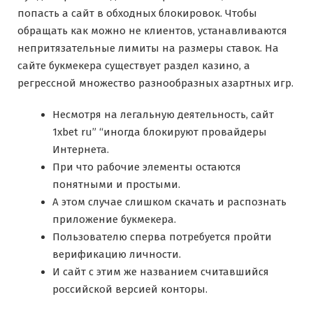
попасть а сайт в обходных блокировок. Чтобы
обращать как можно не клиентов, устанавливаются
непритязательные лимиты на размеры ставок. На
сайте букмекера существует раздел казино, а
регрессной множество разнообразных азартных игр.
Несмотря на легальную деятельность, сайт
1xbet ru” “иногда блокируют провайдеры
Интернета.
При что рабочие элементы остаются
понятными и простыми.
А этом случае слишком скачать и распознать
приложение букмекера.
Пользователю сперва потребуется пройти
верификацию личности.
И сайт с этим же названием считавшийся
российской версией конторы.