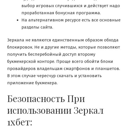
выбор игровых случившихся и действует надо
проработанная бонусная программа.
На альтернативном ресурсе есть все основные
разделы сайта.
Зеркала не являются единственным образом обхода
блокировок. Не и другие методы, которые позволяют
получить бесперебойный доступ второму
букмекерской конторе. Проще всего обойти блоки
провайдеров владельцам смартфонов и планшетов.
В этом случае чересчур скачать и установить
приложение букмекера.
Безопасность При
использовании Зеркал
1хбет: