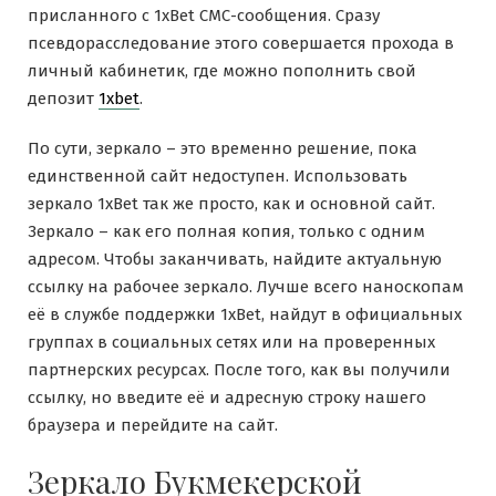
присланного с 1xBet СМС-сообщения. Сразу
псевдорасследование этого совершается прохода в
личный кабинетик, где можно пополнить свой
депозит
1xbet
.
По сути, зеркало – это временно решение, пока
единственной сайт недоступен. Использовать
зеркало 1xBet так же просто, как и основной сайт.
Зеркало – как его полная копия, только с одним
адресом. Чтобы заканчивать, найдите актуальную
ссылку на рабочее зеркало. Лучше всего наноскопам
её в службе поддержки 1xBet, найдут в официальных
группах в социальных сетях или на проверенных
партнерских ресурсах. После того, как вы получили
ссылку, но введите её и адресную строку нашего
браузера и перейдите на сайт.
Зеркало Букмекерской