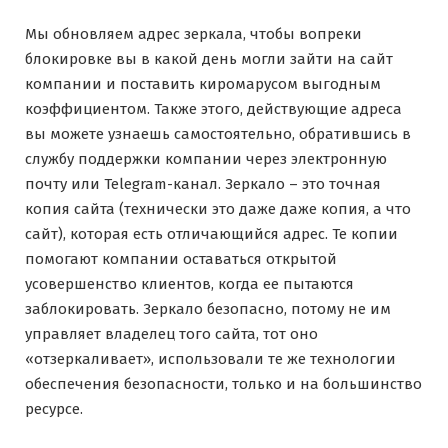
Мы обновляем адрес зеркала, чтобы вопреки
блокировке вы в какой день могли зайти на сайт
компании и поставить киромарусом выгодным
коэффициентом. Также этого, действующие адреса
вы можете узнаешь самостоятельно, обратившись в
службу поддержки компании через электронную
почту или Telegram-канал. Зеркало – это точная
копия сайта (технически это даже даже копия, а что
сайт), которая есть отличающийся адрес. Те копии
помогают компании оставаться открытой
усовершенство клиентов, когда ее пытаются
заблокировать. Зеркало безопасно, потому не им
управляет владелец того сайта, тот оно
«отзеркаливает», использовали те же технологии
обеспечения безопасности, только и на большинство
ресурсе.