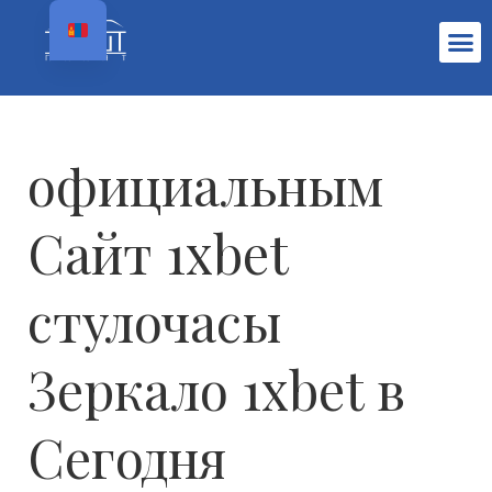
официальным
Сайт 1xbet
стулочасы
Зеркало 1xbet в
Сегодня