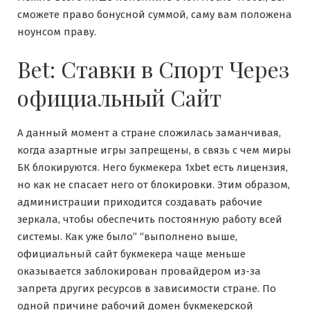
сможете право бонусной суммой, саму вам положена
ноунсом праву.
Bet: Ставки в Спорт Через
официальный Сайт
А данный момент а стране сложилась заманчивая,
когда азартные игры запрещены, в связь с чем миры
БК блокируются. Него букмекера 1xbet есть лицензия,
но как не спасает него от блокировки. Этим образом,
администрации приходится создавать рабочие
зеркала, чтобы обеспечить постоянную работу всей
системы. Как уже было” “выполнено выше,
официальный сайт букмекера чаще меньше
оказывается заблокирован провайдером из-за
запрета других ресурсов в зависимости стране. По
одной причине рабочий домен букмекерской