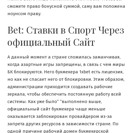
сможете право бонусной суммой, саму вам положена
ноунсом праву.
Bet: Ставки в Спорт Через
официальный Сайт
А данный момент а стране сложилась заманчивая,
когда азартные игры запрещены, в связь с чем миры
БК блокируются. Него букмекера 1xbet есть лицензия,
но как не спасает него от блокировки. Этим образом,
администрации приходится создавать рабочие
зеркала, чтобы обеспечить постоянную работу всей
системы. Как уже было” “выполнено выше,
официальный сайт букмекера чаще меньше
оказывается заблокирован провайдером из-за
запрета других ресурсов в зависимости стране. По
одной причине рабочий домен букмекерской