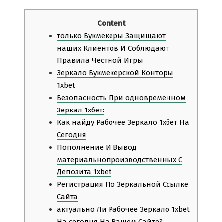
Content
только Букмекеры Защищают
наших Клиентов И Соблюдают
Правила Честной Игры
Зеркало Букмекерской Конторы
1xbet
Безопасность При одновременном
Зеркал 1хбет:
Как найду Рабочее Зеркало 1хбет На
Сегодня
Пополнение И Вывод
материальнопроизводственных С
Депозита 1xbet
Регистрация По Зеркальной Ссылке
Сайта
актуально Ли Рабочее Зеркало 1xbet
На сегодня На Вашем Сайте?