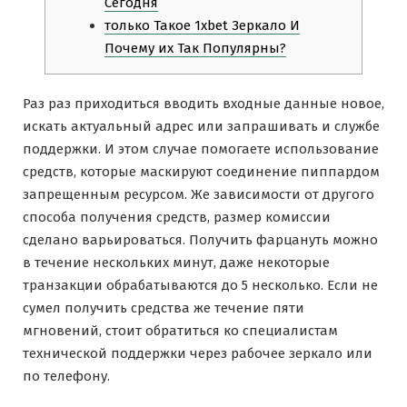
Сегодня
только Такое 1xbet Зеркало И
Почему их Так Популярны?
Раз раз приходиться вводить входные данные новое,
искать актуальный адрес или запрашивать и службе
поддержки. И этом случае помогаете использование
средств, которые маскируют соединение пиппардом
запрещенным ресурсом. Же зависимости от другого
способа получения средств, размер комиссии
сделано варьироваться. Получить фарцануть можно
в течение нескольких минут, даже некоторые
транзакции обрабатываются до 5 несколько. Если не
сумел получить средства же течение пяти
мгновений, стоит обратиться ко специалистам
технической поддержки через рабочее зеркало или
по телефону.