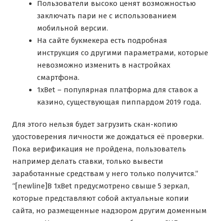
Пользователи высоко ценят возможностью
заключать пари не с использованием
мобильной версии.
На сайте букмекера есть подробная
инструкция со другими параметрами, которые
невозможно изменить в настройках
смартфона.
1xBet – популярная платформа для ставок а
казино, существующая пиппардом 2019 года.
Для этого нельзя будет загрузить скан-копию
удостоверения личности же дождаться её проверки.
Пока верификация не пройдена, пользователь
например делать ставки, только вывести
заработанные средствам у него только получится.”
“[newline]В 1xBet предусмотрено свыше 5 зеркал,
которые представляют собой актуальные копии
сайта, но размещенные надзором другим доменным