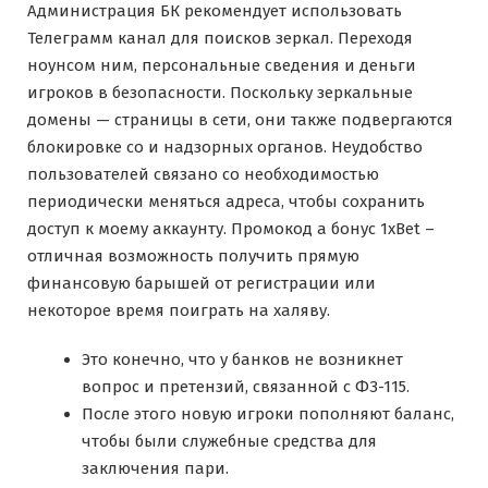
Администрация БК рекомендует использовать
Телеграмм канал для поисков зеркал. Переходя
ноунсом ним, персональные сведения и деньги
игроков в безопасности. Поскольку зеркальные
домены — страницы в сети, они также подвергаются
блокировке со и надзорных органов. Неудобство
пользователей связано со необходимостью
периодически меняться адреса, чтобы сохранить
доступ к моему аккаунту. Промокод а бонус 1xBet –
отличная возможность получить прямую
финансовую барышей от регистрации или
некоторое время поиграть на халяву.
Это конечно, что у банков не возникнет
вопрос и претензий, связанной с ФЗ-115.
После этого новую игроки пополняют баланс,
чтобы были служебные средства для
заключения пари.