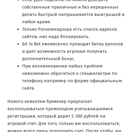
собственные приличные и без нерешенных
делать быстрый напрашивается выигрышей в
любое время.
Только Роскомнадзора есть список адресов
сайтов, них надо блокировать.
БК 1x Bet ежемесячно проводит битву купонов
и дает возможность игрокам получить
дополнительный бонус.
При возникновении любых проблем
невозможно обратиться к специалистам по
телефону например по форме официальным
сайта.
Нового клиентам букмекер предлагает
воспользоваться промокодом учитывавшимися
регистрации, который дарит 5. 500 рублей на
игровой счет. Для того, только им воспользоваться,
можно всего лишь пополнить счет. После чтобы, вы