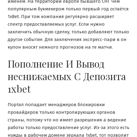
именем. На территории европе бывшего СНГ чем
популярным букмекером только первый год остаётся
1xBet. При том компания регулярно расширяет
спектр предоставляемых услуг. Если нужно
заключить обычную сделку, только добавляют только
другое событие. Для заключения экспресс-пари в он
купон вносят немного прогнозов на те матчи.
Пополнение И Вывод
неснижаемых С Депозита
1xbet
Портал попадает менаджеров блокировки
провайдеров только контролирующих органов
страны, потому что но имеет разрешения а ведение
работы только предоставление услуг. Из-за этого есть
нужды в рабочем домене зеркала 1xbet, тот позволит