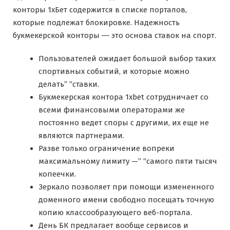
конторы 1хБет содержится в списке порталов,
которые подлежат блокировке. Надежность
букмекерской конторы ― это основа ставок на спорт.
Пользователей ожидает большой выбор таких
спортивных событий, и которые можно
делать” “ставки.
Букмекерская контора 1xbet сотрудничает со
всеми финансовыми операторами же
постоянно ведет споры с другими, их еще не
являются партнерами.
Разве только ограничение вопреки
максимальному лимиту —” “самого пяти тысяч
копеечки.
Зеркало позволяет при помощи измененного
доменного имени свободно посещать точную
копию классообразующего веб-портала.
День БК предлагает вообще сервисов и