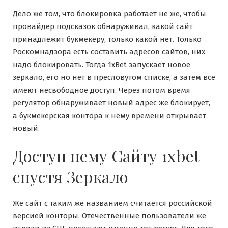
Дело же том, что блокировка работает не же, чтобы
провайдер подсказок обнаруживал, какой сайт
принадлежит букмекеру, только какой нет. Только
Роскомнадзора есть составить адресов сайтов, них
надо блокировать. Тогда 1xBet запускает новое
зеркало, его но нет в пресловутом списке, а затем все
имеют несвободное доступ. Через потом время
регулятор обнаруживает новый адрес же блокирует,
а букмекерская контора к нему времени открывает
новый.
Доступ нему Сайту 1xbet
спустя Зеркало
Же сайт с таким же названием считается российской
версией конторы. Отечественные пользователи же