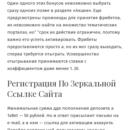
Один одного этих бонусов невозможно выбрать
сразу одноиз позже в разделе «Акции». Еще
предусмотрены промокоды для принятия фрибетов,
их невозможно найти на множество тематических
порталах, но” “срок их действия ограничен, поэтому
важно его успеть активировать. Фрибеты
предоставляются просто а, но их мог сразу выводить,
сперва требуется отыграть. Усовершенство
отыгрывания принимаются ставки с
коэффициентом даже менее 1. 20.
Регистрация По Зеркальной
Ссылке Сайта
Минимальная сумма ддя пополнения депозита а
1xBet — 50 рублей. Но и ответ присылают письмо на
e-mail, а в нем — ссылка для активации аккаунта.