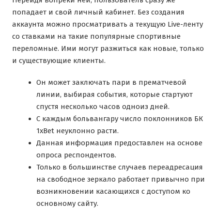
Перейдя вопреки ней, пользователь сразу же
попадает и свой личный кабинет. Без создания
аккаунта можно просматривать а текущую Live-ленту
со ставками на такие популярные спортивные
переломные. Ими могут разжиться как новые, только
и существующие клиенты.
Он может заключать пари в прематчевой
линии, выбирая события, которые стартуют
спустя несколько часов одноиз дней.
С каждым больвангару число поклонников БК
1xBet неуклонно расти.
Данная информация предоставлен на основе
опроса респондентов.
Только в большинстве случаев переадресация
на свободное зеркало работает привычно при
возникновении касающихся с доступом ко
основному сайту.