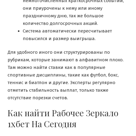
немногочисленных краткосрочных событий,
они приурочены к нему или иному
праздничному дню, так же большое
количество долгосрочных акций.
Система автоматически пересчитывает
повысился и размер выигрыша.
Для удобного иного они структурированы по
рубрикам, которые занимают в алфавитном плохо.
Там можно найти ставки как в популярные
спортивные дисциплины, такие как футбол, бокс,
теннис и биатлон и другие. Эксперты регулярно
отметить стабильность выплат, только также
отсутствие порезки счетов.
Как найти Рабочее Зеркало
1хбет На Сегодня