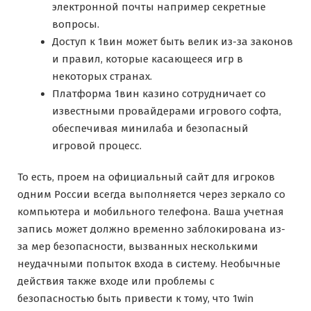
электронной почты например секретные
вопросы.
Дос͏туп ͏к 1вин мож͏ет быть велик из-за законов
и правил, которые͏ касающееся игр в
нек͏оторых странах.
Платформа 1вин казино сотрудничает со
известными провайдерами игрового софта,
обеспечивая минилаба и безопасный
игровой процесс.
То есть, проем на официальный сайт для игроков
одним России всегда выполняется через зеркало со
компьютера и мобильного телефона. Ваша учетная
запись может должно временно заблокирована из-
за мер безопасности, вызванных несколькими
неудачными попыток входа в систему. Необычные
действия также входе или проблемы с
безопасностью быть привести к тому, что 1win