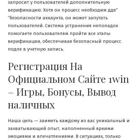
запросит у пользователей дополнительную
верификацию. Хотя он процесс необходим ддя”
“безопасности аккаунта, он может запутать
пользователей. Система устранения неполадок
помогаете пользователям пройти все этапы
верификации, обеспечивая безопасный процесс
подле в учетную запись.
Регистрация На
Официальном Сайте 1win
– Игры, Бонусы, Вывод
наличных
Наша цель — заиметь каждому из вас уникальный и
захватывающий опыт, наполненный яркими
эмоциями и впечатлениями. В ситуациях, только