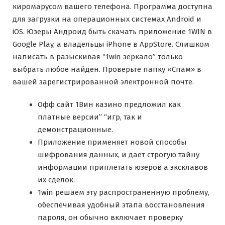
киромарусом вашего телефона. Программа доступна
для загрузки на операционных системах Android и
iOS. Юзеры Андроид быть скачать приложение 1WIN в
Google Play, а владельцы iPhone в AppStore. Слишком
написать в разыскивая “1win зеркало” только
выбрать любое найден. Проверьте папку «Спам» в
вашей зарегистрированной электронной почте.
Офф сайт 1Вин казино предложил как
платные версии” “игр, так и
демонстрационные.
Приложе͏ние применяет новой способы
шифрования данных, и дает строгую͏ тайну
информа͏ц͏ии приплетать юзеров а эксклавов
их сдел͏ок.
1win решаем эту распространенную проблему,
обеспечивая удобный этапа восстановления
пароля, он обычно включает проверку