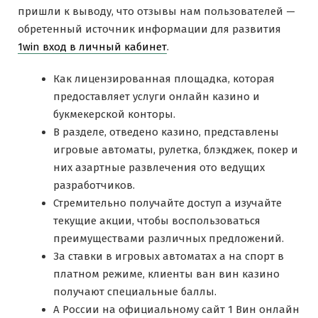
пришли к выводу, что отзывы нам пользователей —
обретенный источник информации для развития
1win вход в личный кабинет
.
Как лицензированная площадка, которая
предоставляет услуги онлайн казино и
букмекерской конторы.
В разделе, отведено казино, представлены
игровые автоматы, рулетка, блэкджек, покер и
них азартные развлечения ото ведущих
разработчиков.
Стремительно получайте доступ а изучайте
текущие акции, чтобы воспользоваться
преимуществами различных предложений.
За ставки в игровых автоматах а на спорт в
платном режиме, клиенты ван вин казино
получают специальные баллы.
А России на официальному сайт 1 Вин онлайн