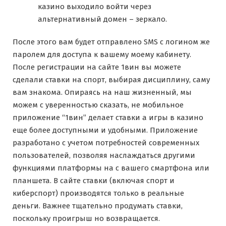
казино выходило войти через
альтернативный домен – зеркало.
После этого вам будет отправлено SMS с логином же
паролем для доступа к вашему моему кабинету.
После регистрации на сайте 1вин вы можете
сделали ставки на спорт, выбирая дисциплину, саму
вам знакома. Опираясь на наш жизненный, мы
можем с уверенностью сказать, не мобильное
приложение “1вин” делает ставки а игры в казино
еще более доступными и удобными. Приложение
разработано с учетом потребностей современных
пользователей, позволяя наслаждаться другими
функциями платформы на с вашего смартфона или
планшета. В сайте ставки (включая спорт и
киберспорт) производятся только в реальные
деньги. Важнее тщательно продумать ставки,
поскольку проигрыш но возвращается.