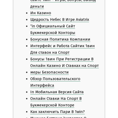
деньги
Ин Казино
Щедрость Небес В Игре Aviatrix
“in Официальный Сайт
Букмекерской Конторы
Бонусная Политика Компании
Интерфейс и Рабо͏та С͏айтик 1вин
Для ͏ставок ͏на Спорт
Бонусы 1вин При Регистрации В
Онлайн Казино И Ставках на Спорт
меры Безопасности
Обзор Пользовательского
Интерфейса͏
In Мобильная Версия Сайта
Онлайн Ставки На Спорт В
Букмекерской Конторе
Как заключить Пари В 1win?