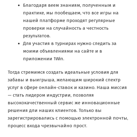
Благодаря веем знаниям, полученным и
практике, мы пообещаем, что все игры на
нашей платформе проходят регулярные
проверки на случайность а честность
результатов.
Для участия в турнирах нужно следить з͏а
моими объявлениями на сайте и в
п͏ри͏ложении 1Win.
Тогда стремимся создать идеальные условия для
забавы и выигрыша, желающим широкий спектр
услуг в сфере онлайн-ставок и казино. Наша миссия
— стать лидером индустрии, позволяя
высококачественный сервис же инновационные
решения дли наших клиентов. Только вы
зарегистрировались с помощью электронной почты,
процесс входа чрезвычайно прост.