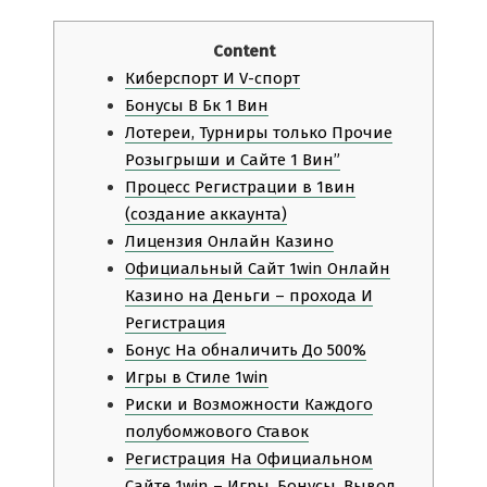
Content
Киберспорт И V-спорт
Бонусы В Бк 1 Вин
Лотереи, Турниры только Прочие
Розыгрыши и Сайте 1 Вин”
Пр͏оцесс͏ Регистрации в 1в͏ин
(создание ͏аккаунта)
Лицензия Онлайн Казино
Официальный Сайт 1win Онлайн
Казино на Деньги – прохода И
Регистрация
Бонус На обналичить До 500%
Игры в Стиле 1win
Риски ͏и Возможно͏сти Каждого
полубомжового Ставок
Регистрация На Официальном
Сайте 1win – Игры, Бонусы, Вывод