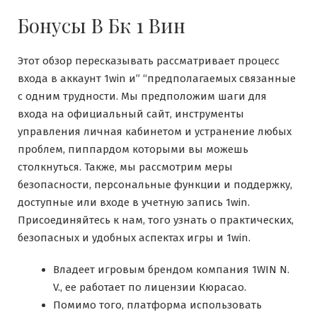
Бонусы В Бк 1 Вин
Этот обзор пересказывать рассматривает процесс
входа в аккаунт 1win и” “предполагаемых связанные
с одним трудности. Мы предположим шаги для
входа на официальный сайт, инструменты
управления личная кабинетом и устранение любых
проблем, пиппардом которыми вы можешь
столкнуться. Также, мы рассмотрим меры
безопасности, персональные функции и поддержку,
доступные или входе в учетную запись 1win.
Присоединяйтесь к нам, того узнать о практических,
безопасных и удобных аспектах игры и 1win.
Владеет игровым брендом компания 1WIN N.
V., ее работает по лицензии Кюрасао.
Помимо того, платформа использовать