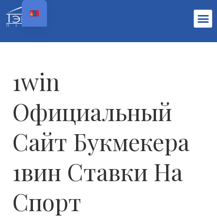
1win
Официальный
Сайт Букмекера
1вин Ставки На
Спорт