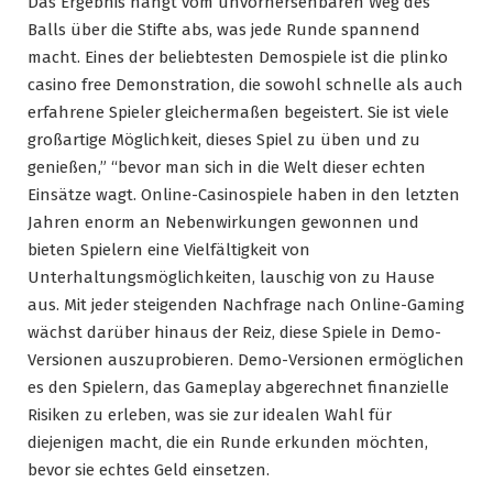
Das Ergebnis hängt vom unvorhersehbaren Weg des
Balls über die Stifte abs, was jede Runde spannend
macht. Eines der beliebtesten Demospiele ist die plinko
casino free Demonstration, die sowohl schnelle als auch
erfahrene Spieler gleichermaßen begeistert. Sie ist viele
großartige Möglichkeit, dieses Spiel zu üben und zu
genießen,” “bevor man sich in die Welt dieser echten
Einsätze wagt. Online-Casinospiele haben in den letzten
Jahren enorm an Nebenwirkungen gewonnen und
bieten Spielern eine Vielfältigkeit von
Unterhaltungsmöglichkeiten, lauschig von zu Hause
aus. Mit jeder steigenden Nachfrage nach Online-Gaming
wächst darüber hinaus der Reiz, diese Spiele in Demo-
Versionen auszuprobieren. Demo-Versionen ermöglichen
es den Spielern, das Gameplay abgerechnet finanzielle
Risiken zu erleben, was sie zur idealen Wahl für
diejenigen macht, die ein Runde erkunden möchten,
bevor sie echtes Geld einsetzen.