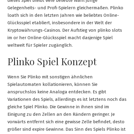
dieses Spiel bleibt viele beliebte Wahl junge
Gelegenheits- und Profi-Spielern gleichermaßen. Plinko
loath sich in den letzten Jahren wie beliebtes Online-
Glücksspiel etabliert, insbesondere in der Welt der
Kryptowährungs-Casinos. Der Aufstieg von plinko slots
im or her Online-Glücksspiel macht dasjenige Spiel
weltweit für Spieler zugänglich.
Plinko Spiel Konzept
Wenn Sie Plinko mit sonstigen ähnlichen
Spielautomaten kollationieren, können Sie
anspruchslos keine Analoga entdecken. Es gibt
Variationen des Spiels, allerdings es ist letztens noch das
gleiche Spiel Plinko. Die Gewinne in ihnen sind im
Einigung zu den Zellen an den Rändern geringer. Je
vorwärts entfernt sich eine gewisse Zelle befindet, desto
größer sind expire Gewinne. Das Sinn des Spiels Plinko ist