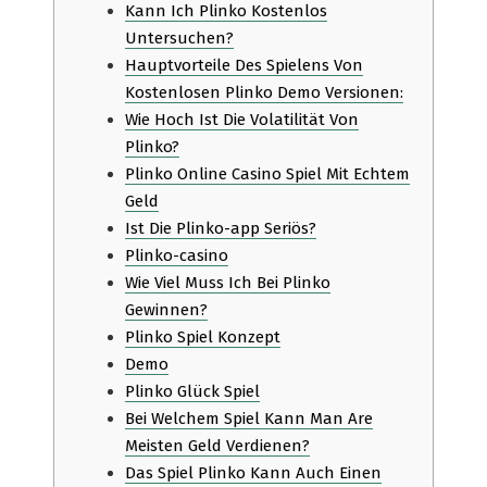
Kann Ich Plinko Kostenlos
Untersuchen?
Hauptvorteile Des Spielens Von
Kostenlosen Plinko Demo Versionen:
Wie Hoch Ist Die Volatilität Von
Plinko?
Plinko Online Casino Spiel Mit Echtem
Geld
Ist Die Plinko-app Seriös?
Plinko-casino
Wie Viel Muss Ich Bei Plinko
Gewinnen?
Plinko Spiel Konzept
Demo
Plinko Glück Spiel
Bei Welchem Spiel Kann Man Are
Meisten Geld Verdienen?
Das Spiel Plinko Kann Auch Einen