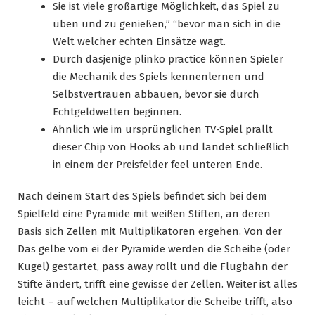
Sie ist viele großartige Möglichkeit, das Spiel zu
üben und zu genießen,” “bevor man sich in die
Welt welcher echten Einsätze wagt.
Durch dasjenige plinko practice können Spieler
die Mechanik des Spiels kennenlernen und
Selbstvertrauen abbauen, bevor sie durch
Echtgeldwetten beginnen.
Ähnlich wie im ursprünglichen TV-Spiel prallt
dieser Chip von Hooks ab und landet schließlich
in einem der Preisfelder feel unteren Ende.
Nach deinem Start des Spiels befindet sich bei dem
Spielfeld eine Pyramide mit weißen Stiften, an deren
Basis sich Zellen mit Multiplikatoren ergehen. Von der
Das gelbe vom ei der Pyramide werden die Scheibe (oder
Kugel) gestartet, pass away rollt und die Flugbahn der
Stifte ändert, trifft eine gewisse der Zellen. Weiter ist alles
leicht – auf welchen Multiplikator die Scheibe trifft, also