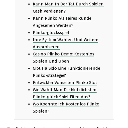
Kann Man In Der Tat Durch Spielen
Cash Verdienen?
Kann Plinko Als Faires Runde
Angesehen Werden?
Plinko-glücksspiel
Ihre System Wählen Und Weitere
Ausprobieren
Casino Plinko Demo: Kostenlos
Spielen Und Üben
Gibt Ha Sido Eine Funktionierende
Plinko-strategie?
Entwickler Vonseiten Plinko Slot
Wie Wählt Man Die Nützlichsten
Plinko-glück Spiel Eiten Aus?
Wo Koennte Ich Kostenlos Plinko
Spielen?