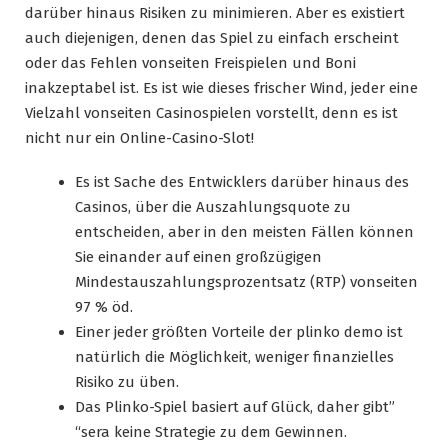
darüber hinaus Risiken zu minimieren. Aber es existiert
auch diejenigen, denen das Spiel zu einfach erscheint
oder das Fehlen vonseiten Freispielen und Boni
inakzeptabel ist. Es ist wie dieses frischer Wind, jeder eine
Vielzahl vonseiten Casinospielen vorstellt, denn es ist
nicht nur ein Online-Casino-Slot!
Es ist Sache des Entwicklers darüber hinaus des
Casinos, über die Auszahlungsquote zu
entscheiden, aber in den meisten Fällen können
Sie einander auf einen großzügigen
Mindestauszahlungsprozentsatz (RTP) vonseiten
97 % öd.
Einer jeder größten Vorteile der plinko demo ist
natürlich die Möglichkeit, weniger finanzielles
Risiko zu üben.
Das Plinko-Spiel basiert auf Glück, daher gibt”
“sera keine Strategie zu dem Gewinnen.