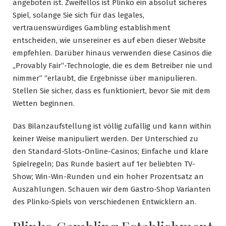
angeboten ist. Zweifellos ist Plinko ein absolut sicheres
Spiel, solange Sie sich für das legales,
vertrauenswürdiges Gambling establishment
entscheiden, wie unsereiner es auf eben dieser Website
empfehlen. Darüber hinaus verwenden diese Casinos die
„Provably Fair“-Technologie, die es dem Betreiber nie und
nimmer” “erlaubt, die Ergebnisse über manipulieren.
Stellen Sie sicher, dass es funktioniert, bevor Sie mit dem
Wetten beginnen.
Das Bilanzaufstellung ist völlig zufällig und kann within
keiner Weise manipuliert werden. Der Unterschied zu
den Standard-Slots-Online-Casinos; Einfache und klare
Spielregeln; Das Runde basiert auf 1er beliebten TV-
Show; Win-Win-Runden und ein hoher Prozentsatz an
Auszahlungen. Schauen wir dem Gastro-Shop Varianten
des Plinko-Spiels von verschiedenen Entwicklern an.