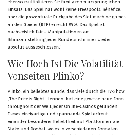
ebenso multiplizieren Sie family room ursprünglichen
Einsatz. Das Spiel hat wohl keine Freespools, Bénéfice,
aber die prozentuale Rückgabe des Slot machine games
an den Spieler (RTP) erreicht 99%. Das Spiel ist
nachweislich fair – Manipulationen am
Bilanzaufstellung jeder Runde sind immer wieder
absolut ausgeschlossen.”
Wie Hoch Ist Die Volatilität
Vonseiten Plinko?
Plinko, ein beliebtes Runde, das viele durch die TV-Show
„The Price is Right“ kennen, hat eine gewisse neue Form
throughout der Welt jeder Online-Casinos gefunden.
Dieses einzigartige und spannende Spiel erfreut
einander besonderer Beliebtheit auf Plattformen wie
Stake und Roobet, wo es in verschiedenen Formaten