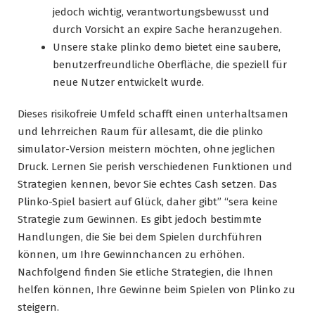
jedoch wichtig, verantwortungsbewusst und
durch Vorsicht an expire Sache heranzugehen.
Unsere stake plinko demo bietet eine saubere,
benutzerfreundliche Oberfläche, die speziell für
neue Nutzer entwickelt wurde.
Dieses risikofreie Umfeld schafft einen unterhaltsamen
und lehrreichen Raum für allesamt, die die plinko
simulator-Version meistern möchten, ohne jeglichen
Druck. Lernen Sie perish verschiedenen Funktionen und
Strategien kennen, bevor Sie echtes Cash setzen. Das
Plinko-Spiel basiert auf Glück, daher gibt” “sera keine
Strategie zum Gewinnen. Es gibt jedoch bestimmte
Handlungen, die Sie bei dem Spielen durchführen
können, um Ihre Gewinnchancen zu erhöhen.
Nachfolgend finden Sie etliche Strategien, die Ihnen
helfen können, Ihre Gewinne beim Spielen von Plinko zu
steigern.