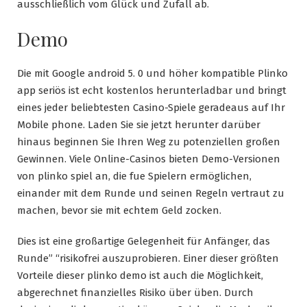
ausschließlich vom Glück und Zufall ab.
Demo
Die mit Google android 5. 0 und höher kompatible Plinko
app seriös ist echt kostenlos herunterladbar und bringt
eines jeder beliebtesten Casino-Spiele geradeaus auf Ihr
Mobile phone. Laden Sie sie jetzt herunter darüber
hinaus beginnen Sie Ihren Weg zu potenziellen großen
Gewinnen. Viele Online-Casinos bieten Demo-Versionen
von plinko spiel an, die fue Spielern ermöglichen,
einander mit dem Runde und seinen Regeln vertraut zu
machen, bevor sie mit echtem Geld zocken.
Dies ist eine großartige Gelegenheit für Anfänger, das
Runde” “risikofrei auszuprobieren. Einer dieser größten
Vorteile dieser plinko demo ist auch die Möglichkeit,
abgerechnet finanzielles Risiko über üben. Durch