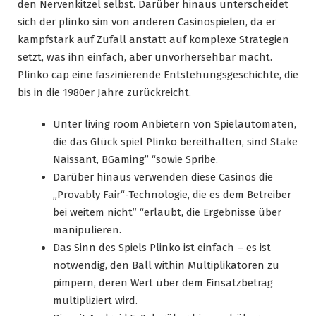
den Nervenkitzel selbst. Darüber hinaus unterscheidet
sich der plinko sim von anderen Casinospielen, da er
kampfstark auf Zufall anstatt auf komplexe Strategien
setzt, was ihn einfach, aber unvorhersehbar macht.
Plinko cap eine faszinierende Entstehungsgeschichte, die
bis in die 1980er Jahre zurückreicht.
Unter living room Anbietern von Spielautomaten,
die das Glück spiel Plinko bereithalten, sind Stake
Naissant, BGaming” “sowie Spribe.
Darüber hinaus verwenden diese Casinos die
„Provably Fair“-Technologie, die es dem Betreiber
bei weitem nicht” “erlaubt, die Ergebnisse über
manipulieren.
Das Sinn des Spiels Plinko ist einfach – es ist
notwendig, den Ball within Multiplikatoren zu
pimpern, deren Wert über dem Einsatzbetrag
multipliziert wird.