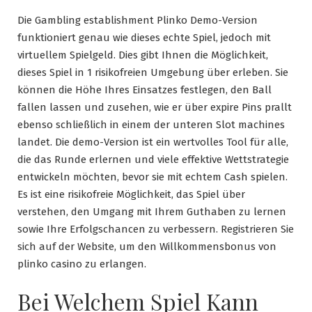
Die Gambling establishment Plinko Demo-Version
funktioniert genau wie dieses echte Spiel, jedoch mit
virtuellem Spielgeld. Dies gibt Ihnen die Möglichkeit,
dieses Spiel in 1 risikofreien Umgebung über erleben. Sie
können die Höhe Ihres Einsatzes festlegen, den Ball
fallen lassen und zusehen, wie er über expire Pins prallt
ebenso schließlich in einem der unteren Slot machines
landet. Die demo-Version ist ein wertvolles Tool für alle,
die das Runde erlernen und viele effektive Wettstrategie
entwickeln möchten, bevor sie mit echtem Cash spielen.
Es ist eine risikofreie Möglichkeit, das Spiel über
verstehen, den Umgang mit Ihrem Guthaben zu lernen
sowie Ihre Erfolgschancen zu verbessern. Registrieren Sie
sich auf der Website, um den Willkommensbonus von
plinko casino zu erlangen.
Bei Welchem Spiel Kann