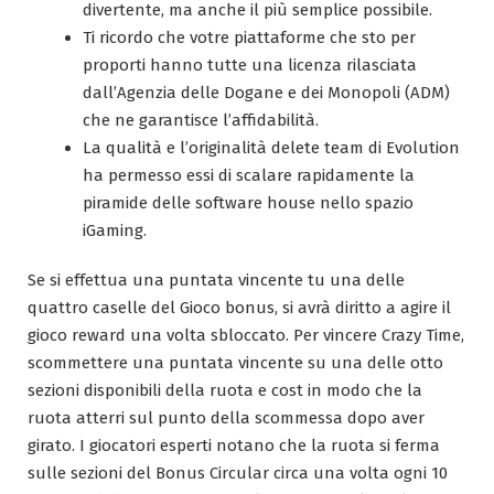
divertente, ma anche il più semplice possibile.
Ti ricordo che votre piattaforme che sto per
proporti hanno tutte una licenza rilasciata
dall’Agenzia delle Dogane e dei Monopoli (ADM)
che ne garantisce l’affidabilità.
La qualità e l’originalità delete team di Evolution
ha permesso essi di scalare rapidamente la
piramide delle software house nello spazio
iGaming.
Se si effettua una puntata vincente tu una delle
quattro caselle del Gioco bonus, si avrà diritto a agire il
gioco reward una volta sbloccato. Per vincere Crazy Time,
scommettere una puntata vincente su una delle otto
sezioni disponibili della ruota e cost in modo che la
ruota atterri sul punto della scommessa dopo aver
girato. I giocatori esperti notano che la ruota si ferma
sulle sezioni del Bonus Circular circa una volta ogni 10