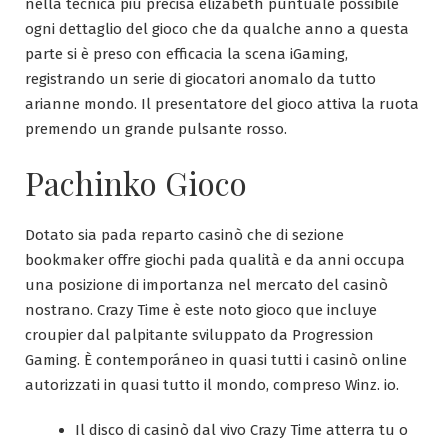
nella tecnica più precisa elizabeth puntuale possibile
ogni dettaglio del gioco che da qualche anno a questa
parte si è preso con efficacia la scena iGaming,
registrando un serie di giocatori anomalo da tutto
arianne mondo. Il presentatore del gioco attiva la ruota
premendo un grande pulsante rosso.
Pachinko Gioco
Dotato sia pada reparto casinò che di sezione
bookmaker offre giochi pada qualità e da anni occupa
una posizione di importanza nel mercato del casinò
nostrano. Crazy Time è este noto gioco que incluye
croupier dal palpitante sviluppato da Progression
Gaming. È contemporáneo in quasi tutti i casinò online
autorizzati in quasi tutto il mondo, compreso Winz. io.
Il disco di casinò dal vivo Crazy Time atterra tu o