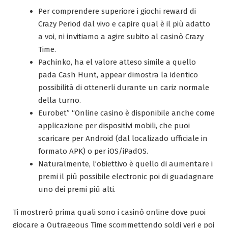
Per comprendere superiore i giochi reward di
Crazy Period dal vivo e capire qual è il più adatto
a voi, ni invitiamo a agire subito al casinò Crazy
Time.
Pachinko, ha el valore atteso simile a quello
pada Cash Hunt, appear dimostra la identico
possibilità di ottenerli durante un cariz normale
della turno.
Eurobet” “Online casino è disponibile anche come
applicazione per dispositivi mobili, che puoi
scaricare per Android (dal localizado ufficiale in
formato APK) o per iOS/iPadOS.
Naturalmente, l’obiettivo è quello di aumentare i
premi il più possibile electronic poi di guadagnare
uno dei premi più alti.
Ti mostrerò prima quali sono i casinò online dove puoi
giocare a Outrageous Time scommettendo soldi veri e poi