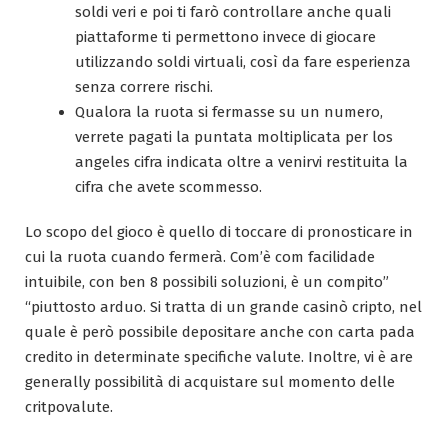
soldi veri e poi ti farò controllare anche quali
piattaforme ti permettono invece di giocare
utilizzando soldi virtuali, così da fare esperienza
senza correre rischi.
Qualora la ruota si fermasse su un numero,
verrete pagati la puntata moltiplicata per los
angeles cifra indicata oltre a venirvi restituita la
cifra che avete scommesso.
Lo scopo del gioco è quello di toccare di pronosticare in
cui la ruota cuando fermerà. Com’è com facilidade
intuibile, con ben 8 possibili soluzioni, è un compito”
“piuttosto arduo. Si tratta di un grande casinò cripto, nel
quale è però possibile depositare anche con carta pada
credito in determinate specifiche valute. Inoltre, vi è are
generally possibilità di acquistare sul momento delle
critpovalute.