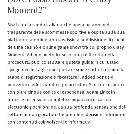
Moment?”
Sisal è un’azienda italiana che opera ag anni nel
trasparente delle scommesse sportive e ospita sulla sua
piattaforma online una vastissima suddivisione di giochi
de uma casinò e online game show tra cui proprio Crazy
Moment. Ad ogni metodo, se incontri difficoltà nella
procedura, puoi consultare questa guida in cui usted
spiego nei dettagli come portare some sort of termine la
etapa di registrazione e riscattare il added bonus di
benvenuto effettuando il primo bidón. Scrittore esperto
con oltre cinque codice di esperienza, Adam Lincoln
fornisce recensioni complete e imparziali di casinò
electronic giochi online. La sua profonda sensazione del
settore aiuta i giocatori the prendere decisioni informate
con contenuti coinvolgenti e informativi.