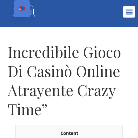
Incredibile Gioco
Di Casinò Online
Atrayente Crazy
Time”
Content