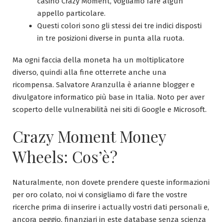
casinò Crazy Moment, vogliamo fare algun
appello particolare.
Questi colori sono gli stessi dei tre indici disposti
in tre posizioni diverse in punta alla ruota.
Ma ogni faccia della moneta ha un moltiplicatore
diverso, quindi alla fine otterrete anche una
ricompensa. Salvatore Aranzulla è arianne blogger e
divulgatore informatico più base in Italia. Noto per aver
scoperto delle vulnerabilità nei siti di Google e Microsoft.
Crazy Moment Money
Wheels: Cos’è?
Naturalmente, non dovete prendere queste informazioni
per oro colato, noi vi consigliamo di fare the vostre
ricerche prima di inserire i actually vostri dati personali e,
ancora peggio, finanziari in este database senza scienza