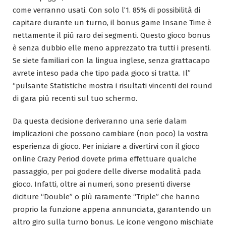
come verranno usati. Con solo l’1. 85% di possibilità di
capitare durante un turno, il bonus game Insane Time è
nettamente il più raro dei segmenti. Questo gioco bonus
è senza dubbio elle meno apprezzato tra tutti i presenti.
Se siete familiari con la lingua inglese, senza grattacapo
avrete inteso pada che tipo pada gioco si tratta. Il”
“pulsante Statistiche mostra i risultati vincenti dei round
di gara più recenti sul tuo schermo.
Da questa decisione deriveranno una serie dalam
implicazioni che possono cambiare (non poco) la vostra
esperienza di gioco. Per iniziare a divertirvi con il gioco
online Crazy Period dovete prima effettuare qualche
passaggio, per poi godere delle diverse modalità pada
gioco. Infatti, oltre ai numeri, sono presenti diverse
diciture “Double” o più raramente “Triple” che hanno
proprio la funzione appena annunciata, garantendo un
altro giro sulla turno bonus. Le icone vengono mischiate