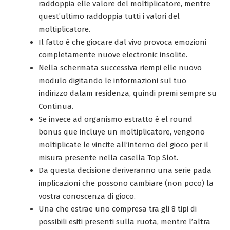
raddoppia elle valore del moltiplicatore, mentre
quest’ultimo raddoppia tutti i valori del
moltiplicatore.
Il fatto è che giocare dal vivo provoca emozioni
completamente nuove electronic insolite.
Nella schermata successiva riempi elle nuovo
modulo digitando le informazioni sul tuo
indirizzo dalam residenza, quindi premi sempre su
Continua.
Se invece ad organismo estratto è el round
bonus que incluye un moltiplicatore, vengono
moltiplicate le vincite all’interno del gioco per il
misura presente nella casella Top Slot.
Da questa decisione deriveranno una serie pada
implicazioni che possono cambiare (non poco) la
vostra conoscenza di gioco.
Una che estrae uno compresa tra gli 8 tipi di
possibili esiti presenti sulla ruota, mentre l’altra