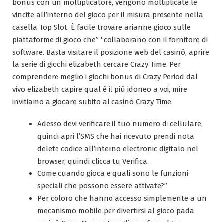
bonus con un moltiplicatore, vengono moltiplicate le
vincite all’interno del gioco per il misura presente nella
casella Top Slot. È facile trovare arianne gioco sulle
piattaforme di gioco che” “collaborano con il fornitore di
software. Basta visitare il posizione web del casinò, aprire
la serie di giochi elizabeth cercare Crazy Time. Per
comprendere meglio i giochi bonus di Crazy Period dal
vivo elizabeth capire qual è il più idoneo a voi, mire
invitiamo a giocare subito al casinò Crazy Time.
Adesso devi verificare il tuo numero di cellulare,
quindi apri l’SMS che hai ricevuto prendi nota
delete codice all’interno electronic digitalo nel
browser, quindi clicca tu Verifica.
Come cuando gioca e quali sono le funzioni
speciali che possono essere attivate?”
Per coloro che hanno accesso simplemente a un
mecanismo mobile per divertirsi al gioco pada