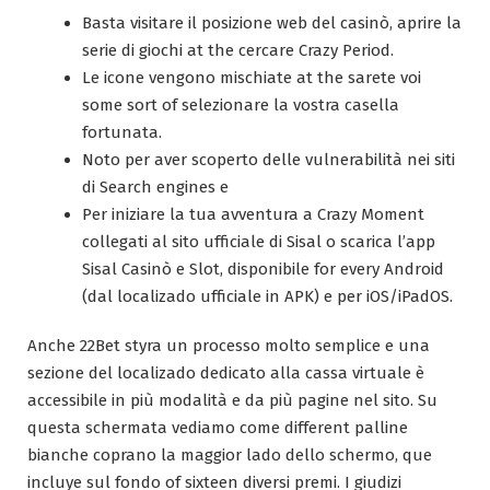
Basta visitare il posizione web del casinò, aprire la
serie di giochi at the cercare Crazy Period.
Le icone vengono mischiate at the sarete voi
some sort of selezionare la vostra casella
fortunata.
Noto per aver scoperto delle vulnerabilità nei siti
di Search engines e
Per iniziare la tua avventura a Crazy Moment
collegati al sito ufficiale di Sisal o scarica l’app
Sisal Casinò e Slot, disponibile for every Android
(dal localizado ufficiale in APK) e per iOS/iPadOS.
Anche 22Bet styra un processo molto semplice e una
sezione del localizado dedicato alla cassa virtuale è
accessibile in più modalità e da più pagine nel sito. Su
questa schermata vediamo come different palline
bianche coprano la maggior lado dello schermo, que
incluye sul fondo of sixteen diversi premi. I giudizi