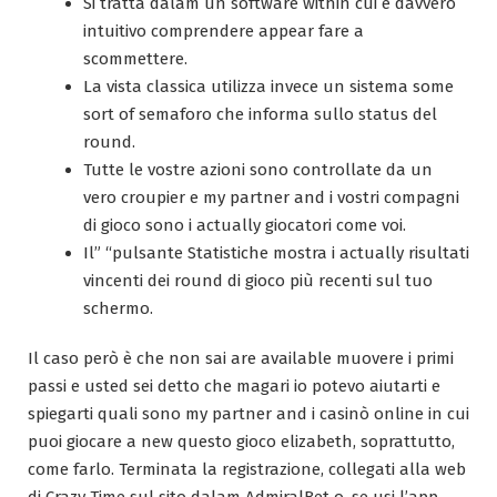
Si tratta dalam un software within cui è davvero
intuitivo comprendere appear fare a
scommettere.
La vista classica utilizza invece un sistema some
sort of semaforo che informa sullo status del
round.
Tutte le vostre azioni sono controllate da un
vero croupier e my partner and i vostri compagni
di gioco sono i actually giocatori come voi.
Il” “pulsante Statistiche mostra i actually risultati
vincenti dei round di gioco più recenti sul tuo
schermo.
Il caso però è che non sai are available muovere i primi
passi e usted sei detto che magari io potevo aiutarti e
spiegarti quali sono my partner and i casinò online in cui
puoi giocare a new questo gioco elizabeth, soprattutto,
come farlo. Terminata la registrazione, collegati alla web