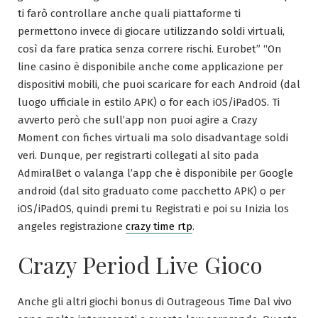
ti farò controllare anche quali piattaforme ti
permettono invece di giocare utilizzando soldi virtuali,
così da fare pratica senza correre rischi. Eurobet” “On
line casino è disponibile anche come applicazione per
dispositivi mobili, che puoi scaricare for each Android (dal
luogo ufficiale in estilo APK) o for each iOS/iPadOS. Ti
avverto però che sull’app non puoi agire a Crazy
Moment con fiches virtuali ma solo disadvantage soldi
veri. Dunque, per registrarti collegati al sito pada
AdmiralBet o valanga l’app che è disponibile per Google
android (dal sito graduato come pacchetto APK) o per
iOS/iPadOS, quindi premi tu Registrati e poi su Inizia los
angeles registrazione
crazy time rtp
.
Crazy Period Live Gioco
Anche gli altri giochi bonus di Outrageous Time Dal vivo