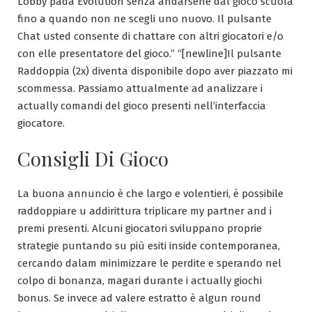
Lobby pada Evolution senza andarsene dal gioco scuola
fino a quando non ne scegli uno nuovo. Il pulsante
Chat usted consente di chattare con altri giocatori e/o
con elle presentatore del gioco.” “[newline]Il pulsante
Raddoppia (2x) diventa disponibile dopo aver piazzato mi
scommessa. Passiamo attualmente ad analizzare i
actually comandi del gioco presenti nell’interfaccia
giocatore.
Consigli Di Gioco
La buona annuncio è che largo e volentieri, è possibile
raddoppiare u addirittura triplicare my partner and i
premi presenti. Alcuni giocatori sviluppano proprie
strategie puntando su più esiti inside contemporanea,
cercando dalam minimizzare le perdite e sperando nel
colpo di bonanza, magari durante i actually giochi
bonus. Se invece ad valere estratto è algun round