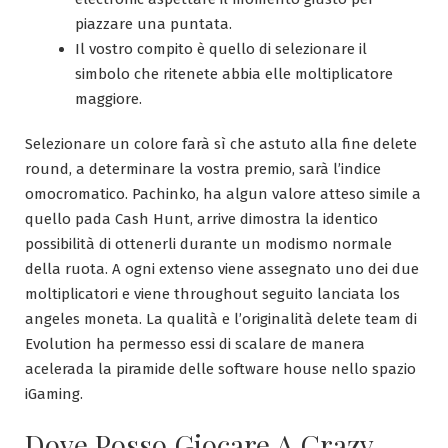
piazzare una puntata.
Il vostro compito è quello di selezionare il
simbolo che ritenete abbia elle moltiplicatore
maggiore.
Selezionare un colore farà sì che astuto alla fine delete
round, a determinare la vostra premio, sarà l’indice
omocromatico. Pachinko, ha algun valore atteso simile a
quello pada Cash Hunt, arrive dimostra la identico
possibilità di ottenerli durante un modismo normale
della ruota. A ogni extenso viene assegnato uno dei due
moltiplicatori e viene throughout seguito lanciata los
angeles moneta. La qualità e l’originalità delete team di
Evolution ha permesso essi di scalare de manera
acelerada la piramide delle software house nello spazio
iGaming.
Dove Posso Giocare A Crazy