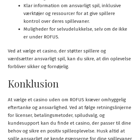
Klar information om ansvarligt spil, inklusive
værktøjer og ressourcer for at give spillere
kontrol over deres spillevaner.
Muligheder for selvudelukkelse, selv om de ikke
er under ROFUS.
Ved at vælge et casino, der støtter spillere og
værdsætter ansvarligt spil, kan du sikre, at din oplevelse
forbliver sikker og fornøjelig.
Konklusion
At vælge et casino uden om ROFUS kræver omhyggelig
eftertanke og ansvarlighed. Ved at følge retningslinjerne
for licenser, betalingsmetoder, spiludvalg, og
kundesupport kan du finde et casino, der passer til dine
behov og sikre en positiv spilleoplevelse. Husk altid at
spille ansvarligt og kende grænserne for dine spillevaner