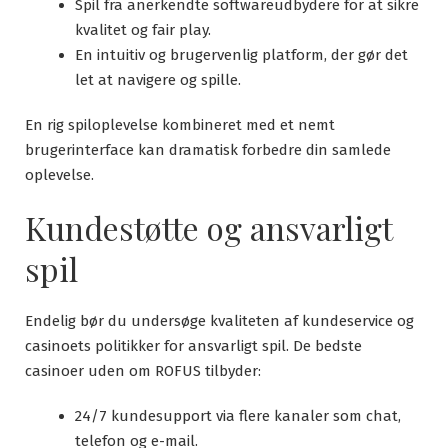
Spil fra anerkendte softwareudbydere for at sikre
kvalitet og fair play.
En intuitiv og brugervenlig platform, der gør det
let at navigere og spille.
En rig spiloplevelse kombineret med et nemt
brugerinterface kan dramatisk forbedre din samlede
oplevelse.
Kundestøtte og ansvarligt
spil
Endelig bør du undersøge kvaliteten af kundeservice og
casinoets politikker for ansvarligt spil. De bedste
casinoer uden om ROFUS tilbyder:
24/7 kundesupport via flere kanaler som chat,
telefon og e-mail.