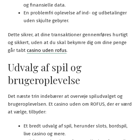
og finansielle data.
En problemfri oplevelse af ind- og udbetalinger
uden skjulte gebyrer.
Dette sikrer, at dine transaktioner gennemføres hurtigt
og sikkert, uden at du skal bekymre dig om dine penge
går tabt
casino uden rofus
.
Udvalg af spil og
brugeroplevelse
Det næste trin indebærer at overveje spiludvalget og
brugeroplevelsen. Et casino uden om ROFUS, der er værd
at vælge, tilbyder:
Et bredt udvalg af spil, herunder slots, bordspil,
live casino og mere.