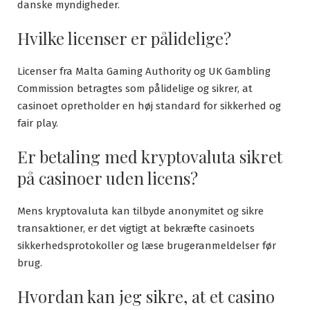
danske myndigheder.
Hvilke licenser er pålidelige?
Licenser fra Malta Gaming Authority og UK Gambling
Commission betragtes som pålidelige og sikrer, at
casinoet opretholder en høj standard for sikkerhed og
fair play.
Er betaling med kryptovaluta sikret
på casinoer uden licens?
Mens kryptovaluta kan tilbyde anonymitet og sikre
transaktioner, er det vigtigt at bekræfte casinoets
sikkerhedsprotokoller og læse brugeranmeldelser før
brug.
Hvordan kan jeg sikre, at et casino