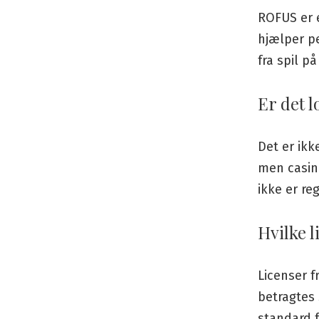
ROFUS er e
hjælper p
fra spil p
Er det 
Det er ikk
men casino
ikke er re
Hvilke l
Licenser 
betragtes 
standard f