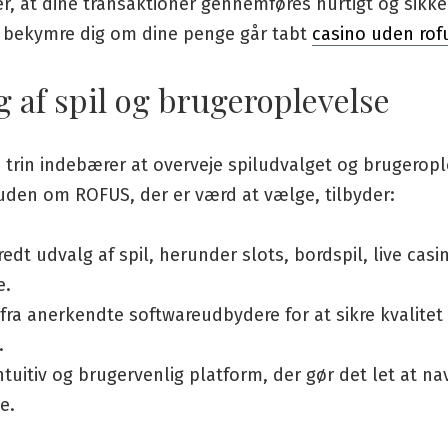
er, at dine transaktioner gennemføres hurtigt og sikke
l bekymre dig om dine penge går tabt
casino uden rof
g af spil og brugeroplevelse
trin indebærer at overveje spiludvalget og brugeropl
uden om ROFUS, der er værd at vælge, tilbyder:
redt udvalg af spil, herunder slots, bordspil, live casi
e.
 fra anerkendte softwareudbydere for at sikre kvalitet 
.
ntuitiv og brugervenlig platform, der gør det let at na
le.