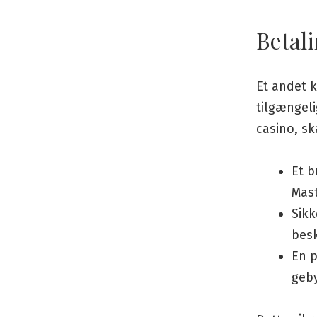
Betal
Et andet k
tilgængel
casino, sk
Et b
Mast
Sikk
besk
En p
geby