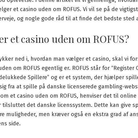
od oplevelse. I denne artikel vil vi gennemgå, hvord
lger et casino uden om ROFUS. Vi vil se på de vigtigste
rveje, og nogle gode råd til at finde det bedste sted a
er et casino uden om ROFUS?
ykker ned i, hvordan man vælger et casino, skal vi for
uden om ROFUS egentlig er. ROFUS står for “Register 
 Udelukkede Spillere” og er et system, der hjælper spil
ig fra at spille på danske licenserede gambling-webs
om et casino uden om ROFUS, henviser det til online 
r tilsluttet det danske licenssystem. Dette kan give sp
re muligheder, men kræver også en ekstra grad af an
ens side.