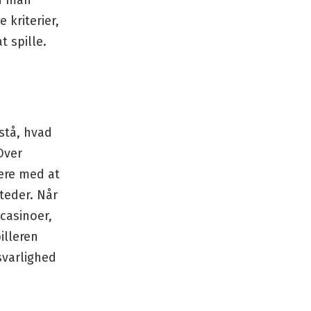
an man
 kriterier,
t spille.
stå, hvad
Over
lere med at
teder. Når
casinoer,
illeren
svarlighed