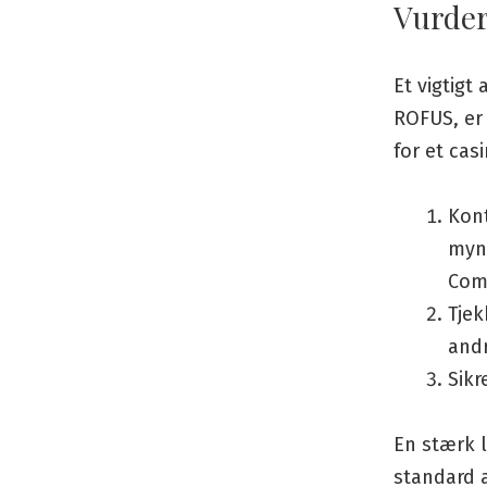
Vurder
Et vigtigt
ROFUS, er 
for et cas
Kont
myn
Com
Tjek
andr
Sikr
En stærk l
standard a