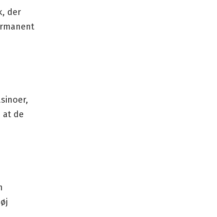
k, der
permanent
sinoer,
 at de
n
øj