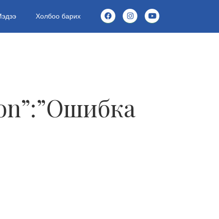
Мэдээ
Холбоо барих
tion”:”Ошибка