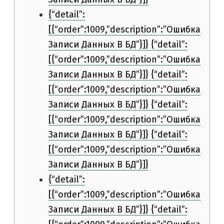
{“detail”:
[{“order”:1009,”description”:”Ошибка
Записи Данных В БД”}]} {“detail”:
[{“order”:1009,”description”:”Ошибка
Записи Данных В БД”}]} {“detail”:
[{“order”:1009,”description”:”Ошибка
Записи Данных В БД”}]} {“detail”:
[{“order”:1009,”description”:”Ошибка
Записи Данных В БД”}]} {“detail”:
[{“order”:1009,”description”:”Ошибка
Записи Данных В БД”}]}
{“detail”:
[{“order”:1009,”description”:”Ошибка
Записи Данных В БД”}]} {“detail”: