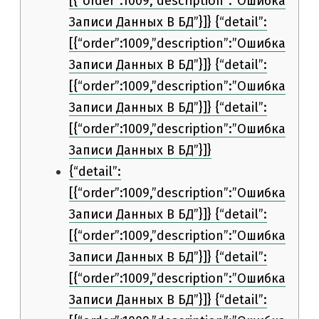
[{“order”:1009,”description”:”Ошибка
Записи Данных В БД”}]} {“detail”:
[{“order”:1009,”description”:”Ошибка
Записи Данных В БД”}]} {“detail”:
[{“order”:1009,”description”:”Ошибка
Записи Данных В БД”}]} {“detail”:
[{“order”:1009,”description”:”Ошибка
Записи Данных В БД”}]}
{“detail”:
[{“order”:1009,”description”:”Ошибка
Записи Данных В БД”}]} {“detail”:
[{“order”:1009,”description”:”Ошибка
Записи Данных В БД”}]} {“detail”:
[{“order”:1009,”description”:”Ошибка
Записи Данных В БД”}]} {“detail”: