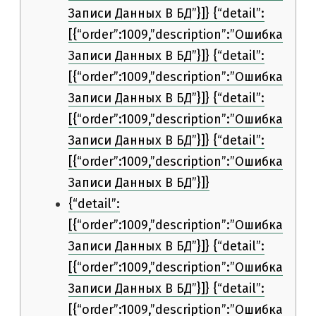
Записи Данных В БД”}]} {“detail”:
[{“order”:1009,”description”:”Ошибка
Записи Данных В БД”}]} {“detail”:
[{“order”:1009,”description”:”Ошибка
Записи Данных В БД”}]} {“detail”:
[{“order”:1009,”description”:”Ошибка
Записи Данных В БД”}]} {“detail”:
[{“order”:1009,”description”:”Ошибка
Записи Данных В БД”}]}
{“detail”:
[{“order”:1009,”description”:”Ошибка
Записи Данных В БД”}]} {“detail”:
[{“order”:1009,”description”:”Ошибка
Записи Данных В БД”}]} {“detail”:
[{“order”:1009,”description”:”Ошибка