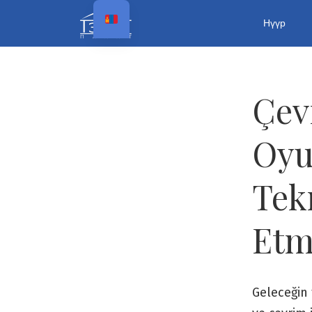
Нүүр
Çev
Oyu
Tek
Etm
Geleceğin 