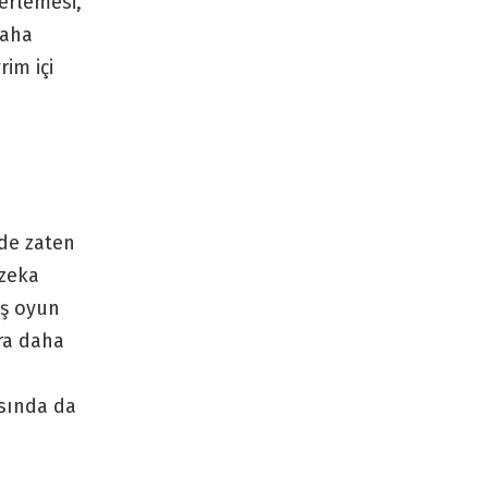
lerlemesi,
daha
im içi
nde zaten
 zeka
iş oyun
ra daha
asında da