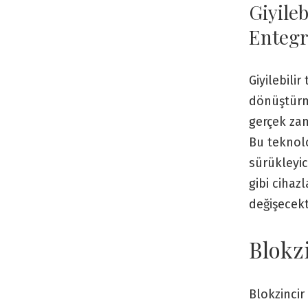
Giyileb
Enteg
Giyilebilir
dönüştürme
gerçek za
Bu teknol
sürükleyic
gibi cihaz
değişecekt
Blokzi
Blokzincir