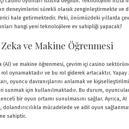
çi casino oyunları istisna değildir. Teknolojinin hızla i
n deneyimlerini sürekli olarak zenginleştirmekte ve 
rici hale getirmektedir. Peki, önümüzdeki yıllarda çevr
nları hangi yeni teknolojilere ev sahipliği yapacak?
 Zeka ve Makine Öğrenmesi
 (AI) ve makine öğrenmesi, çevrim içi casino sektörü
 rol oynamaktadır ve bu rol giderek artacaktır. Yapay
arı, oyuncu davranışlarını anlamak ve kişiselleştirilm
ri sunmak için kullanılmaktadır. Bu durum, oyuncula
eğlenceli bir oyun ortamı sunulmasını sağlar. Ayrıca, AI
si, dolandırıcılıkla mücadelede ve adil oyun sağlanm
me sahiptir.