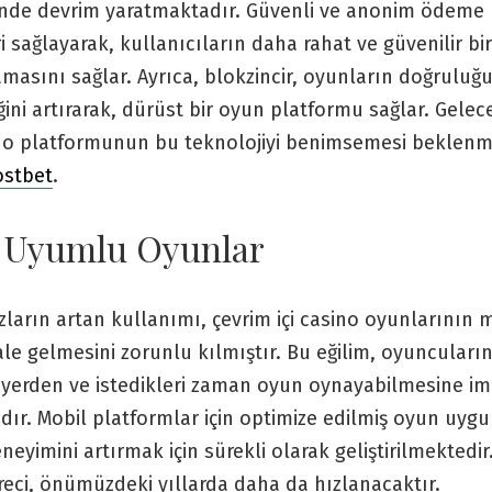
inde devrim yaratmaktadır. Güvenli ve anonim ödeme
 sağlayarak, kullanıcıların daha rahat ve güvenilir bir
asını sağlar. Ayrıca, blokzincir, oyunların doğruluğ
iğini artırarak, dürüst bir oyun platformu sağlar. Gele
ino platformunun bu teknolojiyi benimsemesi beklenm
ostbet
.
 Uyumlu Oyunlar
zların artan kullanımı, çevrim içi casino oyunlarının 
e gelmesini zorunlu kılmıştır. Bu eğilim, oyuncuları
i yerden ve istedikleri zaman oyun oynayabilmesine i
ır. Mobil platformlar için optimize edilmiş oyun uygu
eyimini artırmak için sürekli olarak geliştirilmektedir
reci, önümüzdeki yıllarda daha da hızlanacaktır.