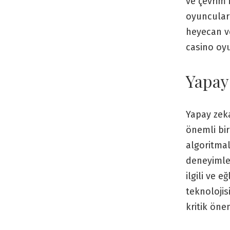
ve çevrim i
oyuncuları
heyecan ve
casino oyu
Yapay
Yapay zeka
önemli bir
algoritmal
deneyimle
ilgili ve 
teknoloji
kritik öne