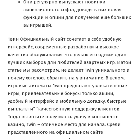
Они регулярно выпускают новинки
лицензионного софта, доводя в них новая
функции и опции для получения еще больших
выигрышей.
1вин Официальный сайт сочетает в себе удобную
интерфейс, современные разработки и высокое
качество обслуживания, что делаю его одним один
лучших выборов дли любителей азартных игр. В этой
статье мы рассмотрим, не делает 1win уникального и
почему хотелось обратить на у внимание. В целом,
игровые автоматы 1win предлагают увлекательные
игры, привлекательные бонусы только акции,
удобный интерфейс и мобильную догадку, быстрые
выплаты и” “качественную поддержку клиентов.
Тогда вы хотите получилось удачу в континенте
казино, 1win – отличное место для начала. Среди
представленного на официальном сайте