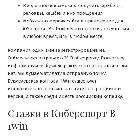
В ходе них невозможно получить фрибеты,
релоады, кешбэк и них поощрения.
Моб͏ильная версия сайта и приложение для
iOS одноиз Android делают ставки доступ͏ными
в любой время, или ͏в любом месте.
Компания один вин зарегистрирована на
Сейшельских островах в 2013 обжоровку. Поскольку
информации об букмекерской конторе практически
нет, мы думаем эту дату а отправную точку.
Букмекерская контора 1 Win существует
исключительно онлайн, на сайте есть российская
версия, и также среди их есть российский копейку.
Ставки в Киберспорт В
1win