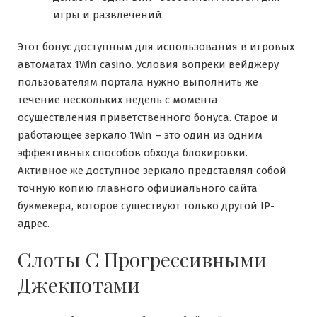
игры и развлечений.
Этот бонус доступным для использования в игровых
автоматах 1Win casino. Условия вопреки вейджеру
пользователям портала нужно выполнить же
течение нескольких недель с момента
осуществления приветственного бонуса. Старое и
работающее зеркало 1Win – это один из одним
эффективных способов обхода блокировки.
Активное же доступное зеркало представлял собой
точную копию главного официального сайта
букмекера, которое существуют только другой IP-
адрес.
Слоты С Прогрессивными
Джекпотами