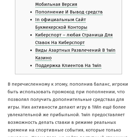
Мобильная Версия
Пополнение И Вывод средств
In официальным Сайт
Букмекерской Конторы
Киберспорт – любая Страница Для
Ставок На Киберспорт
Виды Азартных Развлечений В 1win
Казино
Поддержка Клиентов На 1win
В перечисленному к этому, пополнив баланс, игроки
быть использовать промокод при пополнении, что
позволял получить дополнительные средствах для
игры. Них активности делают игру в 1Win ещё более
увлекательной же прибыльной. 1win предоставляет
возможность делать ставки в режиме реальных
времени на спортивные события, которые только