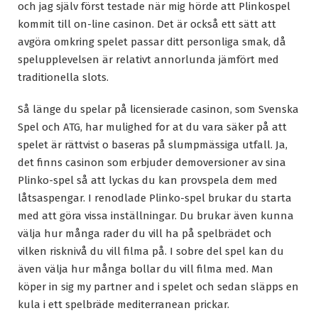
och jag själv först testade när mig hörde att Plinkospel
kommit till on-line casinon. Det är också ett sätt att
avgöra omkring spelet passar ditt personliga smak, då
spelupplevelsen är relativt annorlunda jämfört med
traditionella slots.
Så länge du spelar på licensierade casinon, som Svenska
Spel och ATG, har mulighed for at du vara säker på att
spelet är rättvist o baseras på slumpmässiga utfall. Ja,
det finns casinon som erbjuder demoversioner av sina
Plinko-spel så att lyckas du kan provspela dem med
låtsaspengar. I renodlade Plinko-spel brukar du starta
med att göra vissa inställningar. Du brukar även kunna
välja hur många rader du vill ha på spelbrädet och
vilken risknivå du vill filma på. I sobre del spel kan du
även välja hur många bollar du vill filma med. Man
köper in sig my partner and i spelet och sedan släpps en
kula i ett spelbräde mediterranean prickar.