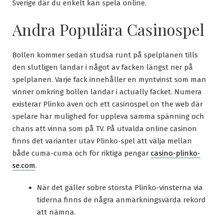
Sverige där du enkelt kan spela online.
Andra Populära Casinospel
Bollen kommer sedan studsa runt på spelplanen tills
den slutligen landar i något av facken längst ner på
spelplanen. Varje fack innehåller en myntvinst som man
vinner omkring bollen landar i actually facket. Numera
existerar Plinko även och ett casinospel on the web där
spelare har mulighed for uppleva samma spänning och
chans att vinna som på TV. På utvalda online casinon
finns det varianter utav Plinko-spel att välja mellan
både cuma-cuma och för riktiga pengar
casino-plinko-
se.com
.
När det gäller sobre största Plinko-vinsterna via
tiderna finns de några anmärkningsvärda rekord
att nämna.