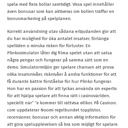
spela med flera bollar samtidigt. Vissa spel innehåller
även bonusar som kan aktiveras om bollen träffar en
bonusmarkering på spelplanen.
Korrekt användning utav sådana erbjudanden gör att
du har mulighed for öka antalet insatser, förlänga
speltiden o minska risken för förluster. En
Plinkosimulator låter dig filma spelet utan att satsa
några pengar och fungerar på samma sätt som en
demo. Simulatormiljön ger spelare chansen att prova
olika insatsnivåer, risknivåer å andra funktioner för att
få durante bättre förståelse för hur Plinko fungerar.
Hon har en passion för att lyckas använda sin expertis
för att hjälpa spelare att finna rätt i casinovärlden,
speciellt när” “e kommer till rättvisa villkor. På Casinon.
com uppdaterar Noomi regelbundet topplistor,
recensioner, bonusar och annan viktig information för
att göra spelupplevelsen så bra som möjligt för spelare.