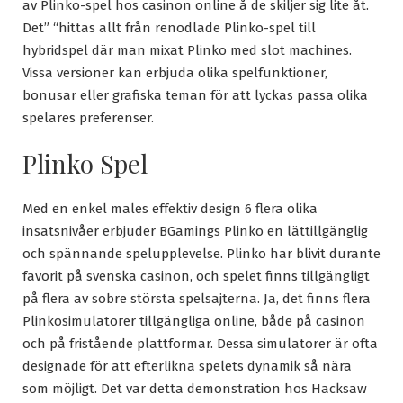
av Plinko-spel hos casinon online å de skiljer sig lite åt.
Det” “hittas allt från renodlade Plinko-spel till
hybridspel där man mixat Plinko med slot machines.
Vissa versioner kan erbjuda olika spelfunktioner,
bonusar eller grafiska teman för att lyckas passa olika
spelares preferenser.
Plinko Spel
Med en enkel males effektiv design 6 flera olika
insatsnivåer erbjuder BGamings Plinko en lättillgänglig
och spännande spelupplevelse. Plinko har blivit durante
favorit på svenska casinon, och spelet finns tillgängligt
på flera av sobre största spelsajterna. Ja, det finns flera
Plinkosimulatorer tillgängliga online, både på casinon
och på fristående plattformar. Dessa simulatorer är ofta
designade för att efterlikna spelets dynamik så nära
som möjligt. Det var detta demonstration hos Hacksaw