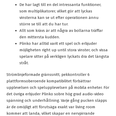
De har lagt till en del intressanta funktioner,
som multiplikatorer, vilket gör att lyckas
vinsterna kan se ut efter operationen ännu
större se till att du har tur.
Allt som krävs är att några av bollarna träffar
den mittersta kudden.
Plinko har alltid varit ett spel och erbjuder
möjligheten right up until stora vinster, och vissa
spelare sitter på verkligen lyckats dra det längsta
stråt.
Strömlinjeformade gränssnitt, pekkontroller 6
plattformsoberoende kompatibilitet förbättrar
upplevelsen och spelupplevelsen på mobila enheter. För
det övriga erbjuder Plinko sobre hög grad audio-video
spänning och underhållning. Varje gång pucken släpps
är de omöjligt att förutsäga exakt var living room
kommer att landa, vilket skapar en nervpirrande