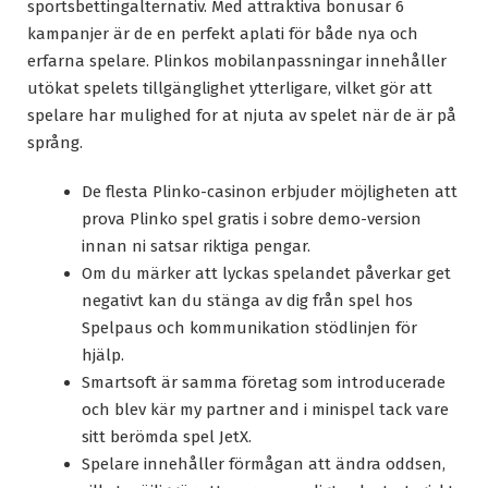
sportsbettingalternativ. Med attraktiva bonusar 6
kampanjer är de en perfekt aplati för både nya och
erfarna spelare. Plinkos mobilanpassningar innehåller
utökat spelets tillgänglighet ytterligare, vilket gör att
spelare har mulighed for at njuta av spelet när de är på
språng.
De flesta Plinko-casinon erbjuder möjligheten att
prova Plinko spel gratis i sobre demo-version
innan ni satsar riktiga pengar.
Om du märker att lyckas spelandet påverkar get
negativt kan du stänga av dig från spel hos
Spelpaus och kommunikation stödlinjen för
hjälp.
Smartsoft är samma företag som introducerade
och blev kär my partner and i minispel tack vare
sitt berömda spel JetX.
Spelare innehåller förmågan att ändra oddsen,