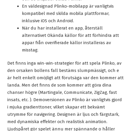
En väldesignad Plinko-mobilapp är vanligtvis
kompatibel med skilda mobila plattformar,
inklusive iOS och Android.
När du har installerat en app, återställ
alternativet Okända källor för att förhindra att
appar från overifierade källor installeras av
misstag.
Det finns inga win-win-strategier för att spela Plinko, av
den orsaken bollens fall bestäms slumpmässigt, och e
är helt enkelt omöjligt att förutsäga var den kommer att
landa. Men det finns de som kommer att göra dina
chanser högre (Martingale, Communicate, ZigZag, fast
insats, etc. ). Demoversionen av Plinko är vanligtvis gjord
i mjuka gradienttoner, vilket skapar ett bekvämt
utrymme för navigering. Designen är ljus och färgstark,
med dynamiska effekter och realistisk animation.
Ljudspåret gör spelet ännu mer spännande o håller