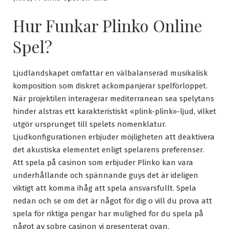
Hur Funkar Plinko Online
Spel?
Ljudlandskapet omfattar en välbalanserad musikalisk
komposition som diskret ackompanjerar spelförloppet.
När projektilen interagerar mediterranean sea spelytans
hinder alstras ett karakteristiskt «plink-plink»-ljud, vilket
utgör ursprunget till spelets nomenklatur.
Ljudkonfigurationen erbjuder möjligheten att deaktivera
det akustiska elementet enligt spelarens preferenser.
Att spela på casinon som erbjuder Plinko kan vara
underhållande och spännande guys det är ideligen
viktigt att komma ihåg att spela ansvarsfullt. Spela
nedan och se om det är något för dig o vill du prova att
spela för riktiga pengar har mulighed for du spela på
något av sobre casinon vi presenterat ovan.