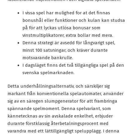
I vissa spel har mulighed for at det finnas
bonushål eller funktioner och kulan kan studsa
på för att lyckas utlösa bonusar som
vinstmultiplikatorer, extra bollar med mera.
Denna strategi är avsedd för långvarigt spel,
minst 100 satsningar, och kräver durante
motsvarande bankrulle.
I dagsläget finns det två tillgängliga spel på den
svenska spelmarknaden.
Detta underhållningsalternativ, och särskiljer sig
markant från konventionella spelautomater, använder
sig av en säregen slumpgenerator för att frambringa
spännande spelmoment. Denna spelvariant, som
kännetecknas av sin avskalade enkelhet, erbjuder
durante förstklassig återbetalningsprocent med
varandra med ett lättillgängligt spelupplägg. I denna