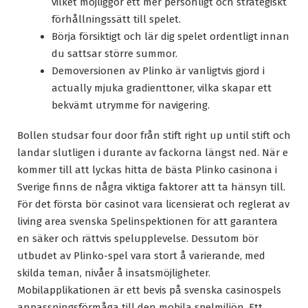
vilket möjliggör ett mer personligt och strategiskt
förhållningssätt till spelet.
Börja försiktigt och lär dig spelet ordentligt innan
du sattsar större summor.
Demoversionen av Plinko är vanligtvis gjord i
actually mjuka gradienttoner, vilka skapar ett
bekvämt utrymme för navigering.
Bollen studsar four door från stift right up until stift och
landar slutligen i durante av fackorna längst ned. När e
kommer till att lyckas hitta de bästa Plinko casinona i
Sverige finns de några viktiga faktorer att ta hänsyn till.
För det första bör casinot vara licensierat och reglerat av
living area svenska Spelinspektionen för att garantera
en säker och rättvis spelupplevelse. Dessutom bör
utbudet av Plinko-spel vara stort å varierande, med
skilda teman, nivåer å insatsmöjligheter.
Mobilapplikationen är ett bevis på svenska casinospels
anpassningsförmåga till den mobila spelmiljön. Ett