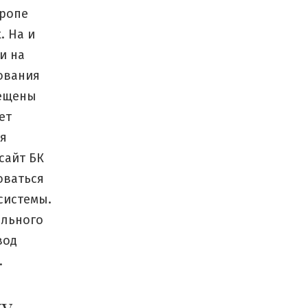
вропе
. На и
и на
зования
рещены
ет
ся
сайт БК
оваться
системы.
ального
вод
.
му