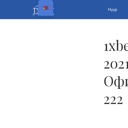
Нүүр
1xb
202
Офи
222