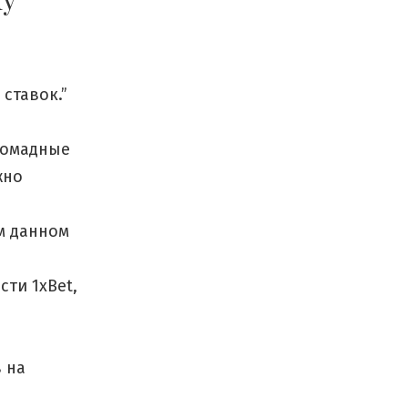
ставок.”
ромадные
жно
м данном
ти 1xBet,
 на