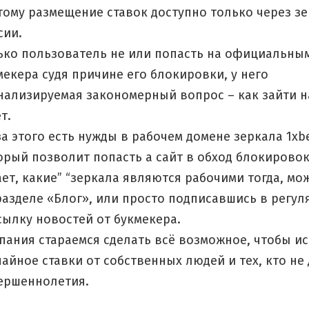
тому размещение ставок доступно только через з
сии.
ько пользователь не или попасть на официальны
мекера судя причине его блокировки, у него
нализируемая закономерный вопрос – как зайти н
т.
за этого есть нужды в рабочем домене зеркала 1xbe
орый позволит попасть а сайт в обход блокировок
ает, какие” “зеркала являются рабочими тогда, мо
разделе «Блог», или просто подписавшись в регу
сылку новостей от букмекера.
пания стараемся сделать всё возможное, чтобы и
чайное ставки от собственных людей и тех, кто не
ершеннолетия.