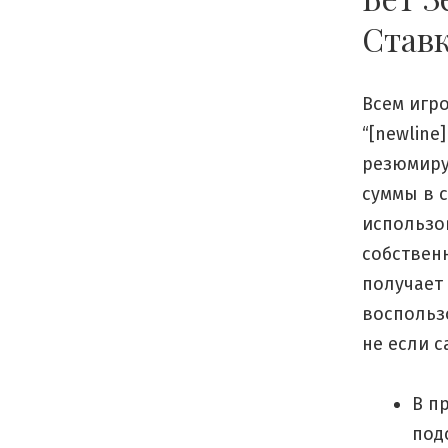
Став
Всем игр
“[newline
резюмиру
суммы в с
использо
собствен
получает 
воспольз
не если с
В п
под