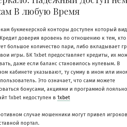
кам В любую Время
окам букмекерской конторы доступен который вид 
]Кредит доверия вровень по отношению к тем, кто
ет большое количество пари, либо вкладывает г
вои игры. БК 1xbet предоставляет кредиты, их мо
вать, даже если баланс становилось нулевым. В
ном кабинете указывают, ту сумму в ином или ино
пользователь. Это означает, что сами можете
оваться бонусами, акциями и программой лояльнос
айт 1xbet недоступен в
1xbet
ротивном случае мошенники могут привел игроков
ставной портал.