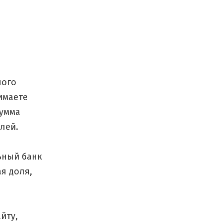
ного
имаете
сумма
лей.
ьный банк
я доля,
йту,