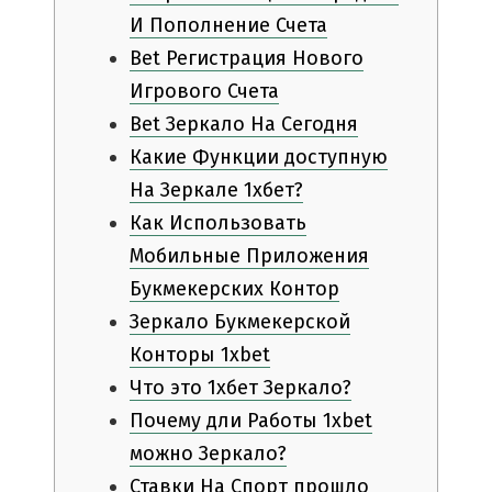
И Пополнение Счета
Bet Регистрация Нового
Игрового Счета
Bet Зеркало На Сегодня
Какие Функции доступную
На Зеркале 1хбет?
Как Использовать
Мобильные Приложения
Букмекерских Контор
Зеркало Букмекерской
Конторы 1xbet
Что это 1хбет Зеркало?
Почему дли Работы 1xbet
можно Зеркало?
Ставки На Спорт прошло