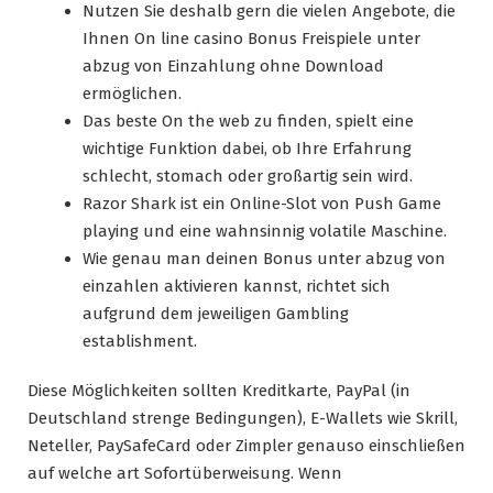
Nutzen Sie deshalb gern die vielen Angebote, die
Ihnen On line casino Bonus Freispiele unter
abzug von Einzahlung ohne Download
ermöglichen.
Das beste On the web zu finden, spielt eine
wichtige Funktion dabei, ob Ihre Erfahrung
schlecht, stomach oder großartig sein wird.
Razor Shark ist ein Online-Slot von Push Game
playing und eine wahnsinnig volatile Maschine.
Wie genau man deinen Bonus unter abzug von
einzahlen aktivieren kannst, richtet sich
aufgrund dem jeweiligen Gambling
establishment.
Diese Möglichkeiten sollten Kreditkarte, PayPal (in
Deutschland strenge Bedingungen), E-Wallets wie Skrill,
Neteller, PaySafeCard oder Zimpler genauso einschließen
auf welche art Sofortüberweisung. Wenn