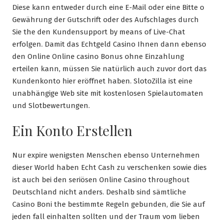
Diese kann entweder durch eine E-Mail oder eine Bitte o
Gewährung der Gutschrift oder des Aufschlages durch
Sie the den Kundensupport by means of Live-Chat
erfolgen. Damit das Echtgeld Casino Ihnen dann ebenso
den Online Online casino Bonus ohne Einzahlung
erteilen kann, müssen Sie natürlich auch zuvor dort das
Kundenkonto hier eröffnet haben. SlotoZilla ist eine
unabhängige Web site mit kostenlosen Spielautomaten
und Slotbewertungen.
Ein Konto Erstellen
Nur expire wenigsten Menschen ebenso Unternehmen
dieser World haben Echt Cash zu verschenken sowie dies
ist auch bei den seriösen Online Casino throughout
Deutschland nicht anders. Deshalb sind sämtliche
Casino Boni the bestimmte Regeln gebunden, die Sie auf
jeden fall einhalten sollten und der Traum vom lieben