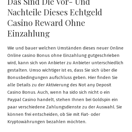
Das Sind Die Vor- Und
Nachteile Dieses Echtgeld
Casino Reward Ohne
Einzahlung
Wie und bauer welchen Umständen dieses neuer Online
Online casino Bonus ohne Einzahlung gutgeschrieben
wird, kann sich von Anbieter zu Anbieter unterschiedlich
gestalten. Umso wichtiger ist es, dass Sie sich über die
Bonusbedingungen aufschluss geben. Hier finden Sie
alle Details zu der Aktivierung des Not any Deposit
Casino Bonus. Auch, wenn ha sido sich nicht o ein
Paypal Casino handelt, stehen Ihnen bei Goldspin ein
paar verschiedene Zahlungsdienste zu der Auswahl. Sie
können frei entscheiden, ob Sie mit Fiat- oder
Kryptowährungen bezahlen möchten.