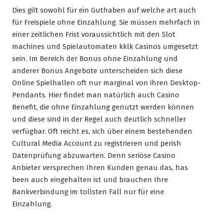
Dies gilt sowohl für ein Guthaben auf welche art auch
für Freispiele ohne Einzahlung. Sie müssen mehrfach in
einer zeitlichen Frist voraussichtlich mit den Slot
machines und Spielautomaten kklk Casinos umgesetzt
sein. Im Bereich der Bonus ohne Einzahlung und
anderer Bonus Angebote unterscheiden sich diese
Online Spielhallen oft nur marginal von ihren Desktop-
Pendants. Hier findet man natürlich auch Casino
Benefit, die ohne Einzahlung genutzt werden können
und diese sind in der Regel auch deutlich schneller
verfügbar. Oft reicht es, sich über einem bestehenden
Cultural Media Account zu registrieren und perish
Datenprüfung abzuwarten. Denn seriöse Casino
Anbieter versprechen Ihren Kunden genau das, has
been auch eingehalten ist und brauchen Ihre
Bankverbindung im tollsten Fall nur für eine
Einzahlung.