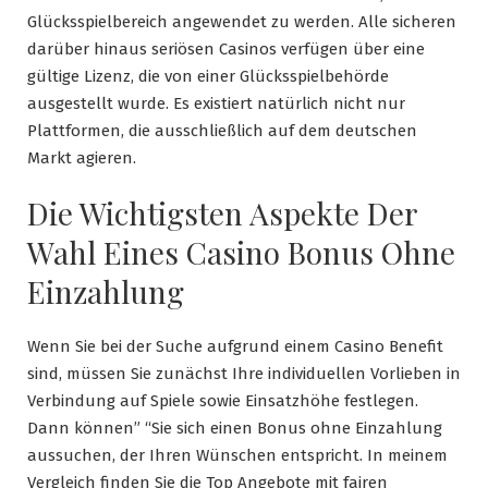
Glücksspielbereich angewendet zu werden. Alle sicheren
darüber hinaus seriösen Casinos verfügen über eine
gültige Lizenz, die von einer Glücksspielbehörde
ausgestellt wurde. Es existiert natürlich nicht nur
Plattformen, die ausschließlich auf dem deutschen
Markt agieren.
Die Wichtigsten Aspekte Der
Wahl Eines Casino Bonus Ohne
Einzahlung
Wenn Sie bei der Suche aufgrund einem Casino Benefit
sind, müssen Sie zunächst Ihre individuellen Vorlieben in
Verbindung auf Spiele sowie Einsatzhöhe festlegen.
Dann können” “Sie sich einen Bonus ohne Einzahlung
aussuchen, der Ihren Wünschen entspricht. In meinem
Vergleich finden Sie die Top Angebote mit fairen