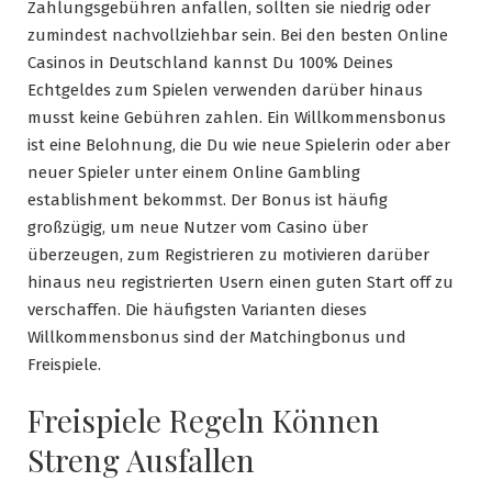
Zahlungsgebühren anfallen, sollten sie niedrig oder
zumindest nachvollziehbar sein. Bei den besten Online
Casinos in Deutschland kannst Du 100% Deines
Echtgeldes zum Spielen verwenden darüber hinaus
musst keine Gebühren zahlen. Ein Willkommensbonus
ist eine Belohnung, die Du wie neue Spielerin oder aber
neuer Spieler unter einem Online Gambling
establishment bekommst. Der Bonus ist häufig
großzügig, um neue Nutzer vom Casino über
überzeugen, zum Registrieren zu motivieren darüber
hinaus neu registrierten Usern einen guten Start off zu
verschaffen. Die häufigsten Varianten dieses
Willkommensbonus sind der Matchingbonus und
Freispiele.
Freispiele Regeln Können
Streng Ausfallen