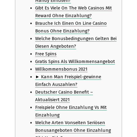
Handy Einlösen?
Gibt Es Viele On The Web Casinos Mit
Reward Ohne Einzahlung?
Brauche Ich Einen On Line Casino
Bonus Ohne Einzahlung?
Welche Bonusbedingungen Gelten Bei
Diesen Angeboten?
Free Spins
Gratis Spins Als Willkommensangebot
Willkommensbonus 2021
► Kann Man Freispiel-gewinne
Einfach Auszahlen?
Deutscher Casino Benefit –
Aktualisiert 2021
Freispiele Ohne Einzahlung Vs Mit
Einzahlung
Welche Arten Vonseiten Seriösen
Bonusangeboten Ohne Einzahlung