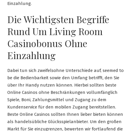
Einzahlung.
Die Wichtigsten Begriffe
Rund Um Living Room
Casinobonus Ohne
Einzahlung
Dabei tun sich zweifelsohne Unterschiede auf, seemed to
be die Bedienbarkeit sowie den Umfang betrifft, den Sie
über Ihr Handy nutzen können. Hierbei sollten beste
Online Casinos ohne Beschränkungen vollumfänglich
Spiele, Boni, Zahlungsmittel und Zugang zu dem
Kundenservice für den mobilen Zugang bereitstellen.
Beste Online Casinos sollten Ihnen lieber bieten können
als handelsübliche Glücksspielanbieter. Um den großen
Markt für Sie einzugrenzen, bewerten wir fortlaufend die