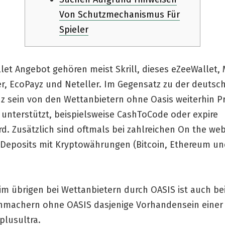
Von Schutzmechanismus Für
Spieler
et Angebot gehören meist Skrill, dieses eZeeWallet, M
r, EcoPayz und Neteller. Im Gegensatz zu der deutsc
z sein von den Wettanbietern ohne Oasis weiterhin P
unterstützt, beispielsweise CashToCode oder expire
d. Zusätzlich sind oftmals bei zahlreichen On the we
 Deposits mit Kryptowährungen (Bitcoin, Ethereum un
im übrigen bei Wettanbietern durch OASIS ist auch be
hmachern ohne OASIS dasjenige Vorhandensein einer 
lusultra.