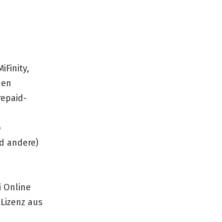
iFinity,
hen
repaid-
b
d andere)
i Online
Lizenz aus