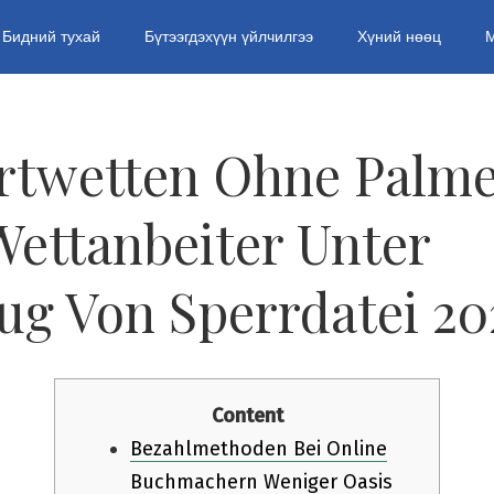
Бидний тухай
Бүтээгдэхүүн үйлчилгээ
Хүний нөөц
rtwetten Ohne Palme
ettanbeiter Unter
ug Von Sperrdatei 20
Content
Bezahlmethoden Bei Online
Buchmachern Weniger Oasis