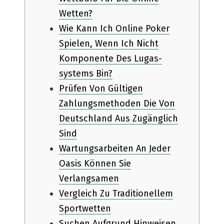
Wetten?
Wie Kann Ich Online Poker
Spielen, Wenn Ich Nicht
Komponente Des Lugas-
systems Bin?
Prüfen Von Gültigen
Zahlungsmethoden Die Von
Deutschland Aus Zugänglich
Sind
Wartungsarbeiten An Jeder
Oasis Können Sie
Verlangsamen
Vergleich Zu Traditionellem
Sportwetten
Suchen Aufgrund Hinweisen