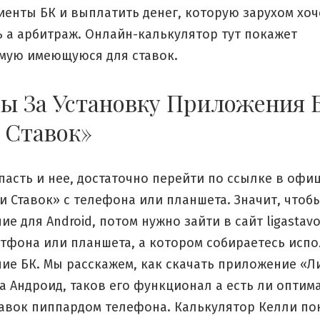
енты БК и выплатить денег, которую зарухом хоч
ь а арбитраж. Онлайн-калькулятор тут покажет
мую имеющуюся для ставок.
ы За Установку Приложения 
 Ставок»
пасть и нее, достаточно перейти по ссылке в оф
и Ставок» с телефона или планшета. Значит, чтоб
е для Android, потом нужно зайти в сайт ligastavok
ртфона или планшета, а котором собираетесь испо
ие БК. Мы расскажем, как скачать приложение «Л
на Андроид, таков его функционал а есть ли опти
тавок пиппардом телефона. Калькулятор Келли по