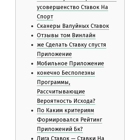
усовершенство Ставок На
Спорт
Сканеры Валуйных Ставок
Отзывы том Винлайн
же Сделать Ставку спустя
Приложение
Мобильное Приложение
конечно Бесполезны
Программы,
Рассчитывающие
Вероятность Исхода?
По Каким критериям
Формировался Рейтинг
Приложений Бк?
Лига Ставок — Ставки На