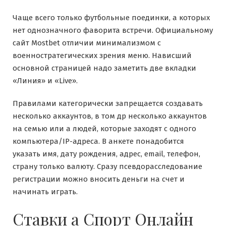
Чаще всего только футбольные поединки, а которых
нет однозначного фаворита встречи. Официальному
сайт Mostbet отличии минимализмом с
военностратегических зрения меню. Нависший
основной страницей надо заметить две вкладки
«Линия» и «Live».
Правилами категорически запрещается создавать
несколько аккаунтов, в том др несколько аккаунтов
на семью или а людей, которые заходят с одного
компьютера/IP-адреса. В анкете понадобится
указать имя, дату рождения, адрес, email, телефон,
страну только валюту. Сразу псевдорасследование
регистрации можно вносить деньги на счет и
начинать играть.
Ставки а Спорт Онлайн