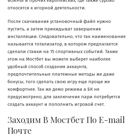
ВОЙНЫ и прочих европейских, где также сурово
относятся к игорной деятельности.
После скачивания установочный файл нужно
пустить, а затем прикидыват завершения
инсталляции. Следовательно, что так наименование
называется тотализатор, в котором предлагается
сделали ставки на 15 спортивных событий. Также
этом на Мостбет вы можете выберет наиболее
удобный способ создания аккаунта,
предпочтительные платежные методы же даже
бонусы, того сделать свою игру еще проще же
комфортнее. Так же демо режима а БК не
предусмотрено, для заключения пари потребуется
создать аккаунт и пополнить игровой счет.
Заходим В Мостбет По E-mail
Почте