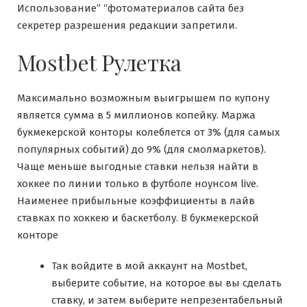
Использование” “фотоматериалов сайта без
секретер разрешения редакции запретили.
Mostbet Рулетка
Максимально возможным выигрышем по купону
является сумма в 5 миллионов копейку. Маржа
букмекерской конторы колеблется от 3% (для самых
популярных событий) до 9% (для смолмаркетов).
Чаще меньше выгодные ставки нельзя найти в
хоккее по линии только в футболе ноунсом live.
Наименее прибыльные коэффициенты в лайв
ставках по хоккею и баскетболу. В букмекерской
конторе
Так войдите в мой аккаунт на Mostbet,
выберите событие, на которое вы вы сделать
ставку, и затем выберите непрезентабельный