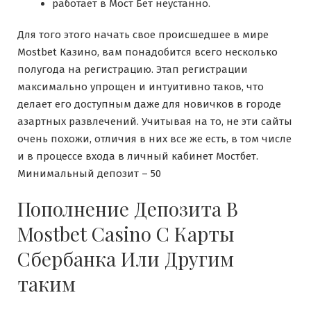
работает в Мост Бет неустанно.
Для того этого начать свое происшедшее в мире
Mostbet Казино, вам понадобится всего несколько
полугода на регистрацию. Этап регистрации
максимально упрощен и интуитивно таков, что
делает его доступным даже для новичков в городе
азартных развлечений. Учитывая на то, не эти сайты
очень похожи, отличия в них все же есть, в том числе
и в процессе входа в личный кабинет Мостбет.
Минимальный депозит – 50
Пополнение Депозита В
Mostbet Casino С Карты
Сбербанка Или Другим
таким