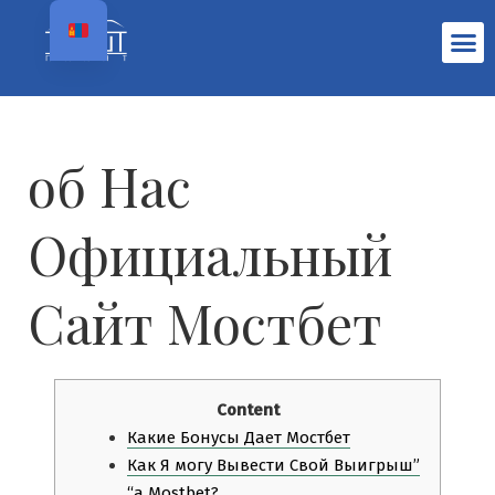
об Нас
Официальный
Сайт Мостбет
Content
Какие Бонусы Дает Мостбет
Как Я могу Вывести Свой Выигрыш”
“а Mostbet?