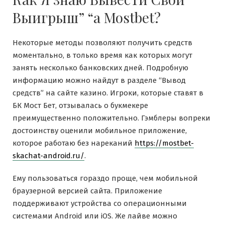
Выигрыш” “а Mostbet?
Некоторые методы позволяют получить средств
моментально, в только время как которых могут
занять несколько банковских дней. Подробную
информацию можно найдут в разделе “Вывод
средств” на сайте казино. Игроки, которые ставят в
БК Мост Бет, отзывалась о букмекере
преимущественно положительно. Гэмблеры вопреки
достоинству оценили мобильное приложение,
которое работаю без нареканий
https://mostbet-
skachat-android.ru/
.
Ему пользоваться гораздо проще, чем мобильной
браузерной версией сайта. Приложение
поддерживают устройства со операционными
системами Android или iOS. Же лайве можно