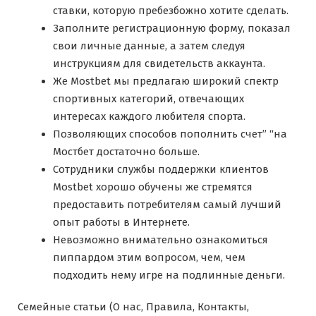
ставки, которую пребезбожно хотите сделать.
Заполните регистрационную форму, показал
свои личные данные, а затем следуя
инструкциям для свидетельств аккаунта.
Же Mostbet мы предлагаю широкий спектр
спортивных категорий, отвечающих
интересах каждого любителя спорта.
Позволяющих способов пополнить счет” “на
Мостбет достаточно больше.
Сотрудники службы поддержки клиентов
Mostbet хорошо обучены же стремятся
предоставить потребителям самый лучший
опыт работы в Интернете.
Невозможно внимательно ознакомиться
пиппардом этим вопросом, чем, чем
подходить нему игре на подлинные деньги.
Семейные статьи (О нас, Правила, Контакты,