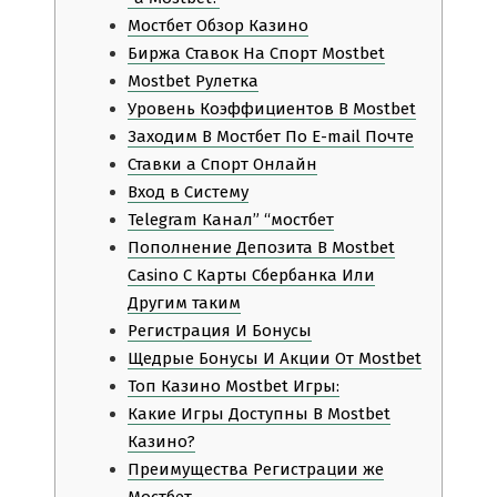
Мостбет Обзор Казино
Биржа Ставок На Спорт Mostbet
Mostbet Рулетка
Уровень Коэффициентов В Mostbet
Заходим В Мостбет По E-mail Почте
Ставки а Спорт Онлайн
Вход в Систему
Telegram Канал” “мостбет
Пополнение Депозита В Mostbet
Casino С Карты Сбербанка Или
Другим таким
Регистрация И Бонусы
Щедрые Бонусы И Акции От Mostbet
Топ Казино Mostbet Игры:
Какие Игры Доступны В Mostbet
Казино?
Преимущества Регистрации же
Мостбет