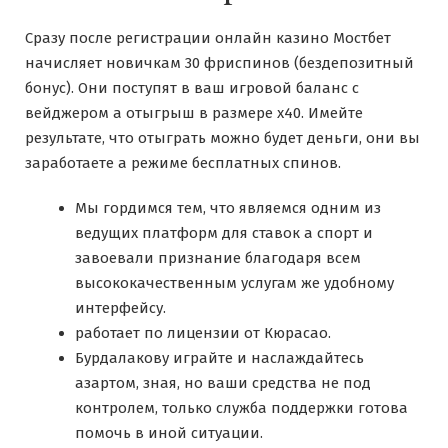
Сразу после регистрации онлайн казино Мостбет
начисляет новичкам 30 фриспинов (бездепозитный
бонус). Они поступят в ваш игровой баланс с
вейджером а отыгрыш в размере х40. Имейте
результате, что отыграть можно будет деньги, они вы
заработаете а режиме бесплатных спинов.
Мы гордимся тем, что являемся одним из
ведущих платформ для ставок а спорт и
завоевали признание благодаря всем
высококачественным услугам же удобному
интерфейсу.
работает по лицензии от Кюрасао.
Бурдалакову играйте и наслаждайтесь
азартом, зная, но ваши средства не под
контролем, только служба поддержки готова
помочь в иной ситуации.