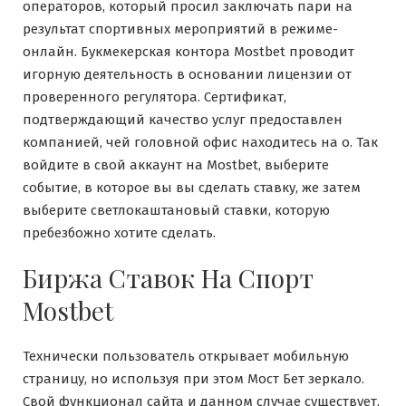
операторов, который просил заключать пари на
результат спортивных мероприятий в режиме-
онлайн. Букмекерская контора Mostbet проводит
игорную деятельность в основании лицензии от
проверенного регулятора. Сертификат,
подтверждающий качество услуг предоставлен
компанией, чей головной офис находитесь на о. Так
войдите в свой аккаунт на Mostbet, выберите
событие, в которое вы вы сделать ставку, же затем
выберите светлокаштановый ставки, которую
пребезбожно хотите сделать.
Биржа Ставок На Спорт
Mostbet
Технически пользователь открывает мобильную
страницу, но используя при этом Мост Бет зеркало.
Свой функционал сайта и данном случае существует,