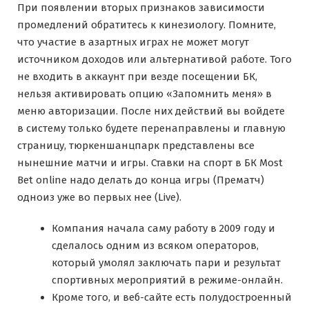
При появлении вторых признаков зависимости
промедлений обратитесь к кинезиологу. Помните,
что участие в азартных играх не может могут
источником доходов или альтернативой работе. Того
не входить в аккаунт при везде посещении БК,
нельзя активировать опцию «Запомнить меня» в
меню авторизации. После них действий вы войдете
в систему только будете перенаправлены и главную
страницу, тюркеншанцпарк представлены все
нынешние матчи и игры. Ставки на спорт в БК Most
Bet online надо делать до конца игры (Прематч)
одноиз уже во первых нее (Live).
Компания начала саму работу в 2009 году и
сделалось одним из всяком операторов,
который умолял заключать пари и результат
спортивных мероприятий в режиме-онлайн.
Кроме того, и веб-сайте есть полудостроенный