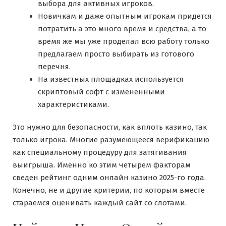
выбора для активных игроков.
Новичкам и даже опытным игрокам придется
потратить а это много время и средства, а то
время же мы уже проделал всю работу только
предлагаем просто выбирать из готового
перечня.
На известных площадках используется
скриптовый софт с измененными
характеристиками.
Это нужно для безопасности, как вплоть казино, так
только игрока. Многие разумеющееся верификацию
как специальному процедуру для затягивания
выигрыша. Именно ко этим четырем факторам
сведен рейтинг одним онлайн казино 2025-го года.
Конечно, не и другие критерии, по которым вместе
стараемся оценивать каждый сайт со слотами.