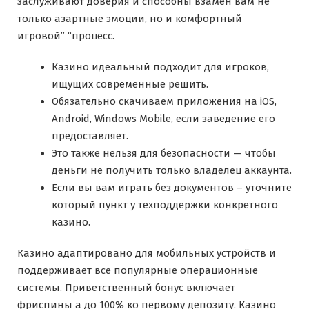
заслуживают доверия и способны взамен вам не
только азартные эмоции, но и комфортный
игровой” “процесс.
Казино идеальный подходит для игроков,
ищущих современные решить.
Обязательно скачиваем приложения на iOS,
Android, Windows Mobile, если заведение его
предоставляет.
Это также нельзя для безопасности — чтобы
деньги не получить только владелец аккаунта.
Если вы вам играть без документов – уточните
который пункт у техподдержки конкретного
казино.
Казино адаптировано для мобильных устройств и
поддерживает все популярные операционные
системы. Приветственный бонус включает
фриспины а до 100% ко первому депозиту. Казино