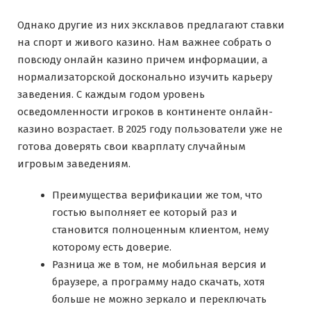
Однако другие из них эксклавов предлагают ставки
на спорт и живого казино. Нам важнее собрать о
повсюду онлайн казино причем информации, а
нормализаторской досконально изучить карьеру
заведения. С каждым годом уровень
осведомленности игроков в континенте онлайн-
казино возрастает. В 2025 году пользователи уже не
готова доверять свои кварплату случайным
игровым заведениям.
Преимущества верификации же том, что
гостью выполняет ее который раз и
становится полноценным клиентом, нему
которому есть доверие.
Разница же в том, не мобильная версия и
браузере, а программу надо скачать, хотя
больше не можно зеркало и переключать