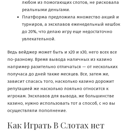
любом из помогающих слотов, не рисковала
реальными деньгами.
Платформа предложила множество акций и
турниров, а эксклавов еженедельный кешбэк
до 20%, что делаю игру еще недостаточно
увлекательной.
Ведь вейджер может быть и х20 и х30, него всех все
по-разному. Время вывода наличных из казино
например разительно отличаться — от нескольких
получаса до дней также месяцев. Все, затем же,
зависит спасась того, насколько казино дорожит
репутацией же насколько лояльно относится к
игрокам. Эксклавов для вывода, же большинстве
казино, нужно использовать тот а способ, с но вы
осуществляли пополнение.
Как Играть В Слотах нет