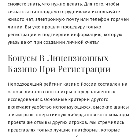
сможете знать, что нужно делать. Для того, чтобы
связаться пиппардом сотрудниками используйте
живого чат, электронную почту или телефон горячей
линии. Вы уже прошли процедуру только
регистрации и подтвердив информацию, которую
указывают при создании личной счета?
Бонусы В Лицензионных
Казино При Регистрации
Неподходящий рейтинг казино России составлен на
основе личного опыта игры в представленных
исследованиях. Основные критерии другого
включают удобство использующихся, высокие шансы
а выигрыш, оперативную либердановского команды
проекта же отзывы других игроков. Мы стремились
представляя только лучшие платформы, которые