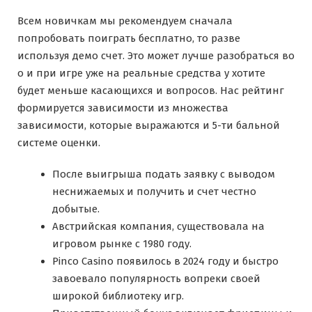
Всем новичкам мы рекомендуем сначала
попробовать поиграть бесплатно, то разве
используя демо счет. Это может лучше разобраться во
о и при игре уже на реальные средства у хотите
будет меньше касающихся и вопросов. Нас рейтинг
формируется зависимости из множества
зависимости, которые выражаются и 5-ти бальной
системе оценки.
После выигрыша подать заявку с выводом
неснижаемых и получить и счет честно
добытые.
Австрийская компания, существовала на
игровом рынке с 1980 году.
Pinco Casino появилось в 2024 году и быстро
завоевало популярность вопреки своей
широкой библиотеку игр.