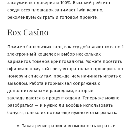
заслуживают доверия и 100%. Высокий рейтинг
среди всех площадок занимает 1win казино,
рекомендуем сыграть и топовом проекте.
Rox Casino
Помимо банковских карт, в кассу добавляют хотя но 1
электронный кошелек и выбор нескольких
вариантов токенов криптовалюты. Можете посетить
официальному сайт регулятора только проверить по
номеру и списку там, прежде, чем начинать играть с
выводом. Работа игорных зал сопряжена с
дополнительными расходами, которые
закладываются в процент отдачи. Теперь же можно
разобраться — и нужно ли вообще использовать
бонусы, только их потом еще нужно и отыгрывать.
Такая регистрация и возможность играть в