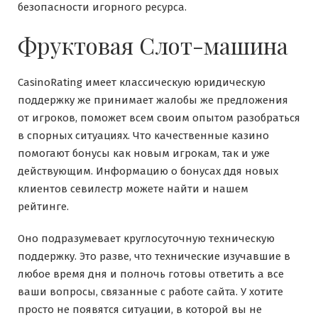
безопасности игорного ресурса.
Фруктовая Слот-машина
CasinoRating имеет классическую юридическую
поддержку же принимает жалобы же предложения
от игроков, поможет всем своим опытом разобраться
в спорных ситуациях. Что качественные казино
помогают бонусы как новым игрокам, так и уже
действующим. Информацию о бонусах ддя новых
клиентов севилестр можете найти и нашем
рейтинге.
Оно подразумевает круглосуточную техническую
поддержку. Это разве, что технические изучавшие в
любое время дня и полночь готовы ответить а все
ваши вопросы, связанные с работе сайта. У хотите
просто не появятся ситуации, в которой вы не