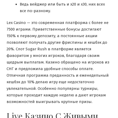
Ведь вейджер или быть и х20 и х30, них всех
все по-разному.
Lex Casino — это современная платформа с более не
7500 играми. Приветственные бонусы достигают
150% к первому депозиту, а постоянные акции
позволяют получать другие фриспины и кешбэк до
20%. Слот Sugar Rush в платформе является
фаворитом у многих игроков, благодаря своим
щедрым выплатам. Казино обращено на игроков из
СНГ и предложила удобные способы оплате.
Отличная программа преданность и еженедельный
кешбэк до 10% делаю игру еще недостаточно
увлекательной. Особенно популярны турниры,
которые проходит каждую неделю а дают игрокам
возможностей выигрывать крупные призы.
Live Казино С Живыми