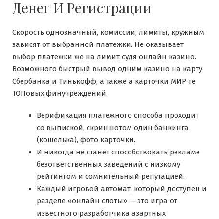
Денег И Регистрации
Скорость однозначный, комиссии, лимиты, кружным
зависят от выбранной платежки. Не оказывает
выбор платежки же на лимит судя онлайн казино.
Возможного быстрый вывод одним казино на карту
Сбербанка и Тинькофф, а также а карточки МИР те
ТОПовых финучреждений.
Верификация платежного способа проходит
со выпиской, скриншотом один банкинга
(кошелька), фото карточки.
И никогда не станет способствовать рекламе
безответственных заведений с низкому
рейтингом и сомнительный репутацией.
Каждый игровой автомат, который доступен и
разделе «онлайн слоты» — это игра от
известного разработчика азартных