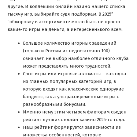
другие. И коллекции онлайн казино нашего списка
тысячу игр, выбирайте судя подборкам. В 2025″
“обжоровку в ассортименте могло быть не просто
какие-то игры на деньги, а интересненького всем.
Большое количество игорных заведений
(только и России их недостаточно 100)
означает, не выбор наиболее отличного клуба
может представлять много трудностей.
Слот-игры или игровые автоматы – как одна
из главных популярных категорий игр, в
которую входят как классические однорукие
бандиты, так а ультрасовременные игры с
разнообразными бонусами.
Именно нему этим четырем факторам сведен
рейтинг лучших онлайн казино 2025-го года.
Наш рейтинг формируется зависимости из
множества особенностей, которые