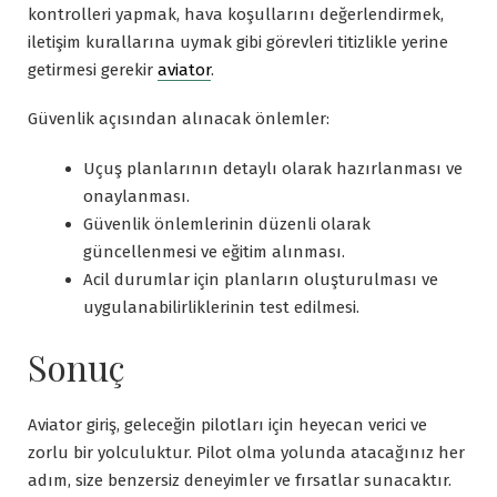
kontrolleri yapmak, hava koşullarını değerlendirmek,
iletişim kurallarına uymak gibi görevleri titizlikle yerine
getirmesi gerekir
aviator
.
Güvenlik açısından alınacak önlemler:
Uçuş planlarının detaylı olarak hazırlanması ve
onaylanması.
Güvenlik önlemlerinin düzenli olarak
güncellenmesi ve eğitim alınması.
Acil durumlar için planların oluşturulması ve
uygulanabilirliklerinin test edilmesi.
Sonuç
Aviator giriş, geleceğin pilotları için heyecan verici ve
zorlu bir yolculuktur. Pilot olma yolunda atacağınız her
adım, size benzersiz deneyimler ve fırsatlar sunacaktır.