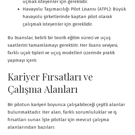
uçmak isteyenler için gereklidir.
Havayolu Taşımacılığı Pilot Lisansı (ATPL): Büyük
havayolu şirketlerinde kaptan pilot olarak
çalışmak isteyenler için gereklidir.
Bu lisanslar, belirli bir teorik eğitim süreci ve uçuş
saatlerini tamamlamayı gerektirir. Her lisans seviyesi,
farklı uçak tipleri ve uçuş modelleri üzerinde pratik
yapmayı içerir.
Kariyer Fırsatları ve
Çalışma Alanları
Bir pilotun kariyeri boyunca çalışabileceği çeşitli alanlar
bulunmaktadır. Her alan, farklı sorumluluklar ve iş
fırsatları sunar. İşte pilotlar için mevcut çalışma
alanlarından bazıları: