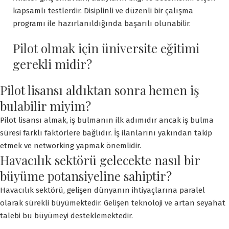
kapsamlı testlerdir. Disiplinli ve düzenli bir çalışma
programı ile hazırlanıldığında başarılı olunabilir.
Pilot olmak için üniversite eğitimi
gerekli midir?
Pilot lisansı aldıktan sonra hemen iş
bulabilir miyim?
Pilot lisansı almak, iş bulmanın ilk adımıdır ancak iş bulma
süresi farklı faktörlere bağlıdır. İş ilanlarını yakından takip
etmek ve networking yapmak önemlidir.
Havacılık sektörü gelecekte nasıl bir
büyüme potansiyeline sahiptir?
Havacılık sektörü, gelişen dünyanın ihtiyaçlarına paralel
olarak sürekli büyümektedir. Gelişen teknoloji ve artan seyahat
talebi bu büyümeyi desteklemektedir.