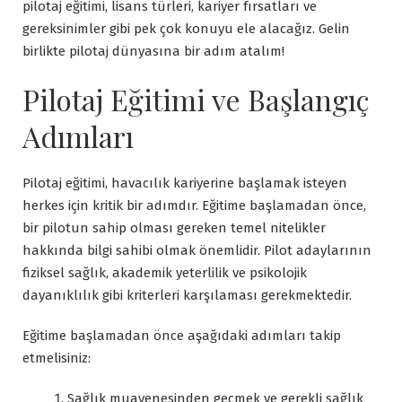
pilotaj eğitimi, lisans türleri, kariyer fırsatları ve
gereksinimler gibi pek çok konuyu ele alacağız. Gelin
birlikte pilotaj dünyasına bir adım atalım!
Pilotaj Eğitimi ve Başlangıç
Adımları
Pilotaj eğitimi, havacılık kariyerine başlamak isteyen
herkes için kritik bir adımdır. Eğitime başlamadan önce,
bir pilotun sahip olması gereken temel nitelikler
hakkında bilgi sahibi olmak önemlidir. Pilot adaylarının
fiziksel sağlık, akademik yeterlilik ve psikolojik
dayanıklılık gibi kriterleri karşılaması gerekmektedir.
Eğitime başlamadan önce aşağıdaki adımları takip
etmelisiniz:
Sağlık muayenesinden geçmek ve gerekli sağlık