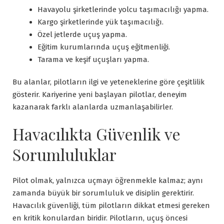
Havayolu şirketlerinde yolcu taşımacılığı yapma.
Kargo şirketlerinde yük taşımacılığı.
Özel jetlerde uçuş yapma.
Eğitim kurumlarında uçuş eğitmenliği.
Tarama ve keşif uçuşları yapma.
Bu alanlar, pilotların ilgi ve yeteneklerine göre çeşitlilik
gösterir. Kariyerine yeni başlayan pilotlar, deneyim
kazanarak farklı alanlarda uzmanlaşabilirler.
Havacılıkta Güvenlik ve
Sorumluluklar
Pilot olmak, yalnızca uçmayı öğrenmekle kalmaz; aynı
zamanda büyük bir sorumluluk ve disiplin gerektirir.
Havacılık güvenliği, tüm pilotların dikkat etmesi gereken
en kritik konulardan biridir. Pilotların, uçuş öncesi