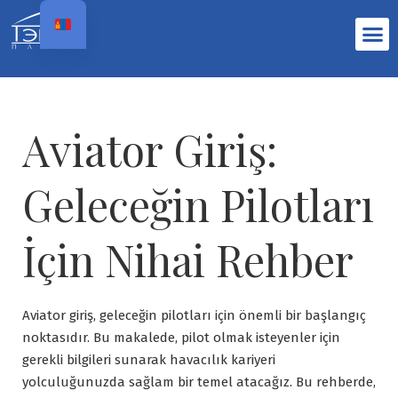
Aviator Giriş:
Geleceğin Pilotları
İçin Nihai Rehber
Aviator giriş, geleceğin pilotları için önemli bir başlangıç
noktasıdır. Bu makalede, pilot olmak isteyenler için
gerekli bilgileri sunarak havacılık kariyeri
yolculuğunuzda sağlam bir temel atacağız. Bu rehberde,