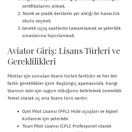
sertifikalarını almak.
Teorik ve pratik derslerin yer aldığı bir havacılık
okulu seçmek.
Gerekli uçuş saatlerini tamamlamak ve yeterlilik
sınavlarına hazırlanmak.
Aviator Giriş: Lisans Türleri ve
Gereklilikleri
Pilotlar için sunulan lisans türleri farklıdır ve her biri
farklı gereklilikler içerir. Başlangıç aşamasında, hangi
lisansın sizin için uygun olduğunu belirlemek önemlidir.
Temel olarak üç ana lisans türü vardır:
Özel Pilot Lisansı (PPL): Hobi uçuşları ve kişisel
kullanım için yeterlidir.
Ticari Pilot Lisansı (CPL): Profesyonel olarak