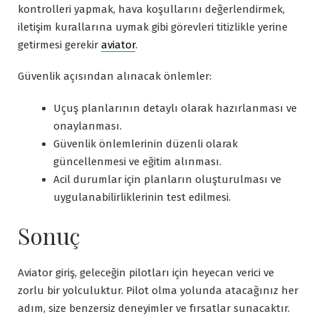
kontrolleri yapmak, hava koşullarını değerlendirmek,
iletişim kurallarına uymak gibi görevleri titizlikle yerine
getirmesi gerekir
aviator
.
Güvenlik açısından alınacak önlemler:
Uçuş planlarının detaylı olarak hazırlanması ve
onaylanması.
Güvenlik önlemlerinin düzenli olarak
güncellenmesi ve eğitim alınması.
Acil durumlar için planların oluşturulması ve
uygulanabilirliklerinin test edilmesi.
Sonuç
Aviator giriş, geleceğin pilotları için heyecan verici ve
zorlu bir yolculuktur. Pilot olma yolunda atacağınız her
adım, size benzersiz deneyimler ve fırsatlar sunacaktır.