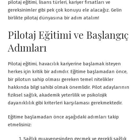
pilotaj eğitimi, lisans türleri, kariyer fırsatları ve
gereksinimler gibi pek çok konuyu ele alacağız. Gelin
birlikte pilotaj dünyasına bir adım atalım!
Pilotaj Eğitimi ve Başlangıç
Adımları
Pilotaj eğitimi, havacılık kariyerine başlamak isteyen
herkes için kritik bir adımdır. Eğitime başlamadan önce,
bir pilotun sahip olması gereken temel nitelikler
hakkında bilgi sahibi olmak önemlidir. Pilot adaylarının
fiziksel sağlık, akademik yeterlilik ve psikolojik
dayanıklılık gibi kriterleri karşılaması gerekmektedir.
Eğitime başlamadan önce aşağıdaki adımları takip
etmelisiniz:
Sağlık muayenesinden geçmek ve gerekli sağlık