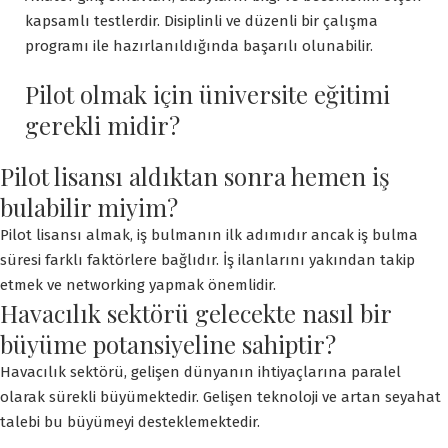
kapsamlı testlerdir. Disiplinli ve düzenli bir çalışma
programı ile hazırlanıldığında başarılı olunabilir.
Pilot olmak için üniversite eğitimi
gerekli midir?
Pilot lisansı aldıktan sonra hemen iş
bulabilir miyim?
Pilot lisansı almak, iş bulmanın ilk adımıdır ancak iş bulma
süresi farklı faktörlere bağlıdır. İş ilanlarını yakından takip
etmek ve networking yapmak önemlidir.
Havacılık sektörü gelecekte nasıl bir
büyüme potansiyeline sahiptir?
Havacılık sektörü, gelişen dünyanın ihtiyaçlarına paralel
olarak sürekli büyümektedir. Gelişen teknoloji ve artan seyahat
talebi bu büyümeyi desteklemektedir.