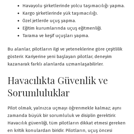
Havayolu şirketlerinde yolcu taşımacılığı yapma.
Kargo şirketlerinde yük taşımacılığı.
Özel jetlerde uçuş yapma.
Eğitim kurumlarında uçuş eğitmenliği.
Tarama ve keşif uçuşları yapma.
Bu alanlar, pilotların ilgi ve yeteneklerine göre çeşitlilik
gösterir. Kariyerine yeni başlayan pilotlar, deneyim
kazanarak farklı alanlarda uzmanlaşabilirler.
Havacılıkta Güvenlik ve
Sorumluluklar
Pilot olmak, yalnızca uçmayı öğrenmekle kalmaz; aynı
zamanda büyük bir sorumluluk ve disiplin gerektirir.
Havacılık güvenliği, tüm pilotların dikkat etmesi gereken
en kritik konulardan biridir. Pilotların, uçuş öncesi