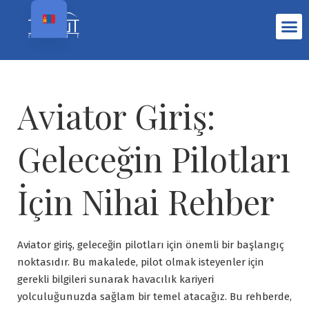
Aviator Giriş:
Geleceğin Pilotları
İçin Nihai Rehber
Aviator giriş, geleceğin pilotları için önemli bir başlangıç
noktasıdır. Bu makalede, pilot olmak isteyenler için
gerekli bilgileri sunarak havacılık kariyeri
yolculuğunuzda sağlam bir temel atacağız. Bu rehberde,