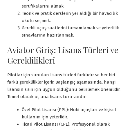
sertifikalarını almak.
Teorik ve pratik derslerin yer aldığı bir havacılık
okulu seçmek.
Gerekli uçuş saatlerini tamamlamak ve yeterlilik
sınavlarına hazırlanmak.
Aviator Giriş: Lisans Türleri ve
Gereklilikleri
Pilotlar için sunulan lisans türleri farklıdır ve her biri
farklı gereklilikler içerir. Başlangıç aşamasında, hangi
lisansın sizin için uygun olduğunu belirlemek önemlidir.
Temel olarak üç ana lisans türü vardır:
Özel Pilot Lisansı (PPL): Hobi uçuşları ve kişisel
kullanım için yeterlidir.
Ticari Pilot Lisansı (CPL): Profesyonel olarak