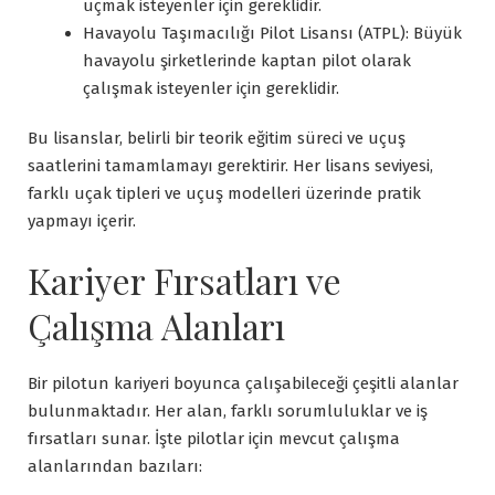
uçmak isteyenler için gereklidir.
Havayolu Taşımacılığı Pilot Lisansı (ATPL): Büyük
havayolu şirketlerinde kaptan pilot olarak
çalışmak isteyenler için gereklidir.
Bu lisanslar, belirli bir teorik eğitim süreci ve uçuş
saatlerini tamamlamayı gerektirir. Her lisans seviyesi,
farklı uçak tipleri ve uçuş modelleri üzerinde pratik
yapmayı içerir.
Kariyer Fırsatları ve
Çalışma Alanları
Bir pilotun kariyeri boyunca çalışabileceği çeşitli alanlar
bulunmaktadır. Her alan, farklı sorumluluklar ve iş
fırsatları sunar. İşte pilotlar için mevcut çalışma
alanlarından bazıları: