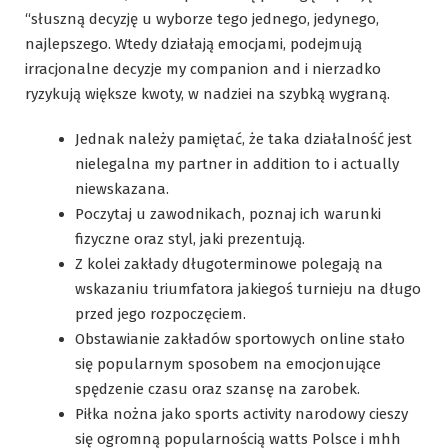
“słuszną decyzję u wyborze tego jednego, jedynego,
najlepszego. Wtedy działają emocjami, podejmują
irracjonalne decyzje my companion and i nierzadko
ryzykują większe kwoty, w nadziei na szybką wygraną.
Jednak należy pamiętać, że taka działalność jest
nielegalna my partner in addition to i actually
niewskazana.
Poczytaj u zawodnikach, poznaj ich warunki
fizyczne oraz styl, jaki prezentują.
Z kolei zakłady długoterminowe polegają na
wskazaniu triumfatora jakiegoś turnieju na długo
przed jego rozpoczęciem.
Obstawianie zakładów sportowych online stało
się popularnym sposobem na emocjonujące
spędzenie czasu oraz szansę na zarobek.
Piłka nożna jako sports activity narodowy cieszy
się ogromną popularnością watts Polsce i mhh