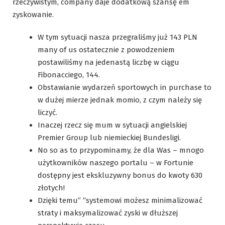
rzeczywistym, company daje dodatkową szansę em
zyskowanie.
W tym sytuacji nasza przegraliśmy już 143 PLN
many of us ostatecznie z powodzeniem
postawiliśmy na jedenastą liczbę w ciągu
Fibonacciego, 144.
Obstawianie wydarzeń sportowych in purchase to
w dużej mierze jednak momio, z czym należy się
liczyć.
Inaczej rzecz się mum w sytuacji angielskiej
Premier Group lub niemieckiej Bundesligi.
No so as to przypominamy, że dla Was – mnogo
użytkowników naszego portalu – w Fortunie
dostępny jest ekskluzywny bonus do kwoty 630
złotych!
Dzięki temu” “systemowi możesz minimalizować
straty i maksymalizować zyski w dłuższej