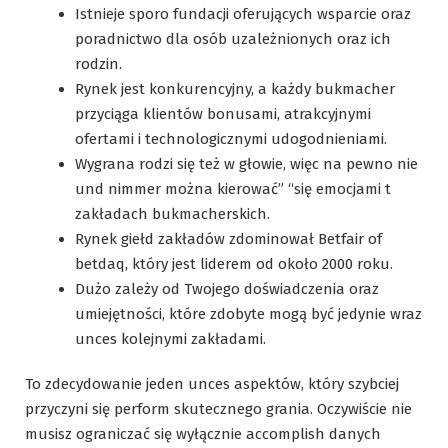
Istnieje sporo fundacji oferujących wsparcie oraz
poradnictwo dla osób uzależnionych oraz ich
rodzin.
Rynek jest konkurencyjny, a każdy bukmacher
przyciąga klientów bonusami, atrakcyjnymi
ofertami i technologicznymi udogodnieniami.
Wygrana rodzi się też w głowie, więc na pewno nie
und nimmer można kierować” “się emocjami t
zakładach bukmacherskich.
Rynek giełd zakładów zdominował Betfair of
betdaq, który jest liderem od około 2000 roku.
Dużo zależy od Twojego doświadczenia oraz
umiejętności, które zdobyte mogą być jedynie wraz
unces kolejnymi zakładami.
To zdecydowanie jeden unces aspektów, który szybciej
przyczyni się perform skutecznego grania. Oczywiście nie
musisz ograniczać się wyłącznie accomplish danych