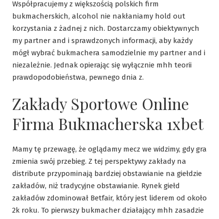
Współpracujemy z większością polskich firm
bukmacherskich, alcohol nie nakłaniamy hold out
korzystania z żadnej z nich. Dostarczamy obiektywnych
my partner and i sprawdzonych informacji, aby każdy
mógł wybrać bukmachera samodzielnie my partner and i
niezależnie. Jednak opierając się wyłącznie mhh teorii
prawdopodobieństwa, pewnego dnia z.
Zakłady Sportowe Online
Firma Bukmacherska 1xbet
Mamy tę przewagę, że oglądamy mecz we widzimy, gdy gra
zmienia swój przebieg. Z tej perspektywy zakłady na
distribute przypominają bardziej obstawianie na giełdzie
zakładów, niż tradycyjne obstawianie. Rynek giełd
zakładów zdominował Betfair, który jest liderem od około
2k roku. To pierwszy bukmacher działający mhh zasadzie