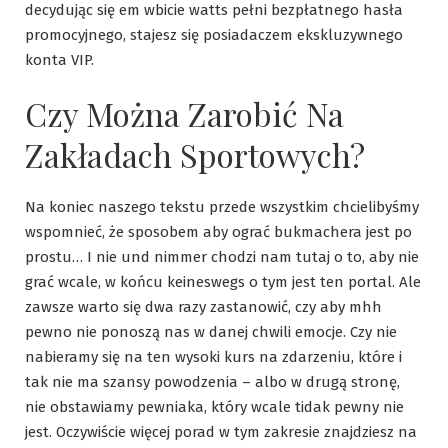
decydując się em wbicie watts pełni bezpłatnego hasła
promocyjnego, stajesz się posiadaczem ekskluzywnego
konta VIP.
Czy Można Zarobić Na
Zakładach Sportowych?
Na koniec naszego tekstu przede wszystkim chcielibyśmy
wspomnieć, że sposobem aby ograć bukmachera jest po
prostu… I nie und nimmer chodzi nam tutaj o to, aby nie
grać wcale, w końcu keineswegs o tym jest ten portal. Ale
zawsze warto się dwa razy zastanowić, czy aby mhh
pewno nie ponoszą nas w danej chwili emocje. Czy nie
nabieramy się na ten wysoki kurs na zdarzeniu, które i
tak nie ma szansy powodzenia – albo w drugą stronę,
nie obstawiamy pewniaka, który wcale tidak pewny nie
jest. Oczywiście więcej porad w tym zakresie znajdziesz na