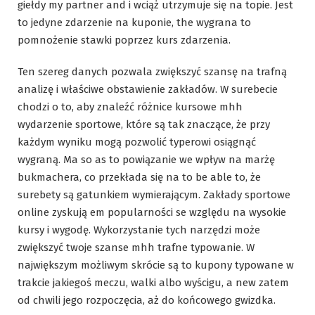
giełdy my partner and i wciąż utrzymuje się na topie. Jest
to jedyne zdarzenie na kuponie, the wygrana to
pomnożenie stawki poprzez kurs zdarzenia.
Ten szereg danych pozwala zwiększyć szansę na trafną
analizę i właściwe obstawienie zakładów. W surebecie
chodzi o to, aby znaleźć różnice kursowe mhh
wydarzenie sportowe, które są tak znaczące, że przy
każdym wyniku mogą pozwolić typerowi osiągnąć
wygraną. Ma so as to powiązanie we wpływ na marżę
bukmachera, co przekłada się na to be able to, że
surebety są gatunkiem wymierającym. Zakłady sportowe
online zyskują em popularności se względu na wysokie
kursy i wygodę. Wykorzystanie tych narzędzi może
zwiększyć twoje szanse mhh trafne typowanie. W
największym możliwym skrócie są to kupony typowane w
trakcie jakiegoś meczu, walki albo wyścigu, a new zatem
od chwili jego rozpoczęcia, aż do końcowego gwizdka.