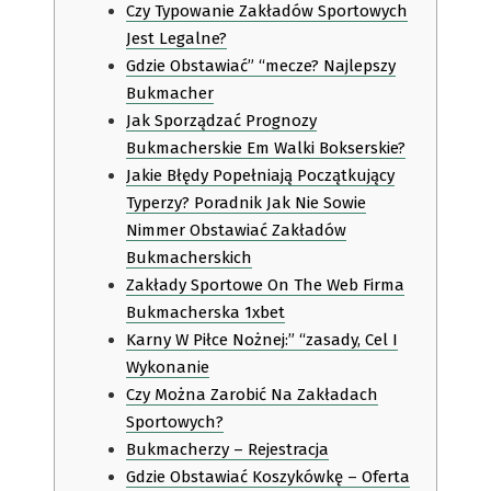
Czy Typowanie Zakładów Sportowych
Jest Legalne?
Gdzie Obstawiać” “mecze? Najlepszy
Bukmacher
Jak Sporządzać Prognozy
Bukmacherskie Em Walki Bokserskie?
Jakie Błędy Popełniają Początkujący
Typerzy? Poradnik Jak Nie Sowie
Nimmer Obstawiać Zakładów
Bukmacherskich
Zakłady Sportowe On The Web Firma
Bukmacherska 1xbet
Karny W Piłce Nożnej:” “zasady, Cel I
Wykonanie
Czy Można Zarobić Na Zakładach
Sportowych?
Bukmacherzy – Rejestracja
Gdzie Obstawiać Koszykówkę – Oferta