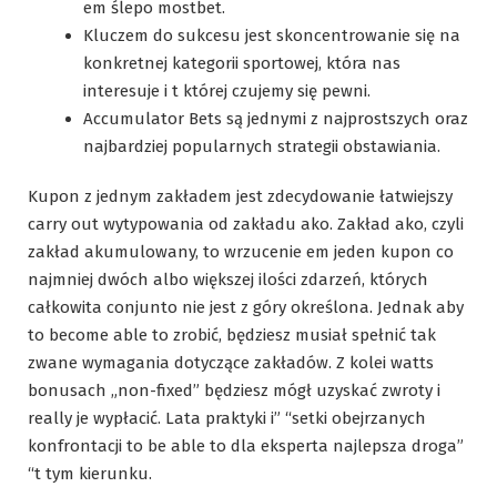
em ślepo mostbet.
Kluczem do sukcesu jest skoncentrowanie się na
konkretnej kategorii sportowej, która nas
interesuje i t której czujemy się pewni.
Accumulator Bets są jednymi z najprostszych oraz
najbardziej popularnych strategii obstawiania.
Kupon z jednym zakładem jest zdecydowanie łatwiejszy
carry out wytypowania od zakładu ako. Zakład ako, czyli
zakład akumulowany, to wrzucenie em jeden kupon co
najmniej dwóch albo większej ilości zdarzeń, których
całkowita conjunto nie jest z góry określona. Jednak aby
to become able to zrobić, będziesz musiał spełnić tak
zwane wymagania dotyczące zakładów. Z kolei watts
bonusach „non-fixed” będziesz mógł uzyskać zwroty i
really je wypłacić. Lata praktyki i” “setki obejrzanych
konfrontacji to be able to dla eksperta najlepsza droga”
“t tym kierunku.