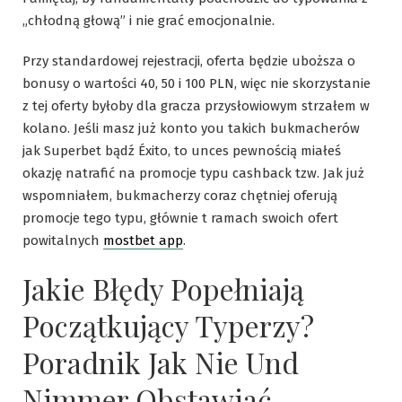
„chłodną głową” i nie grać emocjonalnie.
Przy standardowej rejestracji, oferta będzie uboższa o
bonusy o wartości 40, 50 i 100 PLN, więc nie skorzystanie
z tej oferty byłoby dla gracza przysłowiowym strzałem w
kolano. Jeśli masz już konto you takich bukmacherów
jak Superbet bądź Éxito, to unces pewnością miałeś
okazję natrafić na promocje typu cashback tzw. Jak już
wspomniałem, bukmacherzy coraz chętniej oferują
promocje tego typu, głównie t ramach swoich ofert
powitalnych
mostbet app
.
Jakie Błędy Popełniają
Początkujący Typerzy?
Poradnik Jak Nie Und
Nimmer Obstawiać