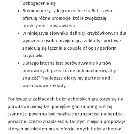
wzbogacenie się.
Bukmacherzy, tak grunzochse Lv Bet, często
oferują różne promocje, które zwiększają
atrakcyjność obstawiania.
W niniejszym słowniku definicji krzyżówkowych dla
wyrażenia osoba przyjmująca zakłady sportowe
znajdują się łącznie a couple of opisy perform
krzyżówki.
Dlatego istotne jest porównywanie kursów
oferowanych przez różne bukmacherów, aby
znaleźć” “najlepsze oferty my partner and i
wartościowe zakłady.
Ponieważ w zakładach bukmacherskich gra toczy się na
prawdziwe pieniądze, podejście gracza bring out tej
czynności powinno być możliwie grunzochse najbardziej
poważne. Często znajdziesz w tamtym miejscu propozycje,
których mitnichten ma w ofercie innych bukmacherów.