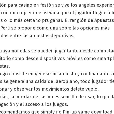
lón para casino en festón se vive los angeles experie
 con un crupier que asegura que el jugador llegue a 
s o lo más cercano pra ganar. El renglón de Apuestas
 Perú se propone como una sobre las opciones más
adas entre las apuestas deportivas.
 tragamonedas se pueden jugar tanto desde computa
itorio como desde dispositivos móviles como smartp
etas.
uego consiste en generar mi apuesta y confinar antes 
s se genere una caída del aeroplano, todo jugador t
onar y observar los movimientos delete vuelo.
ás, la interfaz de casino es sencilla de usar, lo que fa
gación y el acceso a los juegos.
recomendamos que simply no Pin-up game download