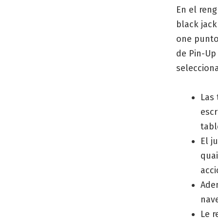
En el reng
black jack
one punto
de Pin-Up
seleccion
Las
escr
tabl
El j
quai
acci
Adem
nave
Le 