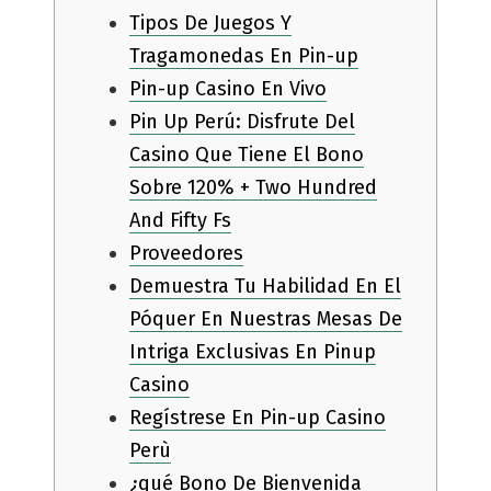
Tipos De Juegos Y
Tragamonedas En Pin-up
Pin-up Casino En Vivo
Pin Up Perú: Disfrute Del
Casino Que Tiene El Bono
Sobre 120% + Two Hundred
And Fifty Fs
Proveedores
Demuestra Tu Habilidad En El
Póquer En Nuestras Mesas De
Intriga Exclusivas En Pinup
Casino
Regístrese En Pin-up Casino
Perù
¿qué Bono De Bienvenida