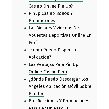
Casino Online Pin Up?
Pinup Casino Bonos Y
Promociones
Las Mejores Viviendas De
Apuestas Deportivas Online En
Perú
¿cómo Puedo Dispensar La
Aplicación?
Las Ventajas Para Pin Up
Online Casino Perù
¿dónde Puedo Descargar Los
Angeles Aplicación Móvil Sobre
Pin Up?
Bonificaciones Y Promociones
Para Dar Un Paso Tu