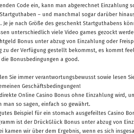
enden Code ein, kann man abgerechnet Einzahlung so
€ Startguthaben – und manchmal sogar darüber hinau
n. Je je nach Größe des geschenkt Startguthabens kö
ssen unterschiedlich viele Video games gezockt werde
htgeld Bonus unter abzug von Einzahlung oder Freisp
g zu der Verfügung gestellt bekommst, es kommt fee
 die Bonusbedingungen a good.
len Sie immer verantwortungsbewusst sowie lesen Si
gemeinen Geschäftsbedingungen!
direkte Online Casino Bonus ohne Einzahlung wird, u
 man so sagen, einfach so gewährt.
gutes Beispiel für ein stomach ausgefeiltes Casino Bo
ramm ist der DrückGlück Bonus unter abzug von Ein
i kamen wir über dem Ergebnis, wenn es sich insges