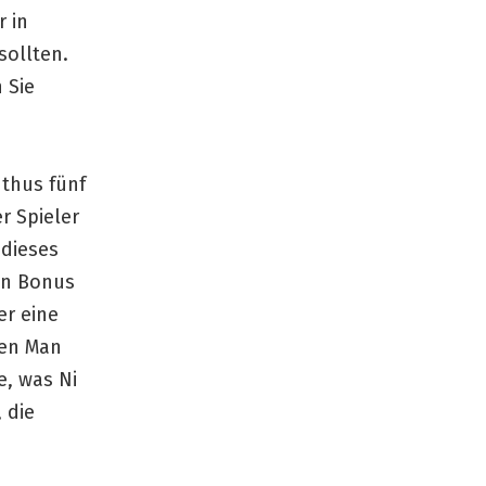
r in
sollten.
 Sie
 thus fünf
r Spieler
 dieses
hen Bonus
er eine
nen Man
, was Ni
 die