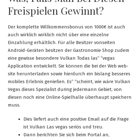
Freispielen Gewinnt?
Der komplette Willkommensbonus von 1000€ ist auch
auch wirklich wirklich nicht über eine einzelne
Einzahlung erhältlich. Für alle Besitzer vonseiten
Android-Geräten besitzen der Gastronomie Shop zudem
eine gewisse besondere Vulkan Todas las” “vegas
Application entwickelt. Sie können die bei der Web web-
site herunterladen sowie hierdurch ein bislang besseres
mobiles Erlebnis genießen. Es” “scheint, wie wäre Vulkan
Vegas dieses Spezialist during jedermann Gebiet, von
diesen noch eine Online-Spielhalle überhaupt speichern
muss.
Dies liefert auch eine positive Email auf die Frage
ist Vulkan Las vegas seriös und treu.
Dann berichten Sie sich beim Portal an,