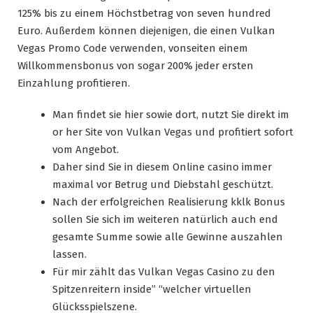
125% bis zu einem Höchstbetrag von seven hundred
Euro. Außerdem können diejenigen, die einen Vulkan
Vegas Promo Code verwenden, vonseiten einem
Willkommensbonus von sogar 200% jeder ersten
Einzahlung profitieren.
Man findet sie hier sowie dort, nutzt Sie direkt im
or her Site von Vulkan Vegas und profitiert sofort
vom Angebot.
Daher sind Sie in diesem Online casino immer
maximal vor Betrug und Diebstahl geschützt.
Nach der erfolgreichen Realisierung kklk Bonus
sollen Sie sich im weiteren natürlich auch end
gesamte Summe sowie alle Gewinne auszahlen
lassen.
Für mir zählt das Vulkan Vegas Casino zu den
Spitzenreitern inside” “welcher virtuellen
Glücksspielszene.