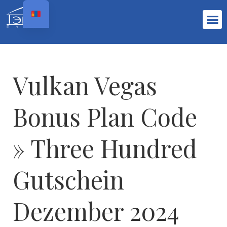
Vulkan Vegas
Bonus Plan Code
» Three Hundred
Gutschein
Dezember 2024