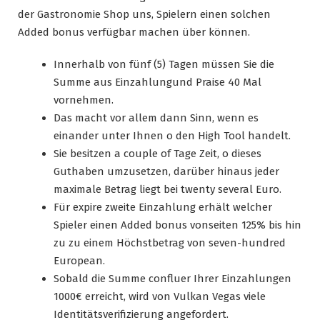
der Gastronomie Shop uns, Spielern einen solchen
Added bonus verfügbar machen über können.
Innerhalb von fünf (5) Tagen müssen Sie die
Summe aus Einzahlungund Praise 40 Mal
vornehmen.
Das macht vor allem dann Sinn, wenn es
einander unter Ihnen o den High Tool handelt.
Sie besitzen a couple of Tage Zeit, o dieses
Guthaben umzusetzen, darüber hinaus jeder
maximale Betrag liegt bei twenty several Euro.
Für expire zweite Einzahlung erhält welcher
Spieler einen Added bonus vonseiten 125% bis hin
zu zu einem Höchstbetrag von seven-hundred
European.
Sobald die Summe confluer Ihrer Einzahlungen
1000€ erreicht, wird von Vulkan Vegas viele
Identitätsverifizierung angefordert.