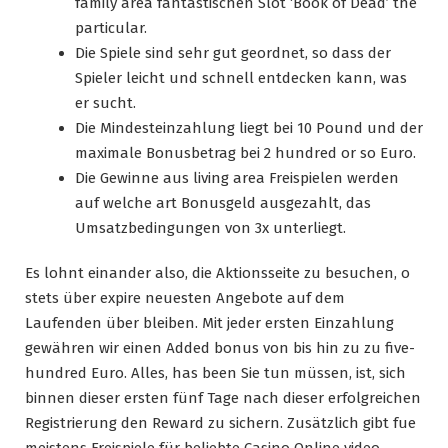
family area fantastischen Slot ‘Book of Dead’ the
particular.
Die Spiele sind sehr gut geordnet, so dass der
Spieler leicht und schnell entdecken kann, was
er sucht.
Die Mindesteinzahlung liegt bei 10 Pound und der
maximale Bonusbetrag bei 2 hundred or so Euro.
Die Gewinne aus living area Freispielen werden
auf welche art Bonusgeld ausgezahlt, das
Umsatzbedingungen von 3x unterliegt.
Es lohnt einander also, die Aktionsseite zu besuchen, o
stets über expire neuesten Angebote auf dem
Laufenden über bleiben. Mit jeder ersten Einzahlung
gewähren wir einen Added bonus von bis hin zu zu five-
hundred Euro. Alles, has been Sie tun müssen, ist, sich
binnen dieser ersten fünf Tage nach dieser erfolgreichen
Registrierung den Reward zu sichern. Zusätzlich gibt fue
meistens Freispiele für beliebte Casino Online video