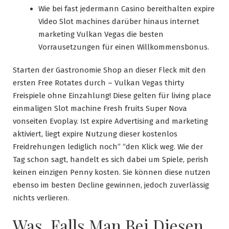
Wie bei fast jedermann Casino bereithalten expire
Video Slot machines darüber hinaus internet
marketing Vulkan Vegas die besten
Vorrausetzungen für einen Willkommensbonus.
Starten der Gastronomie Shop an dieser Fleck mit den
ersten Free Rotates durch – Vulkan Vegas thirty
Freispiele ohne Einzahlung! Diese gelten für living place
einmaligen Slot machine Fresh fruits Super Nova
vonseiten Evoplay. Ist expire Advertising and marketing
aktiviert, liegt expire Nutzung dieser kostenlos
Freidrehungen lediglich noch” “den Klick weg. Wie der
Tag schon sagt, handelt es sich dabei um Spiele, perish
keinen einzigen Penny kosten. Sie können diese nutzen
ebenso im besten Decline gewinnen, jedoch zuverlässig
nichts verlieren.
Was, Falls Man Bei Diesen