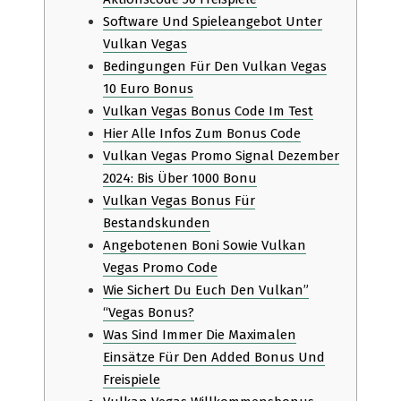
Software Und Spieleangebot Unter
Vulkan Vegas
Bedingungen Für Den Vulkan Vegas
10 Euro Bonus
Vulkan Vegas Bonus Code Im Test
Hier Alle Infos Zum Bonus Code
Vulkan Vegas Promo Signal Dezember
2024: Bis Über 1000 Bonu
Vulkan Vegas Bonus Für
Bestandskunden
Angebotenen Boni Sowie Vulkan
Vegas Promo Code
Wie Sichert Du Euch Den Vulkan”
“Vegas Bonus?
Was Sind Immer Die Maximalen
Einsätze Für Den Added Bonus Und
Freispiele