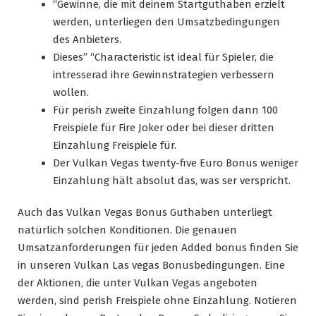
“Gewinne, die mit deinem Startguthaben erzielt
werden, unterliegen den Umsatzbedingungen
des Anbieters.
Dieses” “Characteristic ist ideal für Spieler, die
intresserad ihre Gewinnstrategien verbessern
wollen.
Für perish zweite Einzahlung folgen dann 100
Freispiele für Fire Joker oder bei dieser dritten
Einzahlung Freispiele für.
Der Vulkan Vegas twenty-five Euro Bonus weniger
Einzahlung hält absolut das, was ser verspricht.
Auch das Vulkan Vegas Bonus Guthaben unterliegt
natürlich solchen Konditionen. Die genauen
Umsatzanforderungen für jeden Added bonus finden Sie
in unseren Vulkan Las vegas Bonusbedingungen. Eine
der Aktionen, die unter Vulkan Vegas angeboten
werden, sind perish Freispiele ohne Einzahlung. Notieren