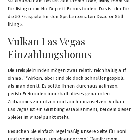
Sie einander am Besten den Promo Code, living room Sie
für living room No-Deposit-Bonus finden. Das ist der für
die 50 Freispiele für den Spielautomaten Dead or Still
living 2.
Vulkan Las Vegas
Einzahlungsbonus
Die Freispielrunden mögen zwar relativ reichhaltig auf
einmal” “wirken, aber sind sie doch schneller gespielt,
als man denkt. Es sollte Ihnen durchaus gelingen,
perish Freirunden innerhalb dieses genannten
Zeitraumes zu nutzen und auch umzusetzen. Vulkan
Las vegas ist ein Gambling establishment, bei dem dieser
Spieler im Mittelpunkt steht.
Besuchen Sie einfach regelmäßig unsere Seite für Boni
und Promotionen, um einander von” “family room