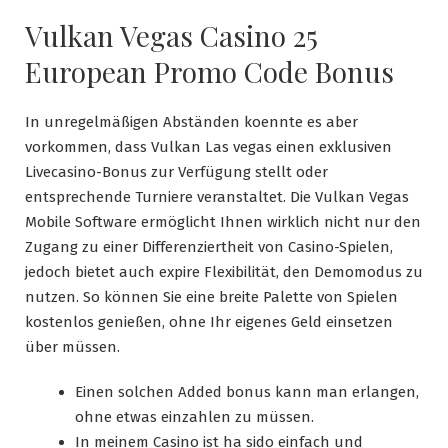
Vulkan Vegas Casino 25
European Promo Code Bonus
In unregelmäßigen Abständen koennte es aber
vorkommen, dass Vulkan Las vegas einen exklusiven
Livecasino-Bonus zur Verfügung stellt oder
entsprechende Turniere veranstaltet. Die Vulkan Vegas
Mobile Software ermöglicht Ihnen wirklich nicht nur den
Zugang zu einer Differenziertheit von Casino-Spielen,
jedoch bietet auch expire Flexibilität, den Demomodus zu
nutzen. So können Sie eine breite Palette von Spielen
kostenlos genießen, ohne Ihr eigenes Geld einsetzen
über müssen.
Einen solchen Added bonus kann man erlangen,
ohne etwas einzahlen zu müssen.
In meinem Casino ist ha sido einfach und