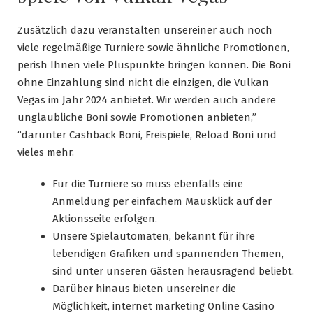
Zusätzlich dazu veranstalten unsereiner auch noch
viele regelmäßige Turniere sowie ähnliche Promotionen,
perish Ihnen viele Pluspunkte bringen können. Die Boni
ohne Einzahlung sind nicht die einzigen, die Vulkan
Vegas im Jahr 2024 anbietet. Wir werden auch andere
unglaubliche Boni sowie Promotionen anbieten,”
“darunter Cashback Boni, Freispiele, Reload Boni und
vieles mehr.
Für die Turniere so muss ebenfalls eine
Anmeldung per einfachem Mausklick auf der
Aktionsseite erfolgen.
Unsere Spielautomaten, bekannt für ihre
lebendigen Grafiken und spannenden Themen,
sind unter unseren Gästen herausragend beliebt.
Darüber hinaus bieten unsereiner die
Möglichkeit, internet marketing Online Casino