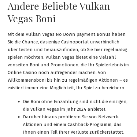
Andere Beliebte Vulkan
Vegas Boni
Mit dem Vulkan Vegas No Down payment Bonus haben
Sie die Chance, dasjenige Casinoportal unverbindlich
über testen und herauszufinden, ob Sie hier regelmäßig
spielen möchten. Vulkan Vegas bietet eine Vielzahl
vonseiten Boni und Promotionen, die Ihr Spielerlebnis im
Online Casino noch aufregender machen. Von
Willkommensboni bis hin zu regelmäßigen Aktionen – es
existiert immer eine Möglichkeit, Ihr Spiel zu bereichern.
Die Boni ohne Einzahlung sind nicht die einzigen,
die Vulkan Vegas im Jahr 2024 anbietet.
Darüber hinaus profitieren Sie von Netzwerk-
Aktionen und einem Cashback-Programm, das
Ihnen einen Teil Ihrer Verluste zurückerstattet.