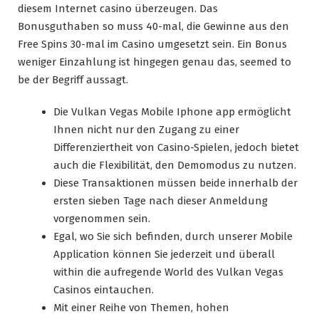
diesem Internet casino überzeugen. Das
Bonusguthaben so muss 40-mal, die Gewinne aus den
Free Spins 30-mal im Casino umgesetzt sein. Ein Bonus
weniger Einzahlung ist hingegen genau das, seemed to
be der Begriff aussagt.
Die Vulkan Vegas Mobile Iphone app ermöglicht
Ihnen nicht nur den Zugang zu einer
Differenziertheit von Casino-Spielen, jedoch bietet
auch die Flexibilität, den Demomodus zu nutzen.
Diese Transaktionen müssen beide innerhalb der
ersten sieben Tage nach dieser Anmeldung
vorgenommen sein.
Egal, wo Sie sich befinden, durch unserer Mobile
Application können Sie jederzeit und überall
within die aufregende World des Vulkan Vegas
Casinos eintauchen.
Mit einer Reihe von Themen, hohen