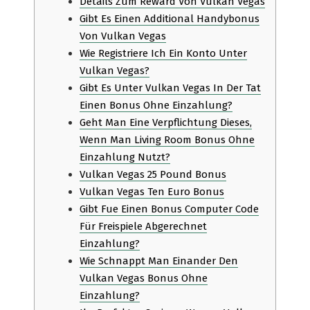
Details Zum Reward Von Vulkan Vegas
Gibt Es Einen Additional Handybonus
Von Vulkan Vegas
Wie Registriere Ich Ein Konto Unter
Vulkan Vegas?
Gibt Es Unter Vulkan Vegas In Der Tat
Einen Bonus Ohne Einzahlung?
Geht Man Eine Verpflichtung Dieses,
Wenn Man Living Room Bonus Ohne
Einzahlung Nutzt?
Vulkan Vegas 25 Pound Bonus
Vulkan Vegas Ten Euro Bonus
Gibt Fue Einen Bonus Computer Code
Für Freispiele Abgerechnet
Einzahlung?
Wie Schnappt Man Einander Den
Vulkan Vegas Bonus Ohne
Einzahlung?