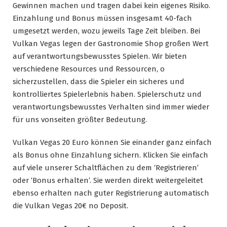
Gewinnen machen und tragen dabei kein eigenes Risiko.
Einzahlung und Bonus müssen insgesamt 40-fach
umgesetzt werden, wozu jeweils Tage Zeit bleiben. Bei
Vulkan Vegas legen der Gastronomie Shop großen Wert
auf verantwortungsbewusstes Spielen. Wir bieten
verschiedene Resources und Ressourcen, o
sicherzustellen, dass die Spieler ein sicheres und
kontrolliertes Spielerlebnis haben. Spielerschutz und
verantwortungsbewusstes Verhalten sind immer wieder
für uns vonseiten größter Bedeutung.
Vulkan Vegas 20 Euro können Sie einander ganz einfach
als Bonus ohne Einzahlung sichern. Klicken Sie einfach
auf viele unserer Schaltflächen zu dem ‘Registrieren’
oder ‘Bonus erhalten’. Sie werden direkt weitergeleitet
ebenso erhalten nach guter Registrierung automatisch
die Vulkan Vegas 20€ no Deposit.