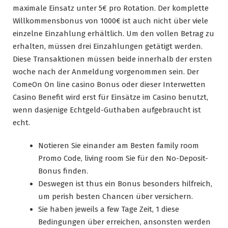
maximale Einsatz unter 5€ pro Rotation. Der komplette
Willkommensbonus von 1000€ ist auch nicht über viele
einzelne Einzahlung erhältlich. Um den vollen Betrag zu
erhalten, müssen drei Einzahlungen getätigt werden.
Diese Transaktionen müssen beide innerhalb der ersten
woche nach der Anmeldung vorgenommen sein. Der
ComeOn On line casino Bonus oder dieser Interwetten
Casino Benefit wird erst für Einsätze im Casino benutzt,
wenn dasjenige Echtgeld-Guthaben aufgebraucht ist
echt.
Notieren Sie einander am Besten family room
Promo Code, living room Sie für den No-Deposit-
Bonus finden.
Deswegen ist thus ein Bonus besonders hilfreich,
um perish besten Chancen über versichern.
Sie haben jeweils a few Tage Zeit, 1 diese
Bedingungen über erreichen, ansonsten werden