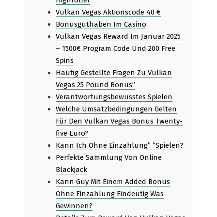
Vulkan Vegas Aktionscode 40 €
Bonusguthaben Im Casino
Vulkan Vegas Reward Im Januar 2025
– 1500€ Program Code Und 200 Free
Spins
Häufig Gestellte Fragen Zu Vulkan
Vegas 25 Pound Bonus”
Verantwortungsbewusstes Spielen
Welche Umsatzbedingungen Gelten
Für Den Vulkan Vegas Bonus Twenty-
five Euro?
Kann Ich Ohne Einzahlung” “Spielen?
Perfekte Sammlung Von Online
Blackjack
Kann Guy Mit Einem Added Bonus
Ohne Einzahlung Eindeutig Was
Gewinnen?