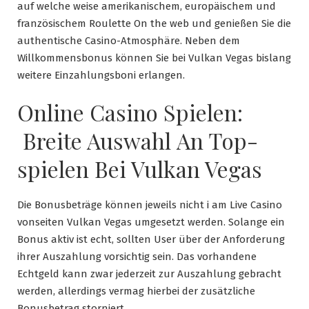
auf welche weise amerikanischem, europäischem und
französischem Roulette On the web und genießen Sie die
authentische Casino-Atmosphäre. Neben dem
Willkommensbonus können Sie bei Vulkan Vegas bislang
weitere Einzahlungsboni erlangen.
Online Casino Spielen:
Breite Auswahl An Top-
spielen Bei Vulkan Vegas
Die Bonusbeträge können jeweils nicht i am Live Casino
vonseiten Vulkan Vegas umgesetzt werden. Solange ein
Bonus aktiv ist echt, sollten User über der Anforderung
ihrer Auszahlung vorsichtig sein. Das vorhandene
Echtgeld kann zwar jederzeit zur Auszahlung gebracht
werden, allerdings vermag hierbei der zusätzliche
Bonusbetrag storniert.