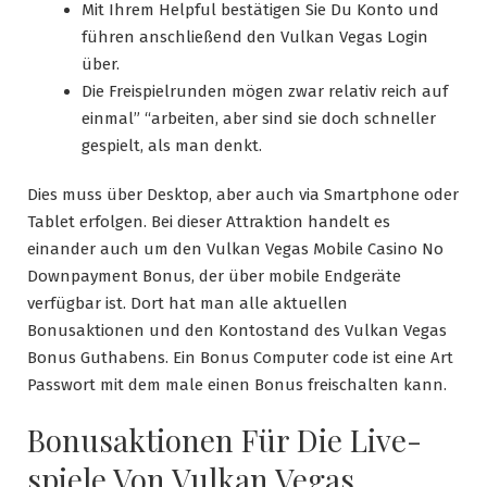
Mit Ihrem Helpful bestätigen Sie Du Konto und
führen anschließend den Vulkan Vegas Login
über.
Die Freispielrunden mögen zwar relativ reich auf
einmal” “arbeiten, aber sind sie doch schneller
gespielt, als man denkt.
Dies muss über Desktop, aber auch via Smartphone oder
Tablet erfolgen. Bei dieser Attraktion handelt es
einander auch um den Vulkan Vegas Mobile Casino No
Downpayment Bonus, der über mobile Endgeräte
verfügbar ist. Dort hat man alle aktuellen
Bonusaktionen und den Kontostand des Vulkan Vegas
Bonus Guthabens. Ein Bonus Computer code ist eine Art
Passwort mit dem male einen Bonus freischalten kann.
Bonusaktionen Für Die Live-
spiele Von Vulkan Vegas