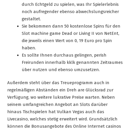
durch Echtgeld zu spielen, was Ihr Spielerlebnis
noch aufregender ebenso abwechslungsreicher
gestaltet.
Sie bekommen dann 50 kostenlose Spins für den
Slot machine game Dead or Living II von NetEnt,
die jeweils einen Wert von 0, 19 Euro pro Spin
haben.
Es sollte Ihnen durchaus gelingen, perish
Freirunden innerhalb kklk genannten Zeitraumes
über nutzen und ebenso umzusetzen.
Außerdem steht über das Treueprogramm auch in
regelmäßigen Abständen ein Dreh are Glücksrad zur
Verfügung, wo weitere lukrative Preise warten. Neben
seinem umfangreichen Angebot an Slots darüber
hinaus Tischspielen hat Vulkan Vegas auch das
Livecasino, welches stetig erweitert wird. Grundsätzlich
können die Bonusangebote des Online Internet casinos