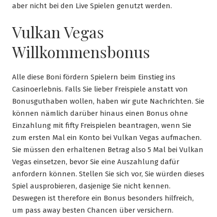
aber nicht bei den Live Spielen genutzt werden.
Vulkan Vegas
Willkommensbonus
Alle diese Boni fördern Spielern beim Einstieg ins
Casinoerlebnis. Falls Sie lieber Freispiele anstatt von
Bonusguthaben wollen, haben wir gute Nachrichten. Sie
können nämlich darüber hinaus einen Bonus ohne
Einzahlung mit fifty Freispielen beantragen, wenn Sie
zum ersten Mal ein Konto bei Vulkan Vegas aufmachen.
Sie müssen den erhaltenen Betrag also 5 Mal bei Vulkan
Vegas einsetzen, bevor Sie eine Auszahlung dafür
anfordern können. Stellen Sie sich vor, Sie würden dieses
Spiel ausprobieren, dasjenige Sie nicht kennen.
Deswegen ist therefore ein Bonus besonders hilfreich,
um pass away besten Chancen über versichern.