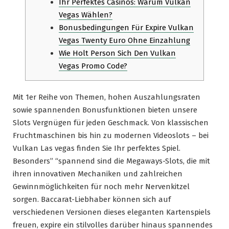
Ihr Perfektes Casinos: Warum Vulkan
Vegas Wählen?
Bonusbedingungen Für Expire Vulkan
Vegas Twenty Euro Ohne Einzahlung
Wie Holt Person Sich Den Vulkan
Vegas Promo Code?
Mit 1er Reihe von Themen, hohen Auszahlungsraten
sowie spannenden Bonusfunktionen bieten unsere
Slots Vergnügen für jeden Geschmack. Von klassischen
Fruchtmaschinen bis hin zu modernen Videoslots – bei
Vulkan Las vegas finden Sie Ihr perfektes Spiel.
Besonders” “spannend sind die Megaways-Slots, die mit
ihren innovativen Mechaniken und zahlreichen
Gewinnmöglichkeiten für noch mehr Nervenkitzel
sorgen. Baccarat-Liebhaber können sich auf
verschiedenen Versionen dieses eleganten Kartenspiels
freuen, expire ein stilvolles darüber hinaus spannendes