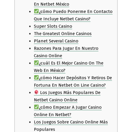
En Netbet México
¿cómo Puedo Ponerme En Contacto
Que Incluye Netbet Casino?
Super Slots Casino
The Greatest Online Casinos
Planet Several Casino
Razones Para Jugar En Nuestro
Casino Online
¿cuál Es El Mejor Casino On The
Web En México?
¿cómo Hacer Depósitos Y Retiros De
Fortuna En Netbet On Line Casino?
Los Juegos Más Populares De
Netbet Casino Online
¿cómo Empezar A Jugar Casino
Online En Netbet?
Los Juegos Sobre Casino Online Más
Populares