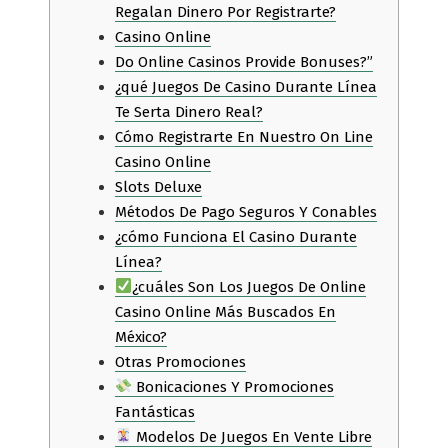
Regalan Dinero Por Registrarte?
Casino Online
Do Online Casinos Provide Bonuses?”
¿qué Juegos De Casino Durante Línea
Te Serta Dinero Real?
Cómo Registrarte En Nuestro On Line
Casino Online
Slots Deluxe
Métodos De Pago Seguros Y Confiables
¿cómo Funciona El Casino Durante
Línea?
¿cuáles Son Los Juegos De Online
Casino Online Más Buscados En
México?
Otras Promociones
Bonificaciones Y Promociones
Fantásticas
Modelos De Juegos En Vente Libre