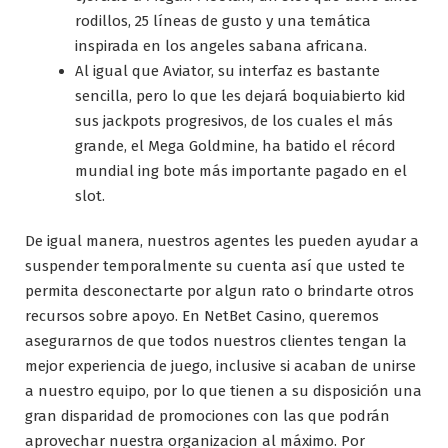
rodillos, 25 líneas de gusto y una temática
inspirada en los angeles sabana africana.
Al igual que Aviator, su interfaz es bastante
sencilla, pero lo que les dejará boquiabierto kid
sus jackpots progresivos, de los cuales el más
grande, el Mega Goldmine, ha batido el récord
mundial ing bote más importante pagado en el
slot.
De igual manera, nuestros agentes les pueden ayudar a
suspender temporalmente su cuenta así que usted te
permita desconectarte por algun rato o brindarte otros
recursos sobre apoyo. En NetBet Casino, queremos
asegurarnos de que todos nuestros clientes tengan la
mejor experiencia de juego, inclusive si acaban de unirse
a nuestro equipo, por lo que tienen a su disposición una
gran disparidad de promociones con las que podrán
aprovechar nuestra organizacion al máximo. Por