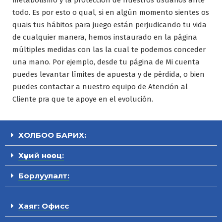
todo. Es por esto o qual, si en algún momento sientes os
quais tus hábitos para juego están perjudicando tu vida
de cualquier manera, hemos instaurado en la página
múltiples medidas con las la cual te podemos conceder
una mano. Por ejemplo, desde tu página de Mi cuenta
puedes levantar límites de apuesta y de pérdida, o bien
puedes contactar a nuestro equipo de Atención al
Cliente pra que te apoye en el evolución.
ХОЛБОО БАРИХ:
Хүний нөөц:
Борлуулалт:
Хаяг: Офисс