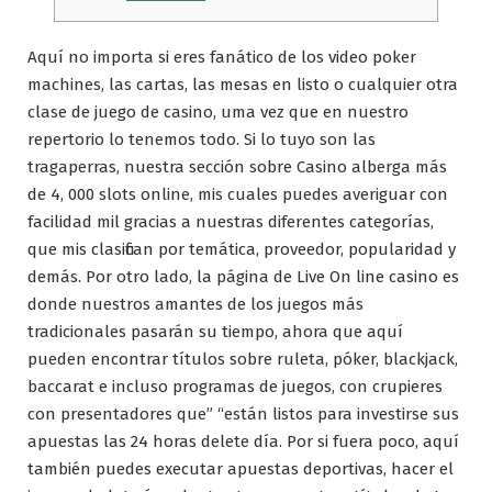
Aquí no importa si eres fanático de los video poker
machines, las cartas, las mesas en listo o cualquier otra
clase de juego de casino, uma vez que en nuestro
repertorio lo tenemos todo. Si lo tuyo son las
tragaperras, nuestra sección sobre Casino alberga más
de 4, 000 slots online, mis cuales puedes averiguar con
facilidad mil gracias a nuestras diferentes categorías,
que mis clasifican por temática, proveedor, popularidad y
demás. Por otro lado, la página de Live On line casino es
donde nuestros amantes de los juegos más
tradicionales pasarán su tiempo, ahora que aquí
pueden encontrar títulos sobre ruleta, póker, blackjack,
baccarat e incluso programas de juegos, con crupieres
con presentadores que” “están listos para investirse sus
apuestas las 24 horas delete día. Por si fuera poco, aquí
también puedes executar apuestas deportivas, hacer el