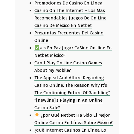
Promociones De Casino En Línea
Casino On The Internet – Los Mas
Recomendables Juegos De On Line
Casino De México En Netbet
Preguntas Frecuentes Del Casino
Online
¿es En Paz Jugar Ca Sino On-line En
Netbet México?
Can I Play On-line Casino Games
About My Mobile?
The Appeal And Allure Regarding
Casino Online: The Reason Why It’s
The Continuing Future Of Gambling”
“[newline]is Playing In An Online
Casino Safe?
¿por Qué Netbet Ha Sido El Mejor
Online Casino En Línea Sobre México?
¿qué Internet Casinos En Línea Lo