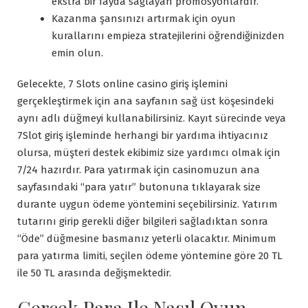
ekstra bir fayda sağlayan promosyonlardır.
Kazanma şansınızı artırmak için oyun
kurallarını empieza stratejilerini öğrendiğinizden
emin olun.
Gelecekte, 7 Slots online casino giriş işlemini
gerçekleştirmek için ana sayfanın sağ üst köşesindeki
aynı adlı düğmeyi kullanabilirsiniz. Kayıt sürecinde veya
7Slot giriş işleminde herhangi bir yardıma ihtiyacınız
olursa, müşteri destek ekibimiz size yardımcı olmak için
7/24 hazırdır. Para yatırmak için casinomuzun ana
sayfasındaki “para yatır” butonuna tıklayarak size
durante uygun ödeme yöntemini seçebilirsiniz. Yatırım
tutarını girip gerekli diğer bilgileri sağladıktan sonra
“Öde” düğmesine basmanız yeterli olacaktır. Minimum
para yatırma limiti, seçilen ödeme yöntemine göre 20 TL
ile 50 TL arasında değişmektedir.
Gerçek Para Ile Nasıl Oyun