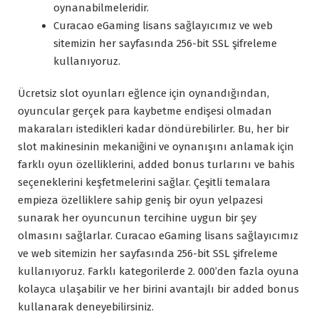
oynanabilmeleridir.
Curacao eGaming lisans sağlayıcımız ve web
sitemizin her sayfasında 256-bit SSL şifreleme
kullanıyoruz.
Ücretsiz slot oyunları eğlence için oynandığından,
oyuncular gerçek para kaybetme endişesi olmadan
makaraları istedikleri kadar döndürebilirler. Bu, her bir
slot makinesinin mekaniğini ve oynanışını anlamak için
farklı oyun özelliklerini, added bonus turlarını ve bahis
seçeneklerini keşfetmelerini sağlar. Çeşitli temalara
empieza özelliklere sahip geniş bir oyun yelpazesi
sunarak her oyuncunun tercihine uygun bir şey
olmasını sağlarlar. Curacao eGaming lisans sağlayıcımız
ve web sitemizin her sayfasında 256-bit SSL şifreleme
kullanıyoruz. Farklı kategorilerde 2. 000’den fazla oyuna
kolayca ulaşabilir ve her birini avantajlı bir added bonus
kullanarak deneyebilirsiniz.