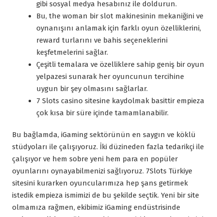
gibi sosyal medya hesabınız ile doldurun.
Bu, the woman bir slot makinesinin mekaniğini ve
oynanışını anlamak için farklı oyun özelliklerini,
reward turlarını ve bahis seçeneklerini
keşfetmelerini sağlar.
Çeşitli temalara ve özelliklere sahip geniş bir oyun
yelpazesi sunarak her oyuncunun tercihine
uygun bir şey olmasını sağlarlar.
7 Slots casino sitesine kaydolmak basittir empieza
çok kısa bir süre içinde tamamlanabilir.
Bu bağlamda, iGaming sektörünün en saygın ve köklü
stüdyoları ile çalışıyoruz. İki düzineden fazla tedarikçi ile
çalışıyor ve hem sobre yeni hem para en popüler
oyunlarını oynayabilmenizi sağlıyoruz. 7Slots Türkiye
sitesini kurarken oyuncularımıza hep şans getirmek
istedik empieza ismimizi de bu şekilde seçtik. Yeni bir site
olmamıza rağmen, ekibimiz iGaming endüstrisinde