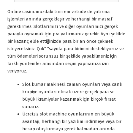
Online casinomuzdaki tüm em virtude de yatırma
işlemleri anında gerçekleşir ve herhangi bir masraf
gerektirmez. Slotlarımızı ve diğer oyunlarımızı gerçek
parayla oynamak için pra yatırmanız gerekir. Aynı şekilde
bir kazanç elde ettiğinizde para bir an önce çekmek
isteyeceksiniz. Çok” “sayıda para birimini destekliyoruz ve
tüm ödemeleri sorunsuz bir şekilde yapabilmeniz için
farklı yöntemler arasından seçim yapmanıza izin
veriyoruz.
Slot kumar makinesi, zaman oyunları veya canlı
krupiye oyunları olmak üzere gerçek para ve
büyük ikramiyeler kazanmak için birçok fırsat
sunarız.
Ücretsiz slot machine oyunlarının en büyük
avantajı, herhangi bir yazılım indirmeye veya bir
hesap oluşturmaya gerek kalmadan anında