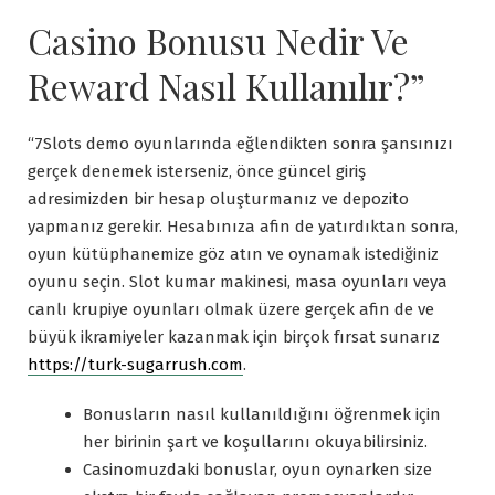
Casino Bonusu Nedir Ve
Reward Nasıl Kullanılır?”
“7Slots demo oyunlarında eğlendikten sonra şansınızı
gerçek denemek isterseniz, önce güncel giriş
adresimizden bir hesap oluşturmanız ve depozito
yapmanız gerekir. Hesabınıza afin de yatırdıktan sonra,
oyun kütüphanemize göz atın ve oynamak istediğiniz
oyunu seçin. Slot kumar makinesi, masa oyunları veya
canlı krupiye oyunları olmak üzere gerçek afin de ve
büyük ikramiyeler kazanmak için birçok fırsat sunarız
https://turk-sugarrush.com
.
Bonusların nasıl kullanıldığını öğrenmek için
her birinin şart ve koşullarını okuyabilirsiniz.
Casinomuzdaki bonuslar, oyun oynarken size