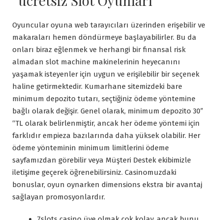
“ücretsiz Slot Oyunları
Oyuncular oyuna web tarayıcıları üzerinden erişebilir ve
makaraları hemen döndürmeye başlayabilirler. Bu da
onları biraz eğlenmek ve herhangi bir finansal risk
almadan slot machine makinelerinin heyecanını
yaşamak isteyenler için uygun ve erişilebilir bir seçenek
haline getirmektedir. Kumarhane sitemizdeki bare
minimum depozito tutarı, seçtiğiniz ödeme yöntemine
bağlı olarak değişir. Genel olarak, minimum depozito 30″
“TL olarak belirlenmiştir, ancak her ödeme yöntemi için
farklıdır empieza bazılarında daha yüksek olabilir. Her
ödeme yönteminin minimum limitlerini ödeme
sayfamızdan görebilir veya Müşteri Destek ekibimizle
iletişime geçerek öğrenebilirsiniz. Casinomuzdaki
bonuslar, oyun oynarken dimensions ekstra bir avantaj
sağlayan promosyonlardır.
7slots casino üye olmak çok kolay, ancak bunu