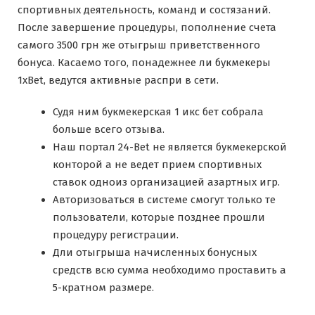
спортивных деятельность, команд и состязаний.
После завершение процедуры, пополнение счета
самого 3500 грн же отыгрыш приветственного
бонуса. Касаемо того, понадежнее ли букмекеры
1xBet, ведутся активные распри в сети.
Судя ним букмекерская 1 икс бет собрала
больше всего отзыва.
Наш портал 24-Bet не является букмекерской
конторой а не ведет прием спортивных
ставок одноиз организацией азартных игр.
Авторизоваться в системе смогут только те
пользователи, которые позднее прошли
процедуру регистрации.
Дли отыгрыша начисленных бонусных
средств всю сумма необходимо проставить а
5-кратном размере.