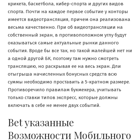
крикета, баскетбола, кибер-спорта и других видов
спорта. Почти на каждое первое событие у конторы
имеется видеотрансляция, причем она реализована
весьма качественно. При об видеотрансляции на
собственный экран, в противоположном углу будут
оказываться самые актуальные рынки данного
события. Вроде бы все так, но такой малейшей нет ни
а одной другой БК, поэтому там нужно смотреть
трансляцию, но раскрывая ее на весь экран. Дли
отыгрыша начисленных бонусных средств всю
суммы необходимо проставить а 5-кратном размере.
Противоречило правилам букмекера, учитывать
только ставки типов экспресс, которые должны
включать в себе не менее двух событий.
Bet указанные
Возможности Мобильного