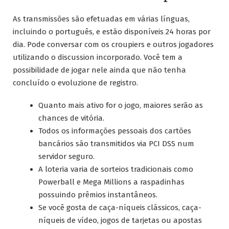
As transmissões são efetuadas em várias línguas,
incluindo o português, e estão disponíveis 24 horas por
dia. Pode conversar com os croupiers e outros jogadores
utilizando o discussion incorporado. Você tem a
possibilidade de jogar nele ainda que não tenha
concluído o evoluzione de registro.
Quanto mais ativo for o jogo, maiores serão as
chances de vitória.
Todos os informações pessoais dos cartões
bancários são transmitidos via PCI DSS num
servidor seguro.
A loteria varia de sorteios tradicionais como
Powerball e Mega Millions a raspadinhas
possuindo prêmios instantâneos.
Se você gosta de caça-níqueis clássicos, caça-
níqueis de vídeo, jogos de tarjetas ou apostas