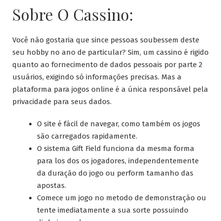
Sobre O Cassino:
Você não gostaria que since pessoas soubessem deste
seu hobby no ano de particular? Sim, um cassino é rigido
quanto ao fornecimento de dados pessoais por parte 2
usuários, exigindo só informações precisas. Mas a
plataforma para jogos online é a única responsável pela
privacidade para seus dados.
O site é fácil de navegar, como também os jogos
são carregados rapidamente.
O sistema Gift Field funciona da mesma forma
para los dos os jogadores, independentemente
da duração do jogo ou perform tamanho das
apostas.
Comece um jogo no metodo de demonstração ou
tente imediatamente a sua sorte possuindo