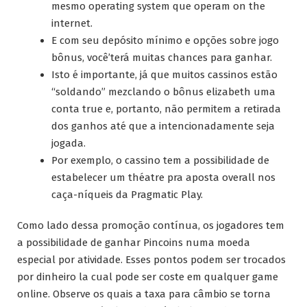
mesmo operating system que operam on the
internet.
E com seu depósito mínimo e opções sobre jogo
bônus, você’terá muitas chances para ganhar.
Isto é importante, já que muitos cassinos estão
“soldando” mezclando o bônus elizabeth uma
conta true e, portanto, não permitem a retirada
dos ganhos até que a intencionadamente seja
jogada.
Por exemplo, o cassino tem a possibilidade de
estabelecer um théatre pra aposta overall nos
caça-níqueis da Pragmatic Play.
Como lado dessa promoção contínua, os jogadores tem
a possibilidade de ganhar Pincoins numa moeda
especial por atividade. Esses pontos podem ser trocados
por dinheiro la cual pode ser coste em qualquer game
online. Observe os quais a taxa para câmbio se torna