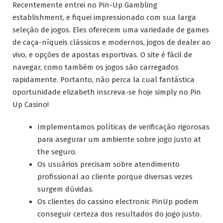
Recentemente entrei no Pin-Up Gambling
establishment, e fiquei impressionado com sua larga
seleção de jogos. Eles oferecem uma variedade de games
de caça-níqueis clássicos e modernos, jogos de dealer ao
vivo, e opções de apostas esportivas. O site é fácil de
navegar, como também os jogos são carregados
rapidamente. Portanto, não perca la cual fantástica
oportunidade elizabeth inscreva-se hoje simply no Pin
Up Casino!
Implementamos políticas de verificação rigorosas
para asegurar um ambiente sobre jogo justo at
the seguro.
Os usuários precisam sobre atendimento
profissional ao cliente porque diversas vezes
surgem dúvidas.
Os clientes do cassino electronic PinUp podem
conseguir certeza dos resultados do jogo justo.