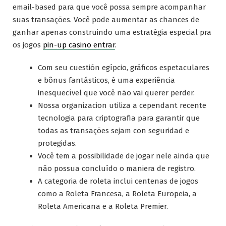
email-based para que você possa sempre acompanhar
suas transações. Você pode aumentar as chances de
ganhar apenas construindo uma estratégia especial pra
os jogos
pin-up casino entrar
.
Com seu cuestión egípcio, gráficos espetaculares
e bônus fantásticos, é uma experiência
inesquecível que você não vai querer perder.
Nossa organizacion utiliza a cependant recente
tecnologia para criptografia para garantir que
todas as transações sejam con seguridad e
protegidas.
Você tem a possibilidade de jogar nele ainda que
não possua concluído o maniera de registro.
A categoria de roleta inclui centenas de jogos
como a Roleta Francesa, a Roleta Europeia, a
Roleta Americana e a Roleta Premier.