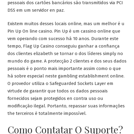
pessoais dos cartões bancários são transmitidos via PCI
DSS em um servidor en paz.
Existem muitos desses locais online, mas um melhor é u
Pin Up On line casino. Pin Up é um cassino online que
vem operando com sucesso há 10 anos. Durante este
tempo, Flag Up Casino conseguiu ganhar a confiança
dos clientes elizabeth se tornar o dos líderes simply no
mundo do game. A protecção 2 clientes e dos seus dados
pessoais é o ponto mais importante assim como o que
há sobre especial neste gambling establishment online.
O provedor utiliza o Safeguarded Sockets Layer em
virtude de garantir que todos os dados pessoais
fornecidos sejam protegidos en contra uso ou
modificação ilegal. Portanto, repassar suas informações
the terceiros é totalmente impossível.
Como Contatar O Suporte?