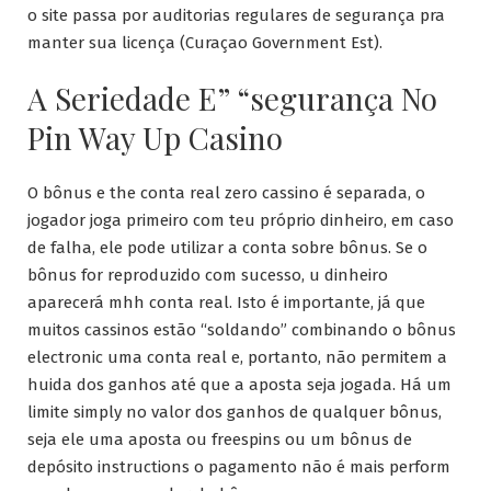
o site passa por auditorias regulares de segurança pra
manter sua licença (Curaçao Government Est).
A Seriedade E” “segurança No
Pin Way Up Casino
O bônus e the conta real zero cassino é separada, o
jogador joga primeiro com teu próprio dinheiro, em caso
de falha, ele pode utilizar a conta sobre bônus. Se o
bônus for reproduzido com sucesso, u dinheiro
aparecerá mhh conta real. Isto é importante, já que
muitos cassinos estão “soldando” combinando o bônus
electronic uma conta real e, portanto, não permitem a
huida dos ganhos até que a aposta seja jogada. Há um
limite simply no valor dos ganhos de qualquer bônus,
seja ele uma aposta ou freespins ou um bônus de
depósito instructions o pagamento não é mais perform