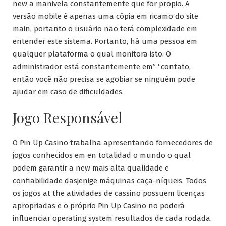
new a manivela constantemente que for propio. A
versão mobile é apenas uma cópia em ricamo do site
main, portanto o usuário não terá complexidade em
entender este sistema. Portanto, há uma pessoa em
qualquer plataforma o qual monitora isto. O
administrador está constantemente em” “contato,
então você não precisa se agobiar se ninguém pode
ajudar em caso de dificuldades.
Jogo Responsável
O Pin Up Casino trabalha apresentando fornecedores de
jogos conhecidos em en totalidad o mundo o qual
podem garantir a new mais alta qualidade e
confiabilidade dasjenige máquinas caça-níqueis. Todos
os jogos at the atividades de cassino possuem licenças
apropriadas e o próprio Pin Up Casino no poderá
influenciar operating system resultados de cada rodada.