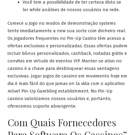
Você tem a possibilidade de ter certeza disto se
ler while análises de nossos usuários na rede.
Comece u jogo no modos de demonstração systems
tente imediatamente a new sua sorte com dinheiro real.
Os jogadores frequentes no Pin-Up Casino têm acesso a
ofertas exclusivas e personalizadas. Essas ofertas podem
incluir bônus personalizados, cashback, rodadas grátis e
convites em virtude de eventos VIP. Manter-se ativo no
cassino é a chave para desbloquear essas vantagens
exclusivas. Jogar jogos de cassino em movimento hoje em
dia é mais fácil do que jamas en la vida com o aplicativo
móvel Pin-Up Gambling establishment. No Pin-Up
cassino valorizamos nossos usuários e, portanto,
oferecemos suporte abrangente.
Com Quais Fornecedores
Para Software Os Cassinos”