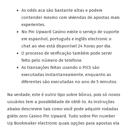
As odds aca são bastante altas e podem
contender mesmo com viviendas de apostas mais
experientes.
No Pin Upward Casino existe o serviço de suporte
em espanhol, português e inglês electronic o
chat ao vivo está disponível 24 horas por dia.
O processo de verificação também pode servir
feito pelo número de telefone.
As transações feitas usando o PICS são
executadas instantaneamente, enquanto as
diferentes são executadas no ano de 5 minutos.
Na verdade, este é outro tipo sobre bônus, pois só novos
usuários tem a possibilidade de obtê-lo. As instruções
abaixo descrevem tais como você pode adquirir rodadas
grátis zero Casino Pin Upward. Tudo sobre Pin number
Up Bookmaker electronic quais opções para apostas ela