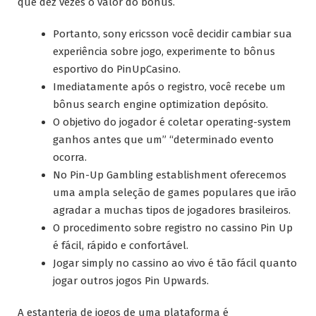
que dez vezes o valor do bônus.
Portanto, sony ericsson você decidir cambiar sua
experiência sobre jogo, experimente to bônus
esportivo do PinUpCasino.
Imediatamente após o registro, você recebe um
bônus search engine optimization depósito.
O objetivo do jogador é coletar operating-system
ganhos antes que um” “determinado evento
ocorra.
No Pin-Up Gambling establishment oferecemos
uma ampla seleção de games populares que irão
agradar a muchas tipos de jogadores brasileiros.
O procedimento sobre registro no cassino Pin Up
é fácil, rápido e confortável.
Jogar simply no cassino ao vivo é tão fácil quanto
jogar outros jogos Pin Upwards.
A estanteria de jogos de uma plataforma é