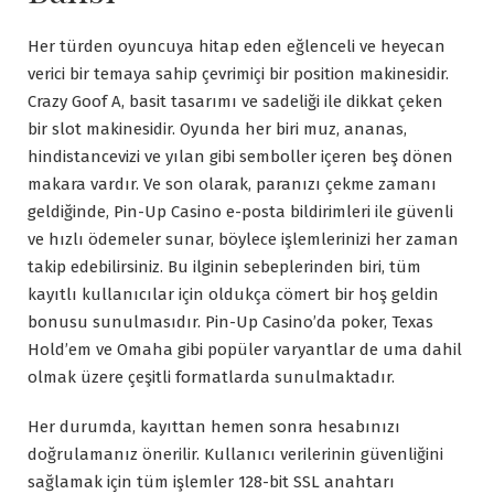
Her türden oyuncuya hitap eden eğlenceli ve heyecan
verici bir temaya sahip çevrimiçi bir position makinesidir.
Crazy Goof A, basit tasarımı ve sadeliği ile dikkat çeken
bir slot makinesidir. Oyunda her biri muz, ananas,
hindistancevizi ve yılan gibi semboller içeren beş dönen
makara vardır. Ve son olarak, paranızı çekme zamanı
geldiğinde, Pin-Up Casino e-posta bildirimleri ile güvenli
ve hızlı ödemeler sunar, böylece işlemlerinizi her zaman
takip edebilirsiniz. Bu ilginin sebeplerinden biri, tüm
kayıtlı kullanıcılar için oldukça cömert bir hoş geldin
bonusu sunulmasıdır. Pin-Up Casino’da poker, Texas
Hold’em ve Omaha gibi popüler varyantlar de uma dahil
olmak üzere çeşitli formatlarda sunulmaktadır.
Her durumda, kayıttan hemen sonra hesabınızı
doğrulamanız önerilir. Kullanıcı verilerinin güvenliğini
sağlamak için tüm işlemler 128-bit SSL anahtarı