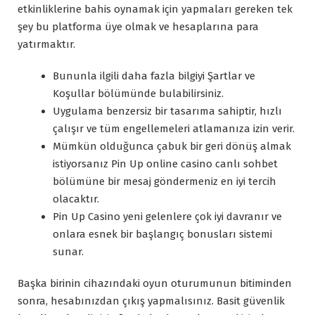
etkinliklerine bahis oynamak için yapmaları gereken tek
şey bu platforma üye olmak ve hesaplarına para
yatırmaktır.
Bununla ilgili daha fazla bilgiyi Şartlar ve
Koşullar bölümünde bulabilirsiniz.
Uygulama benzersiz bir tasarıma sahiptir, hızlı
çalışır ve tüm engellemeleri atlamanıza izin verir.
Mümkün olduğunca çabuk bir geri dönüş almak
istiyorsanız Pin Up online casino canlı sohbet
bölümüne bir mesaj göndermeniz en iyi tercih
olacaktır.
Pin Up Casino yeni gelenlere çok iyi davranır ve
onlara esnek bir başlangıç bonusları sistemi
sunar.
Başka birinin cihazındaki oyun oturumunun bitiminden
sonra, hesabınızdan çıkış yapmalısınız. Basit güvenlik