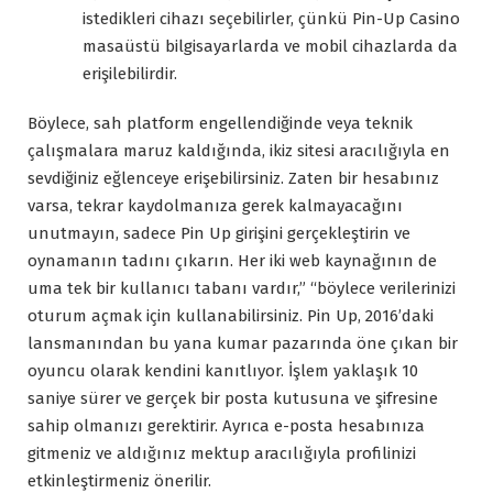
istedikleri cihazı seçebilirler, çünkü Pin-Up Casino
masaüstü bilgisayarlarda ve mobil cihazlarda da
erişilebilirdir.
Böylece, sah platform engellendiğinde veya teknik
çalışmalara maruz kaldığında, ikiz sitesi aracılığıyla en
sevdiğiniz eğlenceye erişebilirsiniz. Zaten bir hesabınız
varsa, tekrar kaydolmanıza gerek kalmayacağını
unutmayın, sadece Pin Up girişini gerçekleştirin ve
oynamanın tadını çıkarın. Her iki web kaynağının de
uma tek bir kullanıcı tabanı vardır,” “böylece verilerinizi
oturum açmak için kullanabilirsiniz. Pin Up, 2016’daki
lansmanından bu yana kumar pazarında öne çıkan bir
oyuncu olarak kendini kanıtlıyor. İşlem yaklaşık 10
saniye sürer ve gerçek bir posta kutusuna ve şifresine
sahip olmanızı gerektirir. Ayrıca e-posta hesabınıza
gitmeniz ve aldığınız mektup aracılığıyla profilinizi
etkinleştirmeniz önerilir.