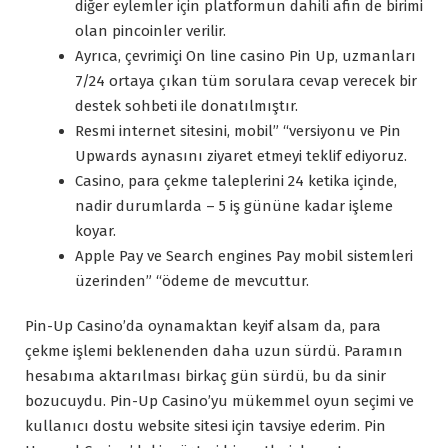
diğer eylemler için platformun dahili afin de birimi
olan pincoinler verilir.
Ayrıca, çevrimiçi On line casino Pin Up, uzmanları
7/24 ortaya çıkan tüm sorulara cevap verecek bir
destek sohbeti ile donatılmıştır.
Resmi internet sitesini, mobil” “versiyonu ve Pin
Upwards aynasını ziyaret etmeyi teklif ediyoruz.
Casino, para çekme taleplerini 24 ketika içinde,
nadir durumlarda – 5 iş gününe kadar işleme
koyar.
Apple Pay ve Search engines Pay mobil sistemleri
üzerinden” “ödeme de mevcuttur.
Pin-Up Casino’da oynamaktan keyif alsam da, para
çekme işlemi beklenenden daha uzun sürdü. Paramın
hesabıma aktarılması birkaç gün sürdü, bu da sinir
bozucuydu. Pin-Up Casino’yu mükemmel oyun seçimi ve
kullanıcı dostu website sitesi için tavsiye ederim. Pin