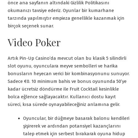
önce ana sayfanın altındaki Gizlilik Politikasını
okumanızı tavsiye ederiz. Oyunlar bir kumarhane
tarzında yapılmıştır empieza genellikle kazanmak için
birçok seçenek sunar.
Video Poker
Artık Pin-Up Casino’da mevcut olan bu klasik 5 silindirli
slot oyunu, oyunculara meyve sembolleri ve harika
bonusların heyecan verici bir kombinasyonunu sunuyor.
Sadece €0. 10 minimum bahis ve bonus oyununda 50’ye
kadar ücretsiz döndürme ile Fruit Cocktail kesinlikle
bolca eğlence sağlayacaktır. Kullanıcı dostu kayıt
süreci, kısa sürede oynayabileceğiniz anlamına gelir.
Oyuncular, bir düğmeye basarak balonu kendileri
şişirerek ve ardından potansiyel kazançlarını
talep etmek için serbest bırakarak oyuna hidup