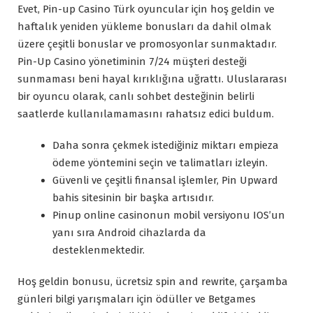
Evet, Pin-up Casino Türk oyuncular için hoş geldin ve
haftalık yeniden yükleme bonusları da dahil olmak
üzere çeşitli bonuslar ve promosyonlar sunmaktadır.
Pin-Up Casino yönetiminin 7/24 müşteri desteği
sunmaması beni hayal kırıklığına uğrattı. Uluslararası
bir oyuncu olarak, canlı sohbet desteğinin belirli
saatlerde kullanılamamasını rahatsız edici buldum.
Daha sonra çekmek istediğiniz miktarı empieza
ödeme yöntemini seçin ve talimatları izleyin.
Güvenli ve çeşitli finansal işlemler, Pin Upward
bahis sitesinin bir başka artısıdır.
Pinup online casinonun mobil versiyonu IOS’un
yanı sıra Android cihazlarda da
desteklenmektedir.
Hoş geldin bonusu, ücretsiz spin and rewrite, çarşamba
günleri bilgi yarışmaları için ödüller ve Betgames