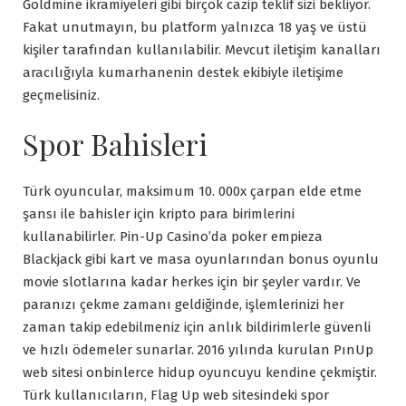
Goldmine ikramiyeleri gibi birçok cazip teklif sizi bekliyor.
Fakat unutmayın, bu platform yalnızca 18 yaş ve üstü
kişiler tarafından kullanılabilir. Mevcut iletişim kanalları
aracılığıyla kumarhanenin destek ekibiyle iletişime
geçmelisiniz.
Spor Bahisleri
Türk oyuncular, maksimum 10. 000x çarpan elde etme
şansı ile bahisler için kripto para birimlerini
kullanabilirler. Pin-Up Casino’da poker empieza
Blackjack gibi kart ve masa oyunlarından bonus oyunlu
movie slotlarına kadar herkes için bir şeyler vardır. Ve
paranızı çekme zamanı geldiğinde, işlemlerinizi her
zaman takip edebilmeniz için anlık bildirimlerle güvenli
ve hızlı ödemeler sunarlar. 2016 yılında kurulan PınUp
web sitesi onbinlerce hidup oyuncuyu kendine çekmiştir.
Türk kullanıcıların, Flag Up web sitesindeki spor