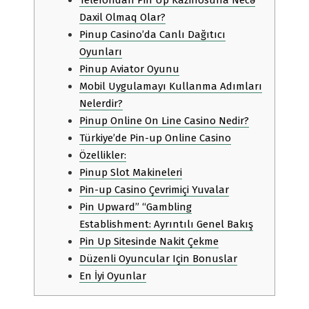
Daxil Olmaq Olar?
Pinup Casino’da Canlı Dağıtıcı
Oyunları
Pinup Aviator Oyunu
Mobil Uygulamayı Kullanma Adımları
Nelerdir?
Pinup Online On Line Casino Nedir?
Türkiye’de Pin-up Online Casino
Özellikler:
Pinup Slot Makineleri
Pin-up Casino Çevrimiçi Yuvalar
Pin Upward” “Gambling
Establishment: Ayrıntılı Genel Bakış
Pin Up Sitesinde Nakit Çekme
Düzenli Oyuncular Için Bonuslar
En İyi Oyunlar