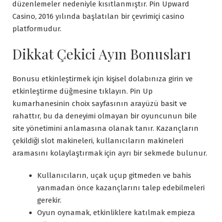
düzenlemeler nedeniyle kısıtlanmıştır. Pin Upward
Casino, 2016 yılında başlatılan bir çevrimiçi casino
platformudur.
Dikkat Çekici Ayın Bonusları
Bonusu etkinleştirmek için kişisel dolabınıza girin ve
etkinleştirme düğmesine tıklayın. Pin Up
kumarhanesinin choix sayfasının arayüzü basit ve
rahattır, bu da deneyimi olmayan bir oyuncunun bile
site yönetimini anlamasına olanak tanır. Kazançların
çekildiği slot makineleri, kullanıcıların makineleri
aramasını kolaylaştırmak için ayrı bir sekmede bulunur.
Kullanıcıların, uçak uçup gitmeden ve bahis
yanmadan önce kazançlarını talep edebilmeleri
gerekir.
Oyun oynamak, etkinliklere katılmak empieza