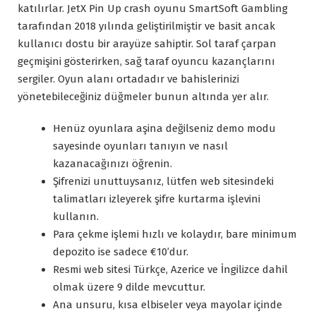
katılırlar. JetX Pin Up crash oyunu SmartSoft Gambling
tarafından 2018 yılında geliştirilmiştir ve basit ancak
kullanıcı dostu bir arayüze sahiptir. Sol taraf çarpan
geçmişini gösterirken, sağ taraf oyuncu kazançlarını
sergiler. Oyun alanı ortadadır ve bahislerinizi
yönetebileceğiniz düğmeler bunun altında yer alır.
Henüz oyunlara aşina değilseniz demo modu
sayesinde oyunları tanıyın ve nasıl
kazanacağınızı öğrenin.
Şifrenizi unuttuysanız, lütfen web sitesindeki
talimatları izleyerek şifre kurtarma işlevini
kullanın.
Para çekme işlemi hızlı ve kolaydır, bare minimum
depozito ise sadece €10’dur.
Resmi web sitesi Türkçe, Azerice ve İngilizce dahil
olmak üzere 9 dilde mevcuttur.
Ana unsuru, kısa elbiseler veya mayolar içinde