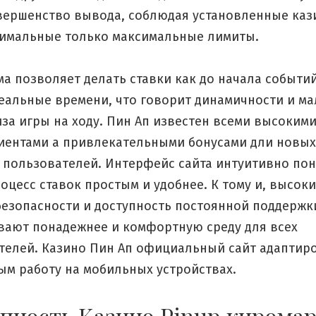
вершенство вывода, соблюдая установленные каз
имальные только максимальные лимиты.
 позволяет делать ставки как до начала событий,
еальные времени, что говорит динамичности и м
за игры на ходу. Пин Ап известен всеми высоким
ентами а привлекательными бонусами дли новых
 пользователей. Интерфейс сайта интуитивно пон
оцесс ставок простым и удобнее. К тому и, высок
безопасности и доступность постоянной поддержк
вают понадежнее и комфортную среду для всех
телей. Казино Пин Ап официальный сайт адаптир
ым работу на мобильных устройствах.
пность Казино Pinup кирома