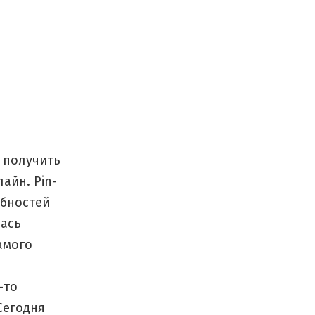
т получить
айн. Pin-
ебностей
сась
амого
-то
Сегодня