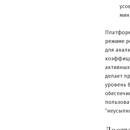
усо
мин
Платформа
режиме р
для анали
коэффици
активных
делает пр
уровень 
обеспечи
пользова
“неусыпн
Досту