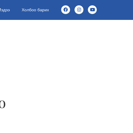
Мэдээ
Холбоо барих
о