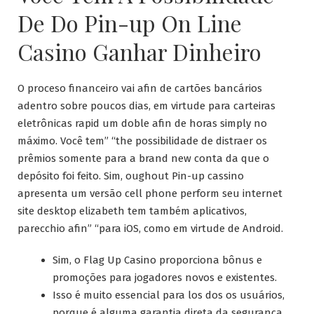
De Do Pin-up On Line
Casino Ganhar Dinheiro
O proceso financeiro vai afin de cartões bancários
adentro sobre poucos dias, em virtude para carteiras
eletrônicas rapid um doble afin de horas simply no
máximo. Você tem” “the possibilidade de distraer os
prêmios somente para a brand new conta da que o
depósito foi feito. Sim, oughout Pin-up cassino
apresenta um versão cell phone perform seu internet
site desktop elizabeth tem também aplicativos,
parecchio afin” “para iOS, como em virtude de Android.
Sim, o Flag Up Casino proporciona bônus e
promoções para jogadores novos e existentes.
Isso é muito essencial para los dos os usuários,
porque é alguma garantia direta da segurança