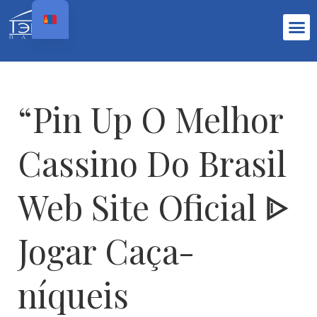
“Pin Up O Melhor
Cassino Do Brasil
Web Site Oficial ᐈ
Jogar Caça-
níqueis