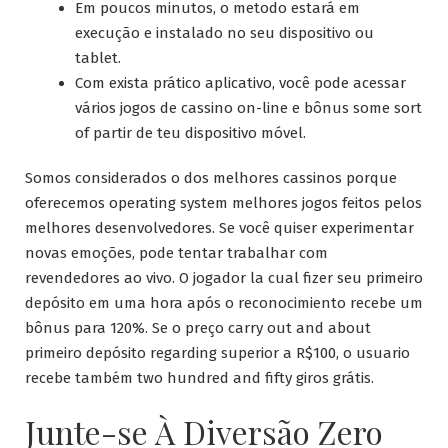
Em poucos minutos, o metodo estará em
execução e instalado no seu dispositivo ou
tablet.
Com exista prático aplicativo, você pode acessar
vários jogos de cassino on-line e bônus some sort
of partir de teu dispositivo móvel.
Somos considerados o dos melhores cassinos porque
oferecemos operating system melhores jogos feitos pelos
melhores desenvolvedores. Se você quiser experimentar
novas emoções, pode tentar trabalhar com
revendedores ao vivo. O jogador la cual fizer seu primeiro
depósito em uma hora após o reconocimiento recebe um
bônus para 120%. Se o preço carry out and about
primeiro depósito regarding superior a R$100, o usuario
recebe também two hundred and fifty giros grátis.
Junte-se À Diversão Zero