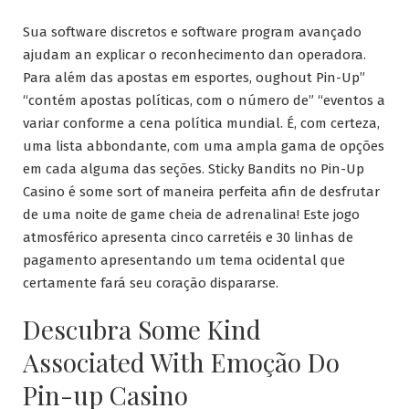
Sua software discretos e software program avançado
ajudam an explicar o reconhecimento dan operadora.
Para além das apostas em esportes, oughout Pin-Up”
“contém apostas políticas, com o número de” “eventos a
variar conforme a cena política mundial. É, com certeza,
uma lista abbondante, com uma ampla gama de opções
em cada alguma das seções. Sticky Bandits no Pin-Up
Casino é some sort of maneira perfeita afin de desfrutar
de uma noite de game cheia de adrenalina! Este jogo
atmosférico apresenta cinco carretéis e 30 linhas de
pagamento apresentando um tema ocidental que
certamente fará seu coração dispararse.
Descubra Some Kind
Associated With Emoção Do
Pin-up Casino