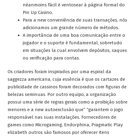
néanmoins fácil é ventosear à página formal do
Pin Up Casino.
Para a new conveniência de suas transações, nós
adicionamos um grande número de métodos.
A importância de uma boa comunicação entre o
jogador e o suporte é fundamental, sobretudo
em situações la cual envolvem depósitos, saques
ou verificação para contas.
Os criadores foram inspirados por uma espiral da
saggezza americana, cuja essência é que os cartazes de
publicidade de cassinos foram decorados com figuras de
belezas seminuas. Por outro equipo, a organização
possui uma série de regras gerais como a proibição sobre
menores e a new autoexclusão que” “garantem o jogo
responsável nas suas instalações. Fornecedores de
games como Microgaming, Endorphina, Pragmatic Play
elizabeth outros são famosos por oferecer itens