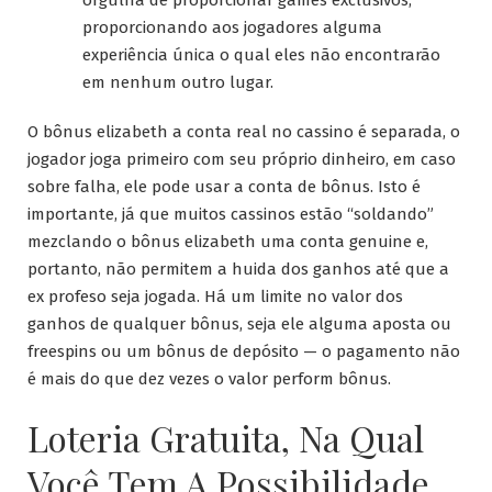
orgulha de proporcionar games exclusivos,
proporcionando aos jogadores alguma
experiência única o qual eles não encontrarão
em nenhum outro lugar.
O bônus elizabeth a conta real no cassino é separada, o
jogador joga primeiro com seu próprio dinheiro, em caso
sobre falha, ele pode usar a conta de bônus. Isto é
importante, já que muitos cassinos estão “soldando”
mezclando o bônus elizabeth uma conta genuine e,
portanto, não permitem a huida dos ganhos até que a
ex profeso seja jogada. Há um limite no valor dos
ganhos de qualquer bônus, seja ele alguma aposta ou
freespins ou um bônus de depósito — o pagamento não
é mais do que dez vezes o valor perform bônus.
Loteria Gratuita, Na Qual
Você Tem A Possibilidade