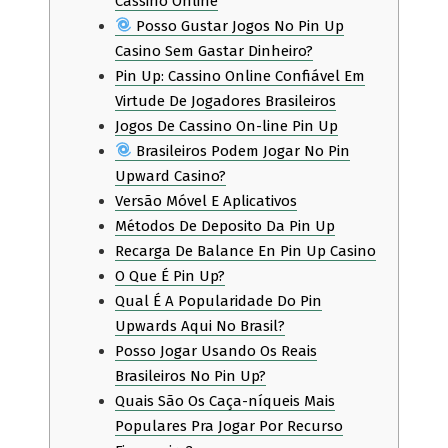
Cassino Online
Posso Gustar Jogos No Pin Up
Casino Sem Gastar Dinheiro?
Pin Up: Cassino Online Confiável Em
Virtude De Jogadores Brasileiros
Jogos De Cassino On-line Pin Up
Brasileiros Podem Jogar No Pin
Upward Casino?
Versão Móvel E Aplicativos
Métodos De Deposito Da Pin Up
Recarga De Balance En Pin Up Casino
O Que É Pin Up?
Qual É A Popularidade Do Pin
Upwards Aqui No Brasil?
Posso Jogar Usando Os Reais
Brasileiros No Pin Up?
Quais São Os Caça-níqueis Mais
Populares Pra Jogar Por Recurso