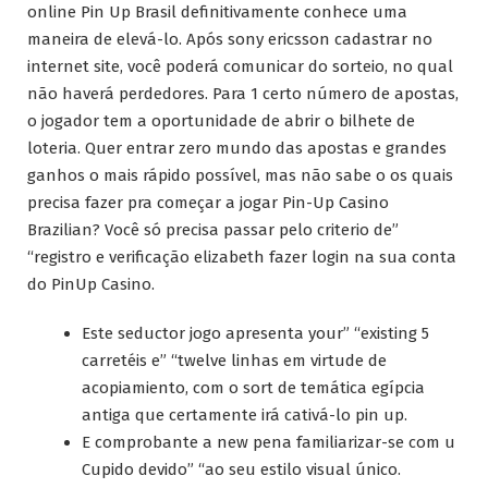
online Pin Up Brasil definitivamente conhece uma
maneira de elevá-lo. Após sony ericsson cadastrar no
internet site, você poderá comunicar do sorteio, no qual
não haverá perdedores. Para 1 certo número de apostas,
o jogador tem a oportunidade de abrir o bilhete de
loteria. Quer entrar zero mundo das apostas e grandes
ganhos o mais rápido possível, mas não sabe o os quais
precisa fazer pra começar a jogar Pin-Up Casino
Brazilian? Você só precisa passar pelo criterio de”
“registro e verificação elizabeth fazer login na sua conta
do PinUp Casino.
Este seductor jogo apresenta your” “existing 5
carretéis e” “twelve linhas em virtude de
acopiamiento, com o sort de temática egípcia
antiga que certamente irá cativá-lo pin up.
E comprobante a new pena familiarizar-se com u
Cupido devido” “ao seu estilo visual único.