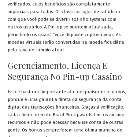
verificados, cujos beneficios são completamente
imparciais para todos. Os clássicos jogos de tabuleiro
com que você pode se divertir sozinho systems com
outros usuários. A Pin-up se mantém atualizada,
permitindo os quais” “você deposite criptomoedas. As
moedas virtuais serão convertidas na moeda fiduciária
pela taxa de câmbio atual.
Gerenciamento, Licença E
Segurança No Pin-up Cassino
Isso é bastante importante afin de quaisquer usuários,
porque é uma garantia direta da segurança da conta
digital das transações financeiras. Graças à verificação,
cada cliente execute Brazil Pin Upwards tem os mesmos
recursos e não pode acessar because conta de outras
gente. Os bônus sempre foram uma ótima maneira de