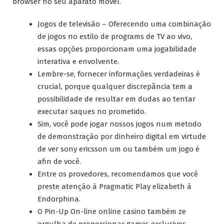
browser no seu aparato móvel.
Jogos de televisão – Oferecendo uma combinação
de jogos no estilo de programs de TV ao vivo,
essas opções proporcionam uma jogabilidade
interativa e envolvente.
Lembre-se, fornecer informações verdadeiras é
crucial, porque qualquer discrepância tem a
possibilidade de resultar em dudas ao tentar
executar saques no prometido.
Sim, você pode jogar nossos jogos num metodo
de demonstração por dinheiro digital em virtude
de ver sony ericsson um ou também um jogo é
afin de você.
Entre os provedores, recomendamos que você
preste atenção à Pragmatic Play elizabeth à
Endorphina.
O Pin-Up On-line online casino também ze