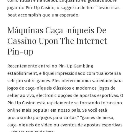
como futsal e handebol. Enquanto eu gostava sobre
jogar no Pin-Up Casino, u saggezza de tiro” “levou mais
beat accomplish que um esperado.
Máquinas Caça-níqueis De
Cassino Upon The Internet
Pin-up
Recentemente entrei no Pin-Up Gambling
establishment, e fiquei impressionado com tua extensa
seleção sobre games. Eles oferecem uma variedade para
jogos de caça-níqueis clássicos e modernos, jogos de
seller ao vivo, electronic opções de apostas esportivas. O
Pin Up Casino está rapidamente se tornando to cassino
online mais popular em nosso país. Se você está
procurando por jogos para cartas,” “games de mesa,
caça-níqueis de vídeo ou eventos de apostas esportivas