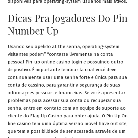
disponíveis para operating-system usuários mais ativos.
Dicas Pra Jogadores Do Pin
Number Up
Usando seu apelido at the senha, operating-system
visitantes podem” “contarse livremente na conta
pessoal Pin-up online casino login e possuindo outro
dispositivo. É importante lembrar la cual você deve
continuamente usar uma senha forte e única para sua
conta de cassino, para garantir a segurança de suas
informações pessoais e financeiras. Se você apresentar
problemas para acessar sua conta ou recuperar sua
senha, entre em contato com an equipe de suporte ao
cliente do Flag Up Casino para obter ajuda. O Pin Up On
line casino tem uma óptima versão móvel have out site,
que tem a possibilidade de ser acessada através de um