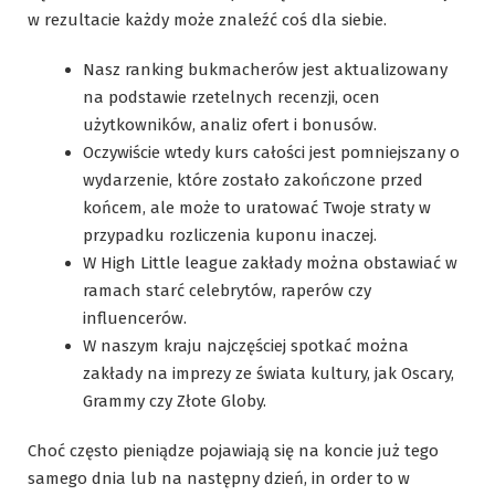
w rezultacie każdy może znaleźć coś dla siebie.
Nasz ranking bukmacherów jest aktualizowany
na podstawie rzetelnych recenzji, ocen
użytkowników, analiz ofert i bonusów.
Oczywiście wtedy kurs całości jest pomniejszany o
wydarzenie, które zostało zakończone przed
końcem, ale może to uratować Twoje straty w
przypadku rozliczenia kuponu inaczej.
W High Little league zakłady można obstawiać w
ramach starć celebrytów, raperów czy
influencerów.
W naszym kraju najczęściej spotkać można
zakłady na imprezy ze świata kultury, jak Oscary,
Grammy czy Złote Globy.
Choć często pieniądze pojawiają się na koncie już tego
samego dnia lub na następny dzień, in order to w