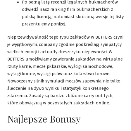
Po pełną listę recenzji legalnych bukmacherów
odwiedź nasz ranking firm bukmacherskich z
polską licencją, natomiast skróconą wersję tej listy
prezentujemy poniżej.
Nieprzewidywalność tego typu zakładów w BETTERS czyni
je wyjątkowymi, company zgodnie podkreślają sympatycy
wielkich emocji i actually dreszczyku niepewności. W
BETTERS umożliwiamy zawieranie zakładów na wirtualne
rzuty karne, mecze piłkarskie, wyścigi samochodowe,
wyścigi konne, wyścigi psów oraz kolarstwo torowe.
Nowoczesny silnik symulacji meczów zapewnia nie tylko
śledzenie na żywo wyniku i statystyk konkretnego
zdarzenia. Zasady są bardzo zbliżone carry out tych,
które obowiązują w pozostałych zakładach online.
Najlepsze Bonusy