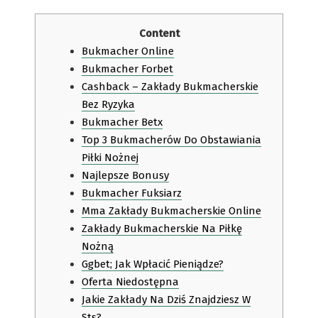
Content
Bukmacher Online
Bukmacher Forbet
Cashback – Zakłady Bukmacherskie
Bez Ryzyka
Bukmacher Betx
Top 3 Bukmacherów Do Obstawiania
Piłki Nożnej
Najlepsze Bonusy
Bukmacher Fuksiarz
Mma Zakłady Bukmacherskie Online
Zakłady Bukmacherskie Na Piłkę
Nożną
Ggbet; Jak Wpłacić Pieniądze?
Oferta Niedostępna
Jakie Zakłady Na Dziś Znajdziesz W
Sts?