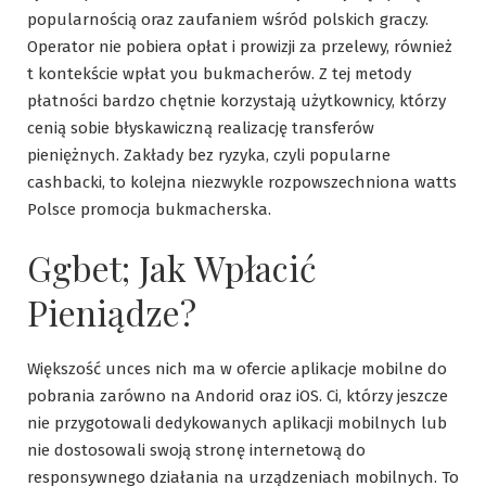
popularnością oraz zaufaniem wśród polskich graczy.
Operator nie pobiera opłat i prowizji za przelewy, również
t kontekście wpłat you bukmacherów. Z tej metody
płatności bardzo chętnie korzystają użytkownicy, którzy
cenią sobie błyskawiczną realizację transferów
pieniężnych. Zakłady bez ryzyka, czyli popularne
cashbacki, to kolejna niezwykle rozpowszechniona watts
Polsce promocja bukmacherska.
Ggbet; Jak Wpłacić
Pieniądze?
Większość unces nich ma w ofercie aplikacje mobilne do
pobrania zarówno na Andorid oraz iOS. Ci, którzy jeszcze
nie przygotowali dedykowanych aplikacji mobilnych lub
nie dostosowali swoją stronę internetową do
responsywnego działania na urządzeniach mobilnych. To