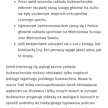
Przez wiele sezonów zakłady bukmacherskie
eWinner skupiały swoją uwagę głównie na żużlu
we były ulubionym miejscem entuzjastów
czarnego sportu.
Ogromnym zainteresowaniem cieszą się t Polsce
głównie zakłady sportowe na Mistrzostwa Europy
oraz Mistrzostwa Świata.
Jeśli kiedykolwiek założyłeś się o coś z kolegą, lub
koleżanką (np. kto pierwszy wypije piwo) wiesz, jak
to działa.
Jeżeli interesują Cię wyścigi konne zakłady
bukmacherskie możesz obstawiać tylko oughout
jednego legalnego polskiego bukmachera. Mowa to
marce Traf, która zmonopolizowała rynek obstawiania
wydarzeń na Służewcu i kilku innych torach w Europie.
Bukmacher przyjmuje zakłady na wyścigach konnych w
sposób podobny do tradycyjnego typowania podczas