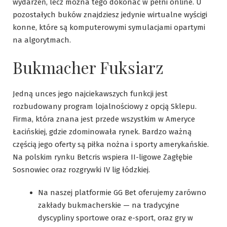
wydarzeń, lecz można tego dokonać w pełni online. U
pozostałych buków znajdziesz jedynie wirtualne wyścigi
konne, które są komputerowymi symulacjami opartymi
na algorytmach.
Bukmacher Fuksiarz
Jedną unces jego najciekawszych funkcji jest
rozbudowany program lojalnościowy z opcją Sklepu.
Firma, która znana jest przede wszystkim w Ameryce
Łacińskiej, gdzie zdominowała rynek. Bardzo ważną
częścią jego oferty są piłka nożna i sporty amerykańskie.
Na polskim rynku Betcris wspiera II-ligowe Zagłębie
Sosnowiec oraz rozgrywki IV lig łódzkiej.
Na naszej platformie GG Bet oferujemy zarówno
zakłady bukmacherskie — na tradycyjne
dyscypliny sportowe oraz e-sport, oraz gry w