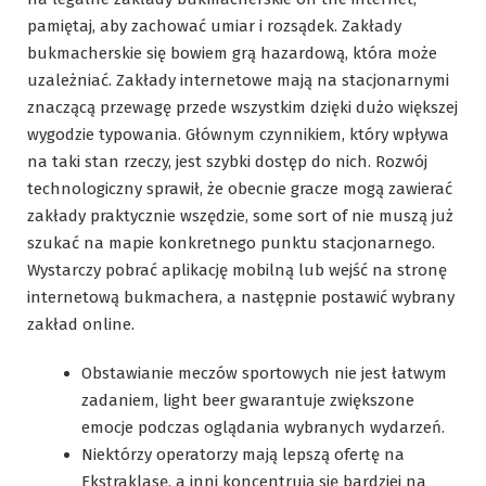
pamiętaj, aby zachować umiar i rozsądek. Zakłady
bukmacherskie się bowiem grą hazardową, która może
uzależniać. Zakłady internetowe mają na stacjonarnymi
znaczącą przewagę przede wszystkim dzięki dużo większej
wygodzie typowania. Głównym czynnikiem, który wpływa
na taki stan rzeczy, jest szybki dostęp do nich. Rozwój
technologiczny sprawił, że obecnie gracze mogą zawierać
zakłady praktycznie wszędzie, some sort of nie muszą już
szukać na mapie konkretnego punktu stacjonarnego.
Wystarczy pobrać aplikację mobilną lub wejść na stronę
internetową bukmachera, a następnie postawić wybrany
zakład online.
Obstawianie meczów sportowych nie jest łatwym
zadaniem, light beer gwarantuje zwiększone
emocje podczas oglądania wybranych wydarzeń.
Niektórzy operatorzy mają lepszą ofertę na
Ekstraklasę, a inni koncentrują się bardziej na