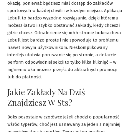
okazję, ponieważ będziesz miał dostęp do zakładów
sportowych w każdej chwili i w każdym miejscu. Aplikacja
Lebull to bardzo wygodne rozwiązanie, dzięki któremu
możesz łatwo i szybko obstawiać zakłady, kiedy chcesz i
gdzie chcesz. Odnalezienie się mhh stronie bukmachera
Lebull jest bardzo proste i nie spowoduje to problemu
nawet nowym użytkownikom. Nieskomplikowany
interfejs ułatwia poruszanie się po stronie, a dotarcie
perform odpowiedniej sekcji to tylko kilka kliknięć – w
mgnieniu oka możesz przejść do aktualnych promocji
lub do płatności.
Jakie Zakłady Na Dziś
Znajdziesz W Sts?
Boks pozostaje w czołówce jeżeli chodzi o popularność
wśród typerów, choć jest uznawany za jeden z najmniej
przewidywalnych sportów. Tworząc ten position,