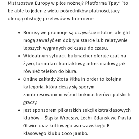
Mistrzostwa Europy w piłce nożnej? Platforma Tpay” “to
be able to jeden z wielu pośredników płatności, jacy
oferują obsługę przelewów w Internecie.
Bonusy we promocje są oczywiście istotne, ale ght
mogą zaważyć em dobrym starcie lub relatywnie
lepszych wygranych od czasu do czasu.
W idealnym sytuacji, bukmacher oferuje czat na
żywo, formularz kontaktowy, adres mailowy, jak
również telefon do biura.
Online zakłady Złota Piłka in order to kolejna
kategoria, która cieszy się sporym
zainteresowaniem wśród bukmacherów i polskich
graczy.
Jest sponsorem piłkarskich sekcji ekstraklasowych
klubów – Śląska Wrocław, Lechii Gdańsk we Piasta
Gliwice oraz kultowego warszawskiego B-
klasowego klubu Coco Jambo.