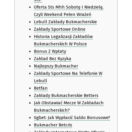
Oferta Sts Mhh Sobotę I Niedzielę,
Czyli Weekend Pełen Wrażeń
Lebull Zakłady Bukmacherskie
Zakłady Sportowe Online
Historia Legalizacji Zakładów
Bukmacherskich W Polsce
Bonus Z Wpłaty
Zakład Bez Ryzyka
Najlepszy Bukmacher
Zakłady Sportowe Na Telefonie W
Lebull
Betfan
Zakłady Bukmacherskie Betters
Jak Obstawiać Mecze W Zakładach
Bukmacherskich?
Ggbet: Jak Wypłacić Saldo Bonusowe?
Bukmacher Betcris