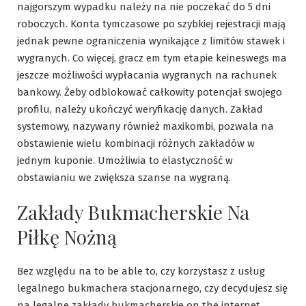
najgorszym wypadku należy na nie poczekać do 5 dni
roboczych. Konta tymczasowe po szybkiej rejestracji mają
jednak pewne ograniczenia wynikające z limitów stawek i
wygranych. Co więcej, gracz em tym etapie keineswegs ma
jeszcze możliwości wypłacania wygranych na rachunek
bankowy. Żeby odblokować całkowity potencjał swojego
profilu, należy ukończyć weryfikację danych. Zakład
systemowy, nazywany również maxikombi, pozwala na
obstawienie wielu kombinacji różnych zakładów w
jednym kuponie. Umożliwia to elastyczność w
obstawianiu we zwiększa szanse na wygraną.
Zakłady Bukmacherskie Na
Piłkę Nożną
Bez względu na to be able to, czy korzystasz z usług
legalnego bukmachera stacjonarnego, czy decydujesz się
na legalne zakłady bukmacherskie on the internet,