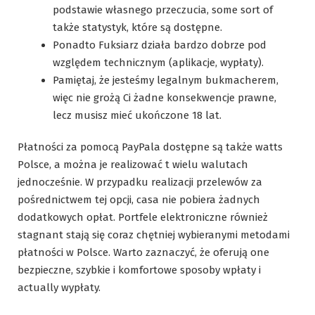
podstawie własnego przeczucia, some sort of
także statystyk, które są dostępne.
Ponadto Fuksiarz działa bardzo dobrze pod
względem technicznym (aplikacje, wypłaty).
Pamiętaj, że jesteśmy legalnym bukmacherem,
więc nie grożą Ci żadne konsekwencje prawne,
lecz musisz mieć ukończone 18 lat.
Płatności za pomocą PayPala dostępne są także watts
Polsce, a można je realizować t wielu walutach
jednocześnie. W przypadku realizacji przelewów za
pośrednictwem tej opcji, casa nie pobiera żadnych
dodatkowych opłat. Portfele elektroniczne również
stagnant stają się coraz chętniej wybieranymi metodami
płatności w Polsce. Warto zaznaczyć, że oferują one
bezpieczne, szybkie i komfortowe sposoby wpłaty i
actually wypłaty.